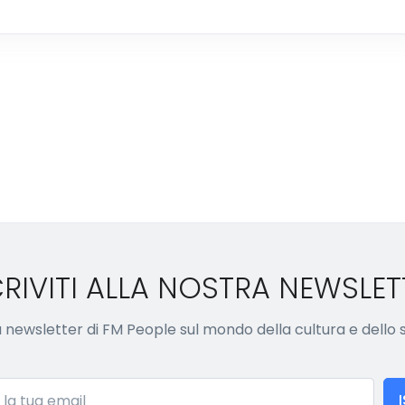
CRIVITI ALLA NOSTRA NEWSLET
lla newsletter di FM People sul mondo della cultura e dello