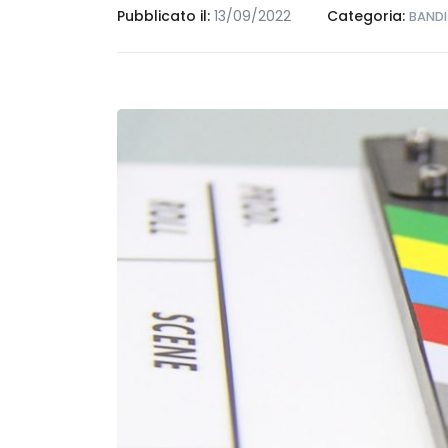
Pubblicato il:
13/09/2022
Categoria:
BANDI