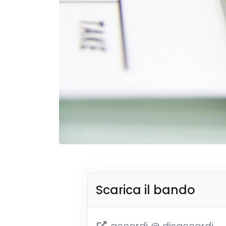
Scarica il bando