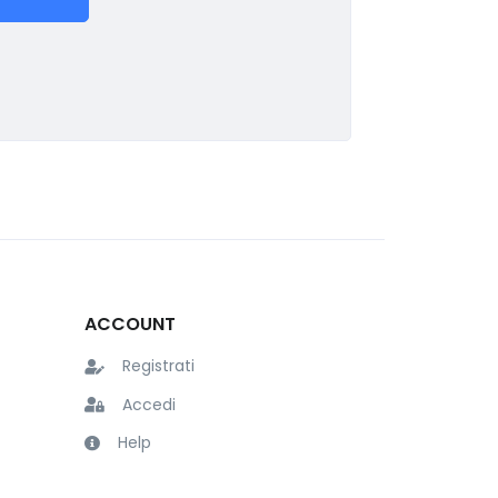
ACCOUNT
Registrati
Accedi
Help