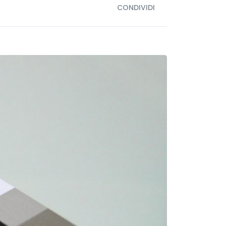
CONDIVIDI