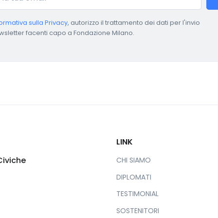
formativa sulla Privacy
, autorizzo il trattamento dei dati per l'invio
wsletter facenti capo a Fondazione Milano.
LINK
Civiche
CHI SIAMO
DIPLOMATI
TESTIMONIAL
SOSTENITORI