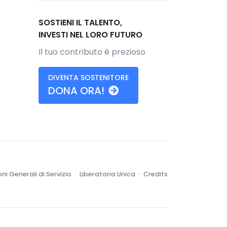
SOSTIENI IL TALENTO,
INVESTI NEL LORO FUTURO
Il tuo contributo è prezioso
DIVENTA SOSTENITORE
DONA ORA!
ni Generali di Servizio ·
Liberatoria Unica ·
Credits