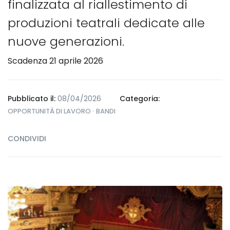
finalizzata al riallestimento di
produzioni teatrali dedicate alle
nuove generazioni.
Scadenza 21 aprile 2026
Pubblicato il:
08/04/2026
Categoria:
OPPORTUNITÀ DI LAVORO ·
BANDI
CONDIVIDI