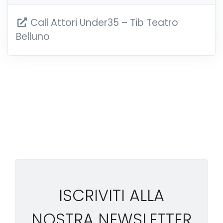
Call Attori Under35 – Tib Teatro
Belluno
ISCRIVITI ALLA
NOSTRA NEWSLETTER