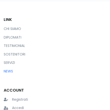
LINK
CHI SIAMO
DIPLOMATI
TESTIMONIAL
SOSTENITORI
SERVIZI
NEWS
ACCOUNT
Registrati
Accedi