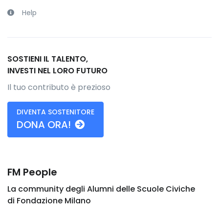
Help
SOSTIENI IL TALENTO,
INVESTI NEL LORO FUTURO
Il tuo contributo è prezioso
DIVENTA SOSTENITORE
DONA ORA!
FM People
La community degli Alumni delle Scuole Civiche
di Fondazione Milano