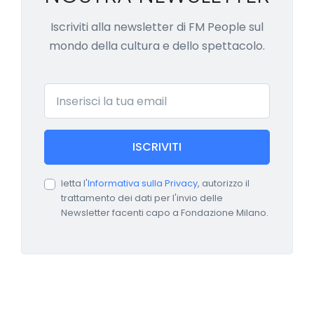
Iscriviti alla newsletter di FM People sul
mondo della cultura e dello spettacolo.
Email
ISCRIVITI
letta l'
Informativa sulla Privacy
, autorizzo il
trattamento dei dati per l'invio delle
Newsletter facenti capo a Fondazione Milano.