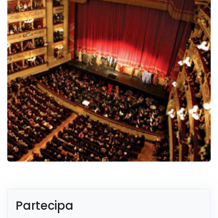
Partecipa