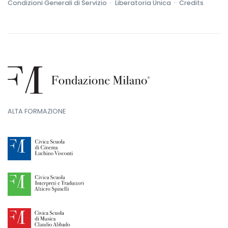
Condizioni Generali di Servizio ·
Liberatoria Unica ·
Credits
ALTA FORMAZIONE