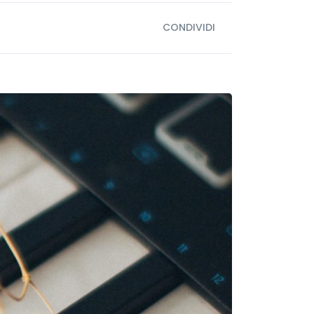
CONDIVIDI