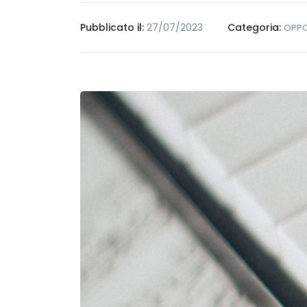
Pubblicato il:
27/07/2023
Categoria:
OPPO