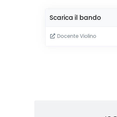
Scarica il bando
Docente Violino