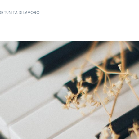
RTUNITÀ DI LAVORO