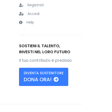
Registrati
Accedi
Help
SOSTIENI IL TALENTO,
INVESTI NEL LORO FUTURO
Il tuo contributo è prezioso
DIVENTA SOSTENITORE
DONA ORA!