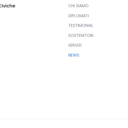
Civiche
CHI SIAMO
DIPLOMATI
TESTIMONIAL
SOSTENITORI
SERVIZI
NEWS