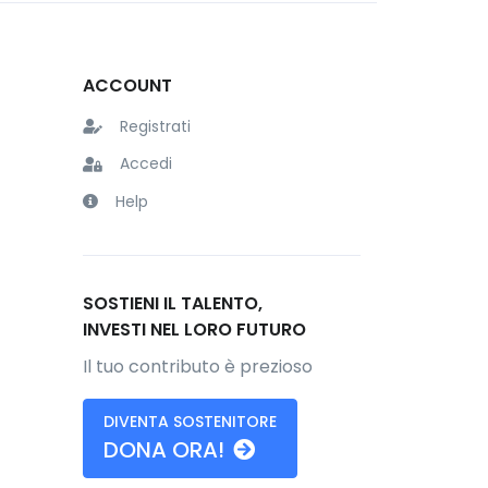
ACCOUNT
Registrati
Accedi
Help
SOSTIENI IL TALENTO,
INVESTI NEL LORO FUTURO
Il tuo contributo è prezioso
DIVENTA SOSTENITORE
DONA ORA!