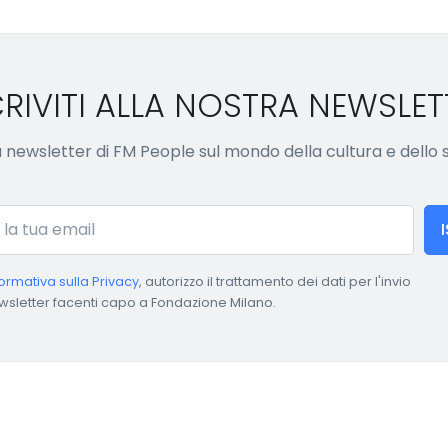
CRIVITI ALLA NOSTRA NEWSLET
lla newsletter di FM People sul mondo della cultura e dello
formativa sulla Privacy
, autorizzo il trattamento dei dati per l'invio
wsletter facenti capo a Fondazione Milano.