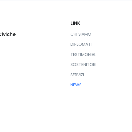
LINK
Civiche
CHI SIAMO
DIPLOMATI
TESTIMONIAL
SOSTENITORI
SERVIZI
NEWS