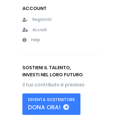
ACCOUNT
Registrati
Accedi
Help
SOSTIENI IL TALENTO,
INVESTI NEL LORO FUTURO
Il tuo contributo è prezioso
DIVENTA SOSTENITORE
DONA ORA!