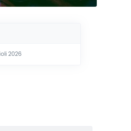
oli 2026