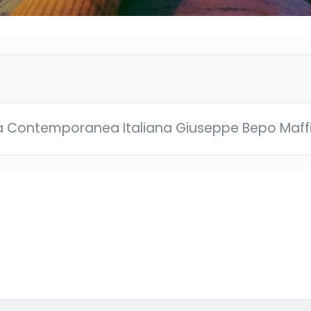
 Contemporanea Italiana Giuseppe Bepo Maffi