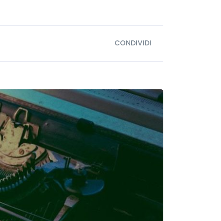
CONDIVIDI