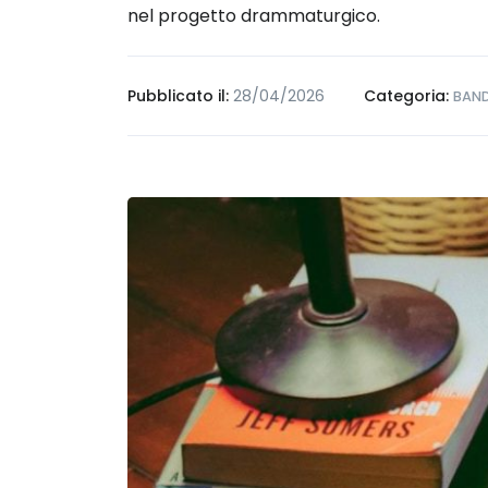
nel progetto drammaturgico.
Pubblicato il:
28/04/2026
Categoria:
BAND