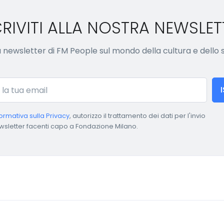
CRIVITI ALLA NOSTRA NEWSLET
lla newsletter di FM People sul mondo della cultura e dello
formativa sulla Privacy
, autorizzo il trattamento dei dati per l'invio
wsletter facenti capo a Fondazione Milano.