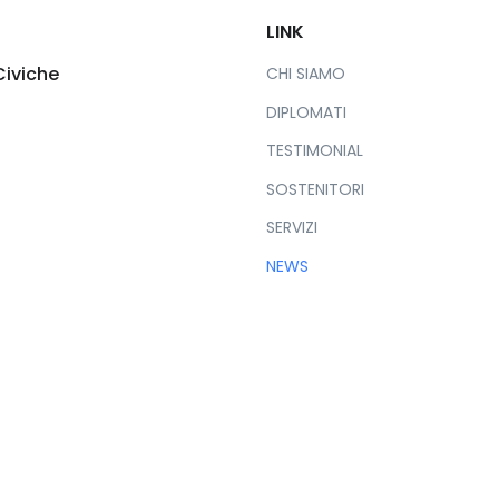
LINK
Civiche
CHI SIAMO
DIPLOMATI
TESTIMONIAL
SOSTENITORI
SERVIZI
NEWS