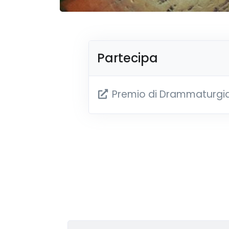
Partecipa
Premio di Drammaturgia