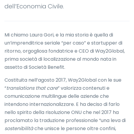
dell’Economia Civile.
Mi chiamo Laura Gori, e la mia storia è quella di
un’imprenditrice seriale “per caso” e startupper di
ritorno, orgogliosa fondatrice e CEO di Way2Global,
prima società di localizzazione al mondo nata in
assetto di Società Benefit.
Costituita nell’agosto 2017, Way2Global con le sue
“
translations that care
” valorizza contenuti e
comunicazione multilingue delle aziende che
intendono internazionalizzare. E ha deciso di farlo
nello spirito della risoluzione ONU che nel 2017 ha
proclamato la traduzione professionale “una leva di
sostenibilità
che unisce le persone oltre confini,