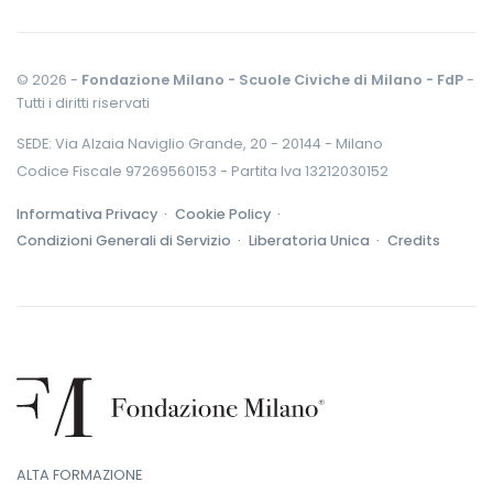
© 2026 -
Fondazione Milano - Scuole Civiche di Milano - FdP
-
Tutti i diritti riservati
SEDE: Via Alzaia Naviglio Grande, 20 - 20144 - Milano
Codice Fiscale 97269560153 - Partita Iva 13212030152
Informativa Privacy ·
Cookie Policy ·
Condizioni Generali di Servizio ·
Liberatoria Unica ·
Credits
ALTA FORMAZIONE