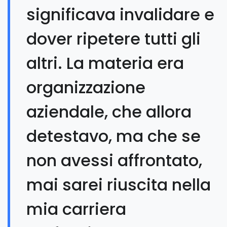
significava invalidare e
dover ripetere tutti gli
altri. La materia era
organizzazione
aziendale, che allora
detestavo, ma che se
non avessi affrontato,
mai sarei riuscita nella
mia carriera