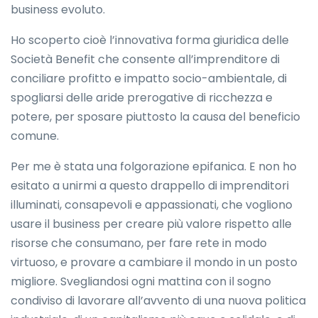
business evoluto.
Ho scoperto cioè l’innovativa forma giuridica delle
Società Benefit che consente all’imprenditore di
conciliare profitto e impatto socio-ambientale, di
spogliarsi delle aride prerogative di ricchezza e
potere, per sposare piuttosto la causa del beneficio
comune.
Per me è stata una folgorazione epifanica. E non ho
esitato a unirmi a questo drappello di imprenditori
illuminati, consapevoli e appassionati, che vogliono
usare il business per creare più valore rispetto alle
risorse che consumano, per fare rete in modo
virtuoso, e provare a cambiare il mondo in un posto
migliore. Svegliandosi ogni mattina con il sogno
condiviso di lavorare all’avvento di una nuova politica