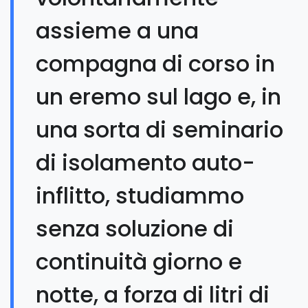
assieme a una
compagna di corso in
un eremo sul lago e, in
una sorta di seminario
di isolamento auto-
inflitto, studiammo
senza soluzione di
continuità giorno e
notte, a forza di litri di