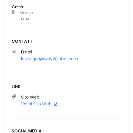
Città
Monza
ITALIA
CONTATTI
Email
laura.gori@way2global.com
LINK
Sito Web
Vai al Sito Web
SOCIAL MEDIA