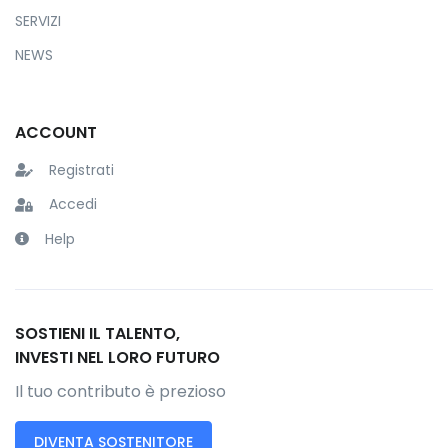
SERVIZI
NEWS
ACCOUNT
Registrati
Accedi
Help
SOSTIENI IL TALENTO,
INVESTI NEL LORO FUTURO
Il tuo contributo è prezioso
DIVENTA SOSTENITORE