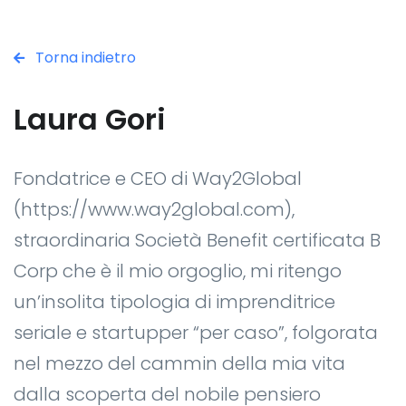
Torna indietro
Laura Gori
Fondatrice e CEO di Way2Global
(https://www.way2global.com),
straordinaria Società Benefit certificata B
Corp che è il mio orgoglio, mi ritengo
un’insolita tipologia di imprenditrice
seriale e startupper “per caso”, folgorata
nel mezzo del cammin della mia vita
dalla scoperta del nobile pensiero