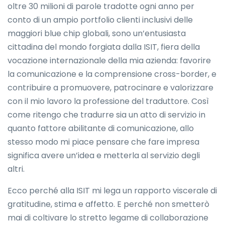
oltre 30 milioni di parole tradotte ogni anno per
conto di un ampio portfolio clienti inclusivi delle
maggiori blue chip globali, sono un’entusiasta
cittadina del mondo forgiata dalla ISIT, fiera della
vocazione internazionale della mia azienda: favorire
la comunicazione e la comprensione cross-border, e
contribuire a promuovere, patrocinare e valorizzare
con il mio lavoro la professione del traduttore. Così
come ritengo che tradurre sia un atto di servizio in
quanto fattore abilitante di comunicazione, allo
stesso modo mi piace pensare che fare impresa
significa avere un’idea e metterla al servizio degli
altri.
Ecco perché alla ISIT mi lega un rapporto viscerale di
gratitudine, stima e affetto. E perché non smetterò
mai di coltivare lo stretto legame di collaborazione