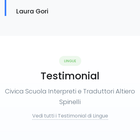
Laura Gori
LINGUE
Testimonial
Civica Scuola Interpreti e Traduttori Altiero
Spinelli
Vedi tutti i Testimonial di Lingue