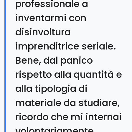
professionale a
inventarmi con
disinvoltura
imprenditrice seriale.
Bene, dal panico
rispetto alla quantità e
alla tipologia di
materiale da studiare,
ricordo che mi internai
volontariamente