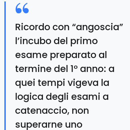
Ricordo con “angoscia”
l’incubo del primo
esame preparato al
termine del 1° anno: a
quei tempi vigeva la
logica degli esami a
catenaccio, non
superarne uno