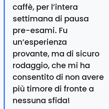
caffè, per l’intera
settimana di pausa
pre-esami. Fu
un’esperienza
provante, ma di sicuro
rodaggio, che mi ha
consentito di non avere
più timore di fronte a
nessuna sfida!