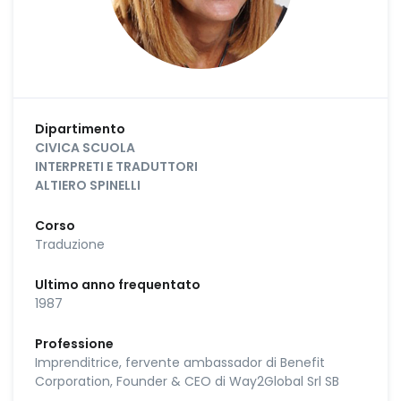
Dipartimento
CIVICA SCUOLA
INTERPRETI E TRADUTTORI
ALTIERO SPINELLI
Corso
Traduzione
Ultimo anno frequentato
1987
Professione
Imprenditrice, fervente ambassador di Benefit
Corporation, Founder & CEO di Way2Global Srl SB