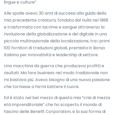
lingue e culture”.
Alle spalle avevo 30 anni di successi alla guida della
mia precedente creatura, fondata dal nulla nel 1988
e trasformata con lacrime e sangue attraverso la
rivoluzione della globalizzazione e del digitale in una
piccola multinazionale della localizzazione, tra i primi
100 fornitori di traduzioni globali, premiata in Borsa
Italiana per innovatività e leadership di settore.
Una macchina da guerra che produceva profitti e
risultati. Ma fare business nel modo tradizionale non
mi bastava più. Avevo bisogno di una nuova passione
che tornasse a farmi battere il cuore.
Ed è stato nel bel mezzo di questa mia “crisi di mezza
età imprenditoriale” che ho scoperto il mondo di
fascino delle Benefit Corporation, e la sua forma di