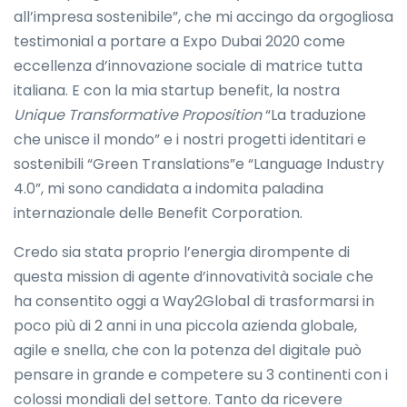
all’impresa sostenibile”, che mi accingo da orgogliosa
testimonial a portare a Expo Dubai 2020 come
eccellenza d’innovazione sociale di matrice tutta
italiana. E con la mia startup benefit, la nostra
Unique Transformative Proposition
“La traduzione
che unisce il mondo” e i nostri progetti identitari e
sostenibili “Green Translations”e “Language Industry
4.0”, mi sono candidata a indomita paladina
internazionale delle Benefit Corporation.
Credo sia stata proprio l’energia dirompente di
questa mission di agente d’innovatività sociale che
ha consentito oggi a Way2Global di trasformarsi in
poco più di 2 anni in una piccola azienda globale,
agile e snella, che con la potenza del digitale può
pensare in grande e competere su 3 continenti con i
colossi mondiali del settore. Tanto da ricevere