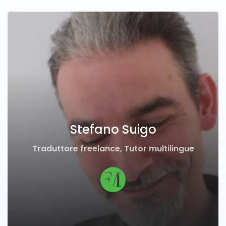
Stefano Suigo
Traduttore freelance, Tutor multilingue