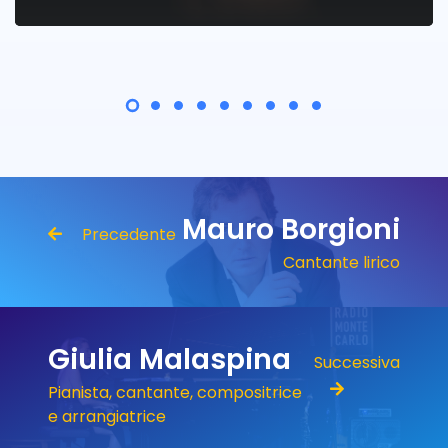
Mauro Borgioni
Precedente
Cantante lirico
Giulia Malaspina
Successiva
Pianista, cantante, compositrice
e arrangiatrice