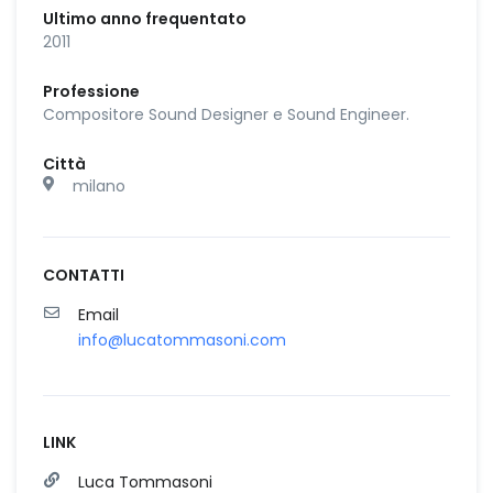
Ultimo anno frequentato
2011
Professione
Compositore Sound Designer e Sound Engineer.
Città
milano
CONTATTI
Email
info@lucatommasoni.com
LINK
Luca Tommasoni