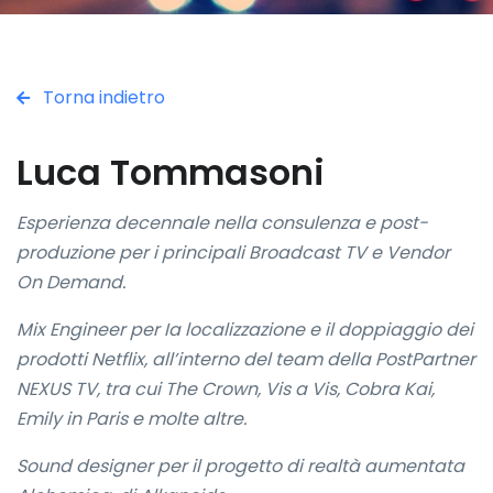
Torna indietro
Luca Tommasoni
Esperienza decennale nella consulenza e post-
produzione per i principali Broadcast TV e Vendor
On Demand.
Mix Engineer per Ia localizzazione e il doppiaggio dei
prodotti Netflix, all’interno del team della PostPartner
NEXUS TV, tra cui The Crown, Vis a Vis, Cobra Kai,
Emily in Paris e molte altre.
Sound designer per il progetto di realtà aumentata