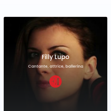
Filly Lupo
Cantante, attrice, ballerina