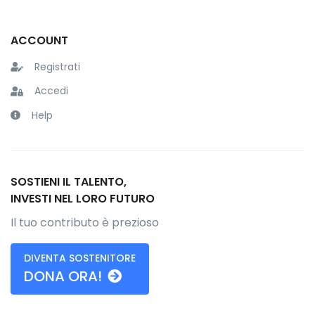
ACCOUNT
Registrati
Accedi
Help
SOSTIENI IL TALENTO,
INVESTI NEL LORO FUTURO
Il tuo contributo è prezioso
DIVENTA SOSTENITORE
DONA ORA!