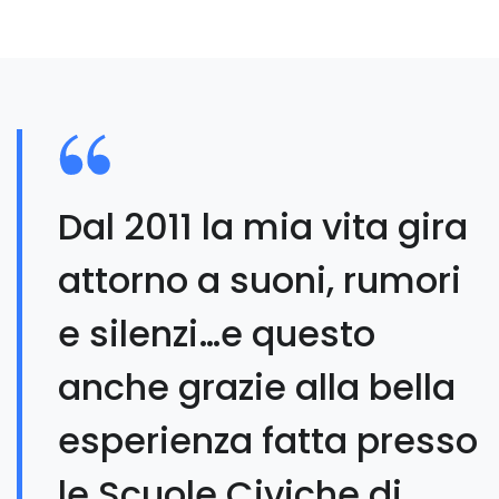
Dal 2011 la mia vita gira
attorno a suoni, rumori
e silenzi…e questo
anche grazie alla bella
esperienza fatta presso
le Scuole Civiche di