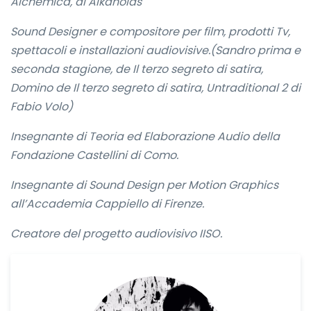
Alchemica, di Alkanoids
Sound Designer e compositore per film, prodotti Tv,
spettacoli e installazioni audiovisive.(Sandro prima e
seconda stagione, de Il terzo segreto di satira,
Domino de Il terzo segreto di satira, Untraditional 2 di
Fabio Volo)
Insegnante di Teoria ed Elaborazione Audio della
Fondazione Castellini di Como.
Insegnante di Sound Design per Motion Graphics
all’Accademia Cappiello di Firenze.
Creatore del progetto audiovisivo IISO.