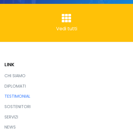
Vedi tutti
LINK
CHI SIAMO
DIPLOMATI
TESTIMONIAL
SOSTENITORI
SERVIZI
NEWS