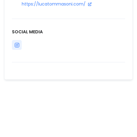
https://lucatommasoni.com/
SOCIAL MEDIA