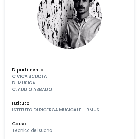
Dipartimento
CIVICA SCUOLA
DI MUSICA
CLAUDIO ABBADO
Istituto
ISTITUTO DI RICERCA MUSICALE - IRMUS
Corso
Tecnico del suono