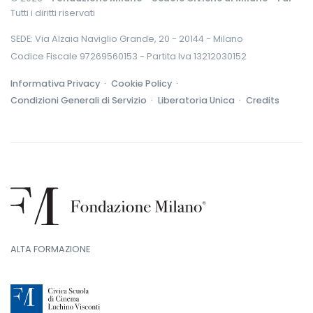
Tutti i diritti riservati
SEDE: Via Alzaia Naviglio Grande, 20 - 20144 - Milano
Codice Fiscale 97269560153 - Partita Iva 13212030152
Informativa Privacy ·
Cookie Policy ·
Condizioni Generali di Servizio ·
Liberatoria Unica ·
Credits
ALTA FORMAZIONE