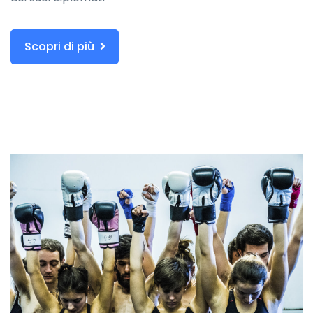
Scopri di più