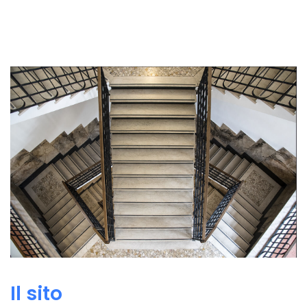
Il sito