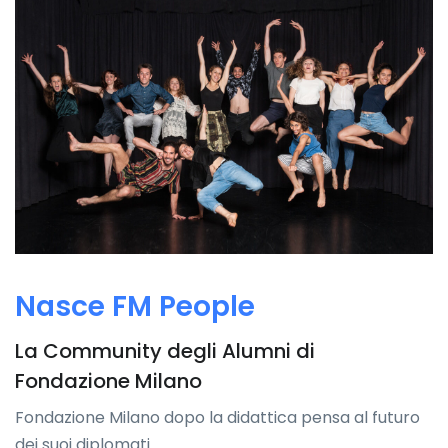
Nasce FM People
La Community degli Alumni di
Fondazione Milano
Fondazione Milano dopo la didattica pensa al futuro
dei suoi diplomati