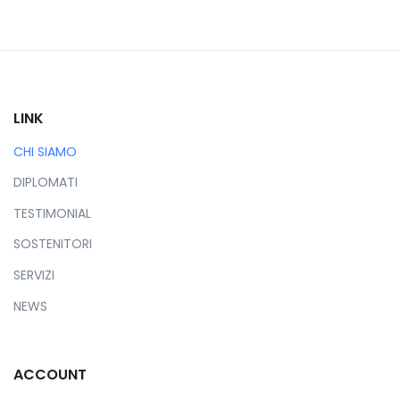
LINK
CHI SIAMO
DIPLOMATI
TESTIMONIAL
SOSTENITORI
SERVIZI
NEWS
ACCOUNT