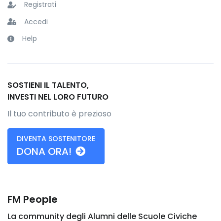
Registrati
Accedi
Help
SOSTIENI IL TALENTO,
INVESTI NEL LORO FUTURO
Il tuo contributo è prezioso
DIVENTA SOSTENITORE
DONA ORA!
FM People
La community degli Alumni delle Scuole Civiche