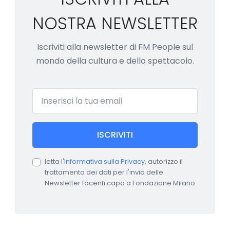
NOSTRA NEWSLETTER
Iscriviti alla newsletter di FM People sul
mondo della cultura e dello spettacolo.
Email
ISCRIVITI
letta l'
Informativa sulla Privacy
, autorizzo il
trattamento dei dati per l'invio delle
Newsletter facenti capo a Fondazione Milano.