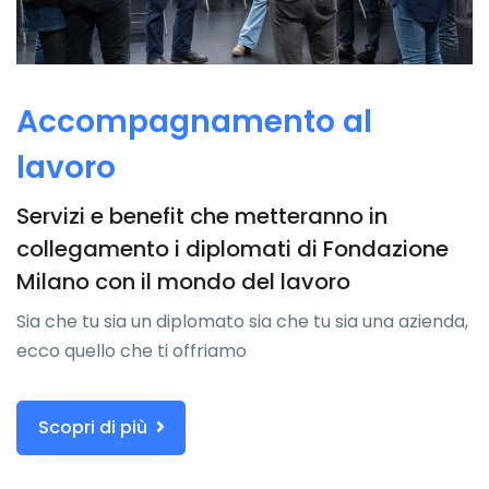
Accompagnamento al
lavoro
Servizi e benefit che metteranno in
collegamento i diplomati di Fondazione
Milano con il mondo del lavoro
Sia che tu sia un diplomato sia che tu sia una azienda,
ecco quello che ti offriamo
Scopri di più