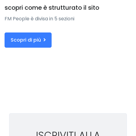
scopri come è strutturato il sito
FM People è divisa in 5 sezioni
Scopri di più
ISCRIVITI ALLA