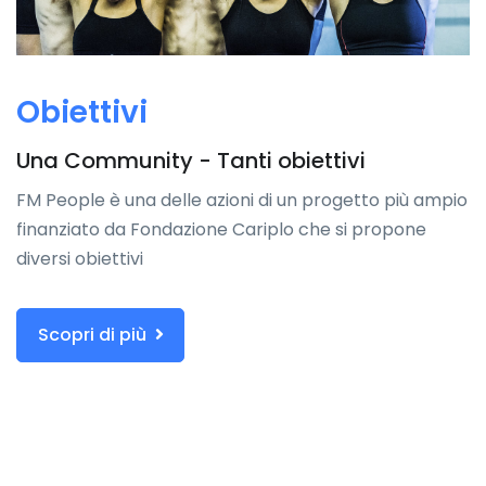
Obiettivi
Una Community - Tanti obiettivi
FM People è una delle azioni di un progetto più ampio
finanziato da Fondazione Cariplo che si propone
diversi obiettivi
Scopri di più