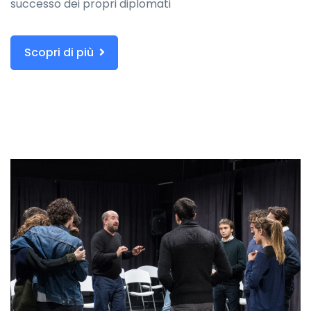
successo dei propri diplomati
Scopri di più