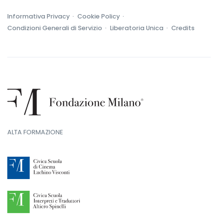
Informativa Privacy ·
Cookie Policy ·
Condizioni Generali di Servizio ·
Liberatoria Unica ·
Credits
ALTA FORMAZIONE