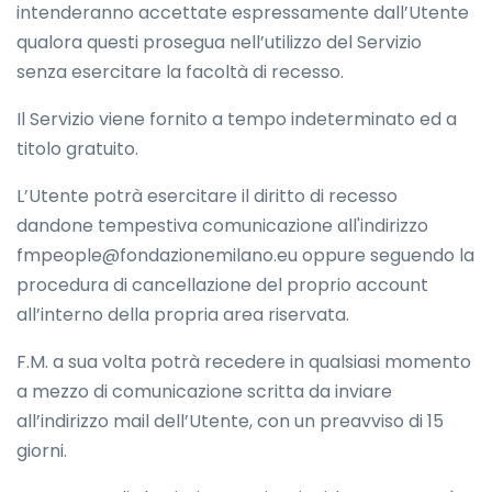
intenderanno accettate espressamente dall’Utente
qualora questi prosegua nell’utilizzo del Servizio
senza esercitare la facoltà di recesso.
Il Servizio viene fornito a tempo indeterminato ed a
titolo gratuito.
L’Utente potrà esercitare il diritto di recesso
dandone tempestiva comunicazione all'indirizzo
fmpeople@fondazionemilano.eu oppure seguendo la
procedura di cancellazione del proprio account
all’interno della propria area riservata.
F.M. a sua volta potrà recedere in qualsiasi momento
a mezzo di comunicazione scritta da inviare
all’indirizzo mail dell’Utente, con un preavviso di 15
giorni.