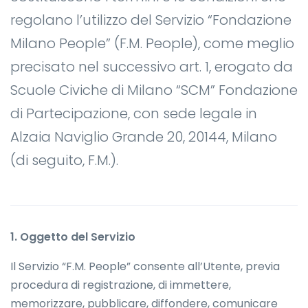
regolano l’utilizzo del Servizio “Fondazione
Milano People” (F.M. People), come meglio
precisato nel successivo art. 1, erogato da
Scuole Civiche di Milano “SCM” Fondazione
di Partecipazione, con sede legale in
Alzaia Naviglio Grande 20, 20144, Milano
(di seguito, F.M.).
1. Oggetto del Servizio
Il Servizio “F.M. People” consente all’Utente, previa
procedura di registrazione, di immettere,
memorizzare, pubblicare, diffondere, comunicare