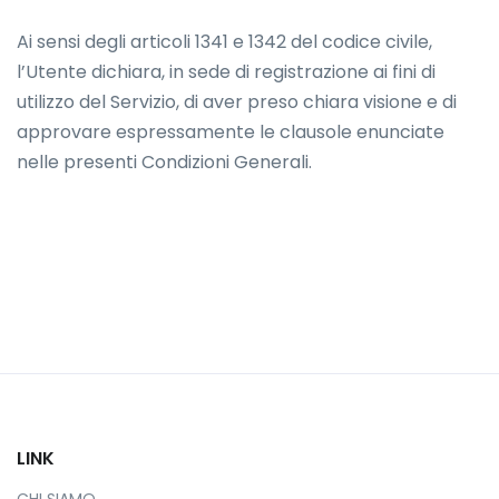
Ai sensi degli articoli 1341 e 1342 del codice civile,
l’Utente dichiara, in sede di registrazione ai fini di
utilizzo del Servizio, di aver preso chiara visione e di
approvare espressamente le clausole enunciate
nelle presenti Condizioni Generali.
LINK