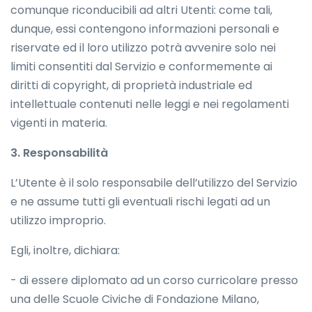
comunque riconducibili ad altri Utenti: come tali,
dunque, essi contengono informazioni personali e
riservate ed il loro utilizzo potrà avvenire solo nei
limiti consentiti dal Servizio e conformemente ai
diritti di copyright, di proprietà industriale ed
intellettuale contenuti nelle leggi e nei regolamenti
vigenti in materia.
3. Responsabilità
L’Utente è il solo responsabile dell’utilizzo del Servizio
e ne assume tutti gli eventuali rischi legati ad un
utilizzo improprio.
Egli, inoltre, dichiara:
- di essere diplomato ad un corso curricolare presso
una delle Scuole Civiche di Fondazione Milano,