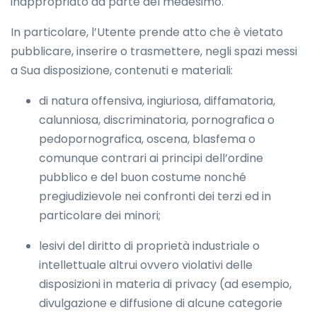
inappropriato da parte del medesimo.
In particolare, l’Utente prende atto che è vietato
pubblicare, inserire o trasmettere, negli spazi messi
a Sua disposizione, contenuti e materiali:
di natura offensiva, ingiuriosa, diffamatoria,
calunniosa, discriminatoria, pornografica o
pedopornografica, oscena, blasfema o
comunque contrari ai principi dell’ordine
pubblico e del buon costume nonché
pregiudizievole nei confronti dei terzi ed in
particolare dei minori;
lesivi del diritto di proprietà industriale o
intellettuale altrui ovvero violativi delle
disposizioni in materia di privacy (ad esempio,
divulgazione e diffusione di alcune categorie