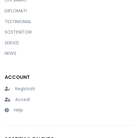
CHI SIAMO
DIPLOMATI
TESTIMONIAL
SOSTENITORI
SERVIZI
NEWS
ACCOUNT
Registrati
Accedi
Help