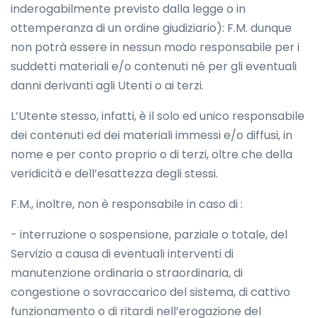
inderogabilmente previsto dalla legge o in
ottemperanza di un ordine giudiziario): F.M. dunque
non potrà essere in nessun modo responsabile per i
suddetti materiali e/o contenuti né per gli eventuali
danni derivanti agli Utenti o ai terzi.
L’Utente stesso, infatti, è il solo ed unico responsabile
dei contenuti ed dei materiali immessi e/o diffusi, in
nome e per conto proprio o di terzi, oltre che della
veridicità e dell’esattezza degli stessi.
F.M., inoltre, non è responsabile in caso di :
- interruzione o sospensione, parziale o totale, del
Servizio a causa di eventuali interventi di
manutenzione ordinaria o straordinaria, di
congestione o sovraccarico del sistema, di cattivo
funzionamento o di ritardi nell’erogazione del