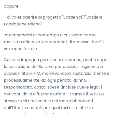
oppure
- di voler aderire al progetto "Sostienici"/"Sostieni
Fondazione Milano"
impegnandosi al contempo a custodire con la
massima diligenza le credenziali di accesso che Gli
verranno fornite.
Costui si impegna poi a tenere indenne, anche dopo
la cessazione del Servizio per qualsiasi ragione e a
qualsiasi titolo, F.M. manlevandola, sostanzialmente e
processualmente, da ogni perdita, danno,
responsabilità, costo, spese (incluse quelle legali)
derivanti dalla diffusione online – tramite il Servizio
stesso - dei contenuti e dei materiali caricati
dall’Utente nonché per qualsiasi altro utilizzo