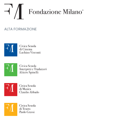
ALTA FORMAZIONE