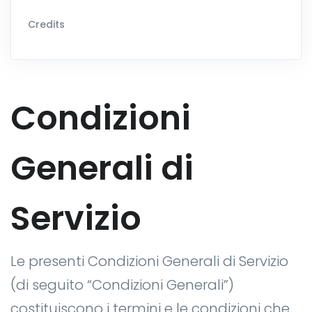
Credits
Condizioni
Generali di
Servizio
Le presenti Condizioni Generali di Servizio
(di seguito “Condizioni Generali”)
costituiscono i termini e le condizioni che