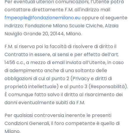
Per eventuali ulteriori comunicazioni, l’Utente potrà
contattare direttamente F.M. all'indirizzo mail
fmpeople@fondazionemilano.eu
oppure al seguente
indirizzo: Fondazione Milano Scuole Civiche, Alzaia
Naviglio Grande 20, 20144, Milano.
F.M. si riserva poi la facoltà di risolvere di diritto il
Contratto in essere, ai sensi e per effetto dell’art.
1456 c.c., a mezzo di email inviata all’Utente, in caso
di adempimento anche di una soltanto delle
obbligazioni di cui al punto 2 (Privacy e diritti di
proprietà intellettuale) e al punto 3 (Responsabilità).
È comunque fatto salvo il diritto al risarcimento dei
danni eventualmente subiti da F.M.
Per qualsiasi controversia inerente le presenti
Condizioni Generali, il foro competente è quello di
Milano.