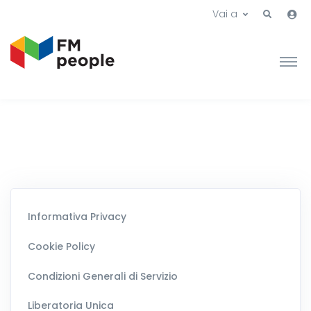
Vai a
Informativa Privacy
Cookie Policy
Condizioni Generali di Servizio
Liberatoria Unica