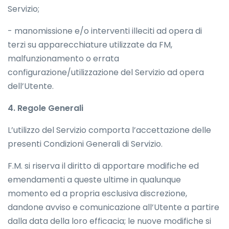
Servizio;
- manomissione e/o interventi illeciti ad opera di
terzi su apparecchiature utilizzate da FM,
malfunzionamento o errata
configurazione/utilizzazione del Servizio ad opera
dell’Utente.
4. Regole Generali
L’utilizzo del Servizio comporta l’accettazione delle
presenti Condizioni Generali di Servizio.
F.M. si riserva il diritto di apportare modifiche ed
emendamenti a queste ultime in qualunque
momento ed a propria esclusiva discrezione,
dandone avviso e comunicazione all’Utente a partire
dalla data della loro efficacia; le nuove modifiche si