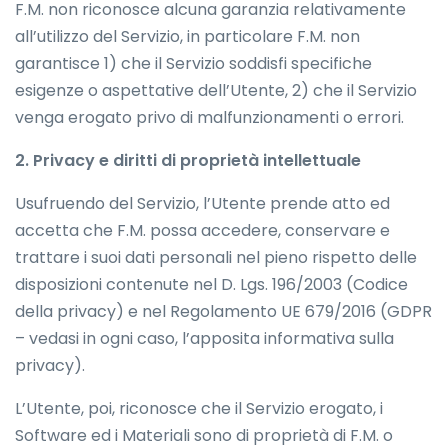
F.M. non riconosce alcuna garanzia relativamente
all’utilizzo del Servizio, in particolare F.M. non
garantisce 1) che il Servizio soddisfi specifiche
esigenze o aspettative dell’Utente, 2) che il Servizio
venga erogato privo di malfunzionamenti o errori.
2. Privacy e diritti di proprietà intellettuale
Usufruendo del Servizio, l’Utente prende atto ed
accetta che F.M. possa accedere, conservare e
trattare i suoi dati personali nel pieno rispetto delle
disposizioni contenute nel D. Lgs. 196/2003 (Codice
della privacy) e nel Regolamento UE 679/2016 (GDPR
– vedasi in ogni caso, l’apposita informativa sulla
privacy).
L’Utente, poi, riconosce che il Servizio erogato, i
Software ed i Materiali sono di proprietà di F.M. o