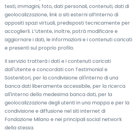
testi, immagini, foto, dati personali, contenuti, dati di
geolocalizzazione, link a siti esterni all’interno di
appositi spazi virtuali, predisposti tecnicamente per
accoglierli. L’Utente, inoltre, potrà modificare e
aggiornare i dati, le informazioni e i contenuti caricati
e presenti sul proprio profilo.
Il servizio tratterà i dati e i contenuti caricati
dall'Utente e concordati con Testimonial e
Sostenitori, per la condivisione all'interno di una
banca dati liberamente accessibile, per la ricerca
all'interno della medesima banca dati, per la
geolocalizzazione degli utenti in una mappa e per la
condivisione e diffusione nel siti internet di
Fondazione Milano e nei principali social network
della stessa.