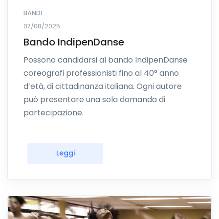
BANDI
07/08/2025
Bando IndipenDanse
Possono candidarsi al bando IndipenDanse
coreografi professionisti fino al 40° anno
d’età, di cittadinanza italiana. Ogni autore
può presentare una sola domanda di
partecipazione.
Leggi