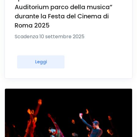
Auditorium parco della musica”
durante la Festa del Cinema di
Roma 2025
Scadenza 10 settembre 2025
Leggi