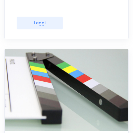
Leggi