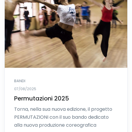
BANDI
07/08/2025
Permutazioni 2025
Torna, nella sua nuova edizione, il progetto
PERMUTAZIONI con il suo bando dedicato
alla nuova produzione coreografica