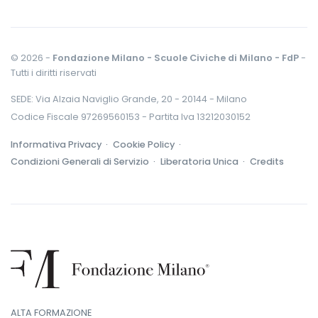
© 2026 -
Fondazione Milano - Scuole Civiche di Milano - FdP
-
Tutti i diritti riservati
SEDE: Via Alzaia Naviglio Grande, 20 - 20144 - Milano
Codice Fiscale 97269560153 - Partita Iva 13212030152
Informativa Privacy ·
Cookie Policy ·
Condizioni Generali di Servizio ·
Liberatoria Unica ·
Credits
ALTA FORMAZIONE