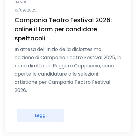
BANDI
16/09/2025
Campania Teatro Festival 2026:
online il form per candidare
spettacoli
In attesa dell’inizio della diciottesima
edizione di Campania Teatro Festival 2025, la
nona diretta da Ruggero Cappuccio, sono
aperte le candidature alle selezioni
artistiche per Campania Teatro Festival
2026.
Leggi