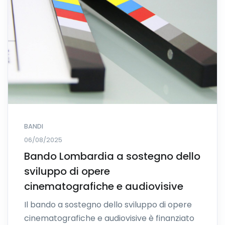
BANDI
06/08/2025
Bando Lombardia a sostegno dello
sviluppo di opere
cinematografiche e audiovisive
Il bando a sostegno dello sviluppo di opere
cinematografiche e audiovisive è finanziato