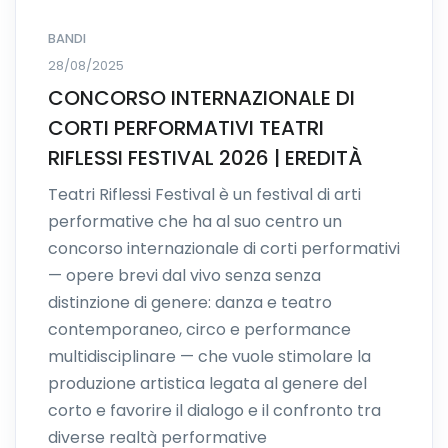
BANDI
28/08/2025
CONCORSO INTERNAZIONALE DI
CORTI PERFORMATIVI TEATRI
RIFLESSI FESTIVAL 2026 | EREDITÀ
Teatri Riflessi Festival è un festival di arti
performative che ha al suo centro un
concorso internazionale di corti performativi
— opere brevi dal vivo senza senza
distinzione di genere: danza e teatro
contemporaneo, circo e performance
multidisciplinare — che vuole stimolare la
produzione artistica legata al genere del
corto e favorire il dialogo e il confronto tra
diverse realtà performative