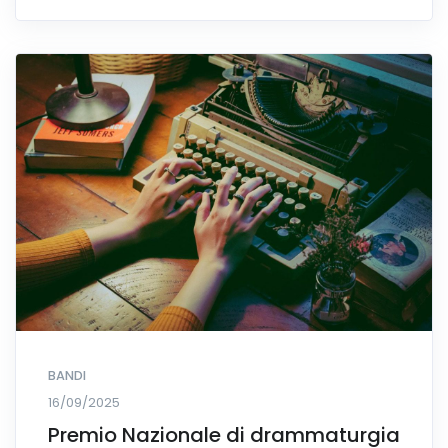
BANDI
16/09/2025
Premio Nazionale di drammaturgia