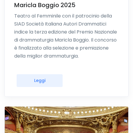
Maricla Boggio 2025
Teatro al Femminile con il patrocinio della
SIAD Società Italiana Autori Drammatici
indice la terza edizione del Premio Nazionale
di drammaturgia Maricla Boggio. Il concorso
è finalizzato alla selezione e premiazione
della miglior drammaturgia.
Leggi