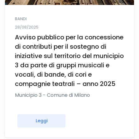
BANDI
28/08/2025
Avviso pubblico per la concessione
di contributi per il sostegno di
iniziative sul territorio del municipio
3 da parte di gruppi musicali e
vocali, di bande, di cori e
compagnie teatrali – anno 2025
Municipio 3 - Comune di Milano
Leggi