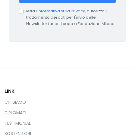
letta l'
Informativa sulla Privacy
, autorizzo il
trattamento dei dati per l'invio delle
Newsletter facenti capo a Fondazione Milano.
LINK
CHI SIAMO
DIPLOMATI
TESTIMONIAL
SOSTENITORI