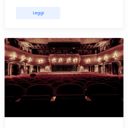
Leggi