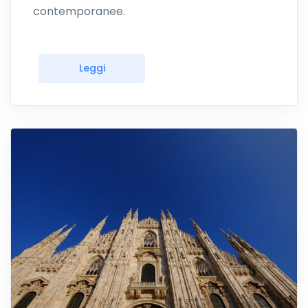
contemporanee.
Leggi