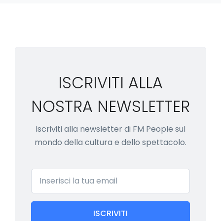
ISCRIVITI ALLA
NOSTRA NEWSLETTER
Iscriviti alla newsletter di FM People sul
mondo della cultura e dello spettacolo.
Email
ISCRIVITI