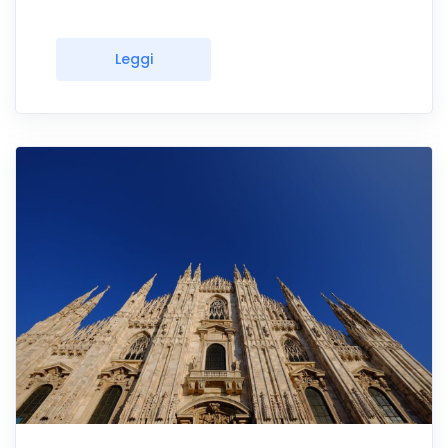
Leggi