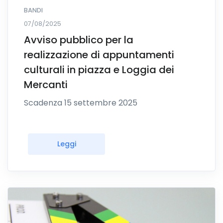
BANDI
07/08/2025
Avviso pubblico per la
realizzazione di appuntamenti
culturali in piazza e Loggia dei
Mercanti
Scadenza 15 settembre 2025
Leggi