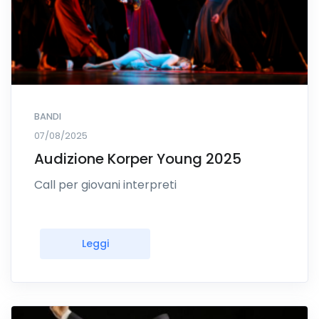
BANDI
07/08/2025
Audizione Korper Young 2025
Call per giovani interpreti
Leggi