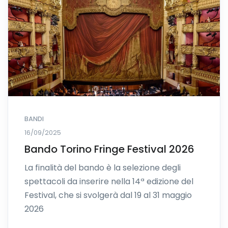
BANDI
16/09/2025
Bando Torino Fringe Festival 2026
La finalità del bando è la selezione degli
spettacoli da inserire nella 14ª edizione del
Festival, che si svolgerà dal 19 al 31 maggio
2026