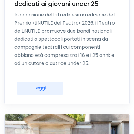
dedicati ai giovani under 25
In occasione della tredicesima edizione del
Premio «LiNUTILE del Teatro» 2026, il Teatro
de LiNUTILE promuove due bandi nazionali
dedicati a spettacoli portati in scena da
compagnie teatrali i cui componenti
abbiano età compresa tra i 18 e i 25 anni; e
ad un autore o autrice under 25.
Leggi