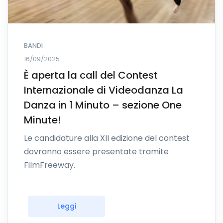
BANDI
16/09/2025
È aperta la call del Contest
Internazionale di Videodanza La
Danza in 1 Minuto – sezione One
Minute!
Le candidature alla XII edizione del contest
dovranno essere presentate tramite
FilmFreeway.
Leggi