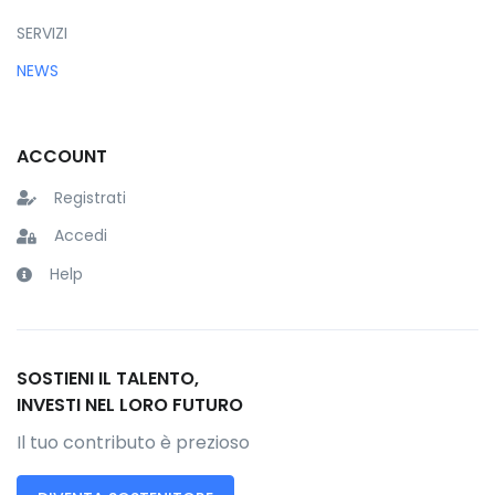
SERVIZI
NEWS
ACCOUNT
Registrati
Accedi
Help
SOSTIENI IL TALENTO,
INVESTI NEL LORO FUTURO
Il tuo contributo è prezioso