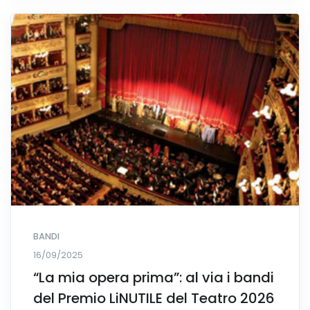
BANDI
16/09/2025
“La mia opera prima”: al via i bandi
del Premio LiNUTILE del Teatro 2026