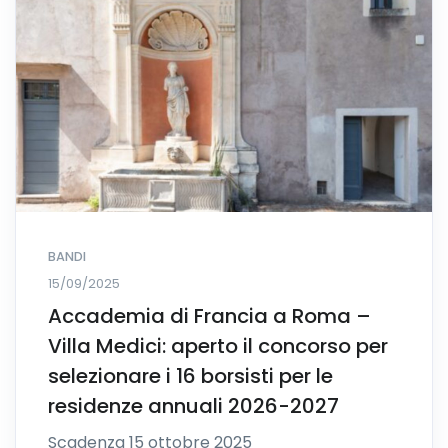
BANDI
15/09/2025
Accademia di Francia a Roma –
Villa Medici: aperto il concorso per
selezionare i 16 borsisti per le
residenze annuali 2026-2027
Scadenza 15 ottobre 2025