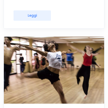
Leggi