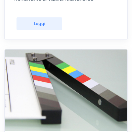
Leggi