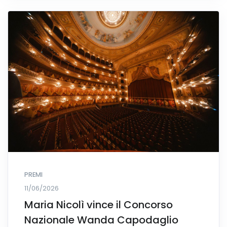
PREMI
11/06/2026
Maria Nicolì vince il Concorso
Nazionale Wanda Capodaglio