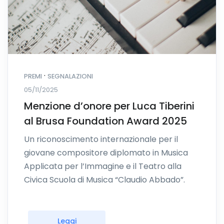
·
PREMI
SEGNALAZIONI
05/11/2025
Menzione d’onore per Luca Tiberini
al Brusa Foundation Award 2025
Un riconoscimento internazionale per il
giovane compositore diplomato in Musica
Applicata per l’Immagine e il Teatro alla
Civica Scuola di Musica “Claudio Abbado”.
Leggi