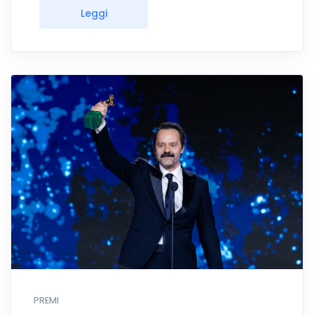
Leggi
PREMI