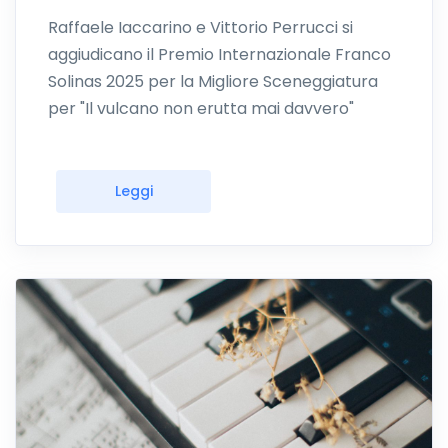
Raffaele Iaccarino e Vittorio Perrucci si
aggiudicano il Premio Internazionale Franco
Solinas 2025 per la Migliore Sceneggiatura
per "Il vulcano non erutta mai davvero"
Leggi