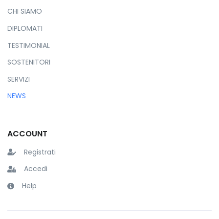
CHI SIAMO
DIPLOMATI
TESTIMONIAL
SOSTENITORI
SERVIZI
NEWS
ACCOUNT
Registrati
Accedi
Help