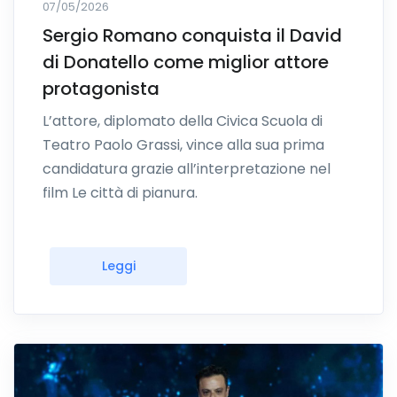
07/05/2026
Sergio Romano conquista il David
di Donatello come miglior attore
protagonista
L’attore, diplomato della Civica Scuola di
Teatro Paolo Grassi, vince alla sua prima
candidatura grazie all’interpretazione nel
film Le città di pianura.
Leggi