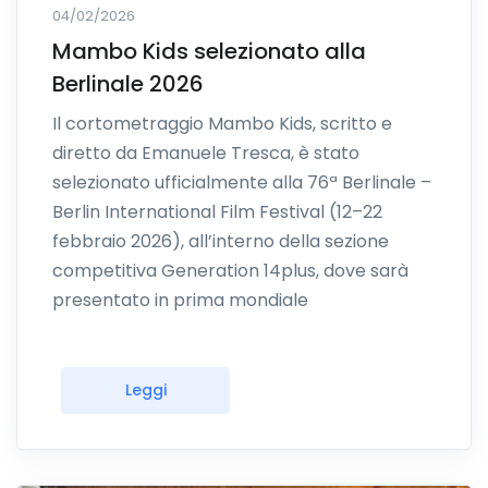
04/02/2026
Mambo Kids selezionato alla
Berlinale 2026
Il cortometraggio Mambo Kids, scritto e
diretto da Emanuele Tresca, è stato
selezionato ufficialmente alla 76ª Berlinale –
Berlin International Film Festival (12–22
febbraio 2026), all’interno della sezione
competitiva Generation 14plus, dove sarà
presentato in prima mondiale
Leggi