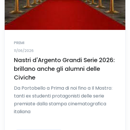
PREMI
11/06/2026
Nastri d'Argento Grandi Serie 2026:
brillano anche gli alumni delle
Civiche
Da Portobello a Prima di noi fino a Il Mostro:
tanti ex studenti protagonisti delle serie
premiate dalla stampa cinematografica
italiana