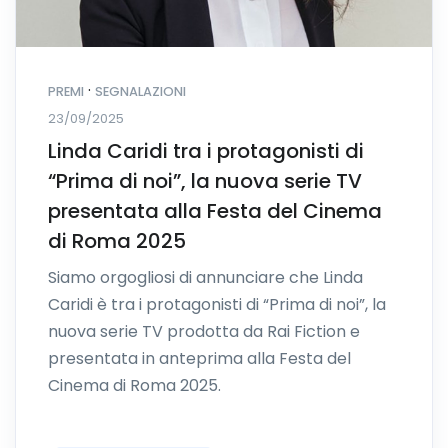
·
PREMI
SEGNALAZIONI
23/09/2025
Linda Caridi tra i protagonisti di
“Prima di noi”, la nuova serie TV
presentata alla Festa del Cinema
di Roma 2025
Siamo orgogliosi di annunciare che Linda
Caridi è tra i protagonisti di “Prima di noi”, la
nuova serie TV prodotta da Rai Fiction e
presentata in anteprima alla Festa del
Cinema di Roma 2025.