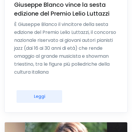
Giuseppe Blanco vince la sesta
edizione del Premio Lelio Luttazzi
È Giuseppe Blanco il vincitore della sesta
edizione del Premio Lelio Luttazzi, il concorso
nazionale riservato ai giovani autori pianisti
jazz (dai 16 ai 30 anni di età) che rende
omaggio al grande musicista e showman
triestino, tra le figure più poliedriche della
cultura italiana
Leggi