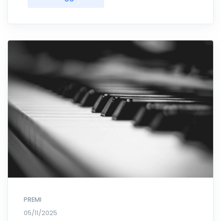
PREMI
05/11/2025