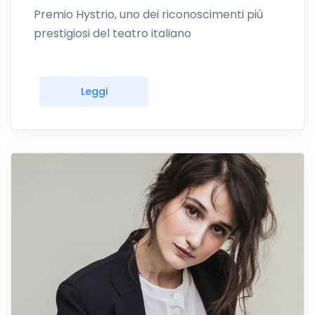
Premio Hystrio, uno dei riconoscimenti più
prestigiosi del teatro italiano
Leggi