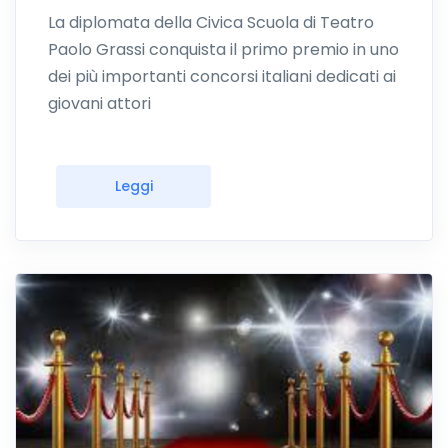
La diplomata della Civica Scuola di Teatro
Paolo Grassi conquista il primo premio in uno
dei più importanti concorsi italiani dedicati ai
giovani attori
Leggi