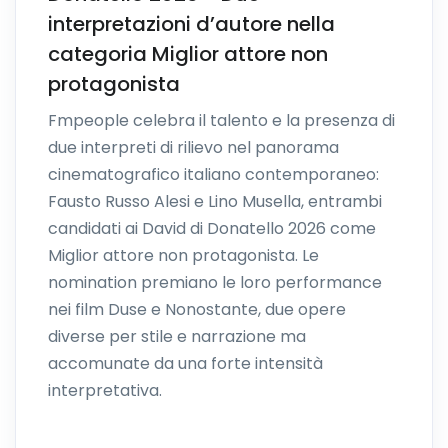
interpretazioni d’autore nella
categoria Miglior attore non
protagonista
Fmpeople celebra il talento e la presenza di
due interpreti di rilievo nel panorama
cinematografico italiano contemporaneo:
Fausto Russo Alesi e Lino Musella, entrambi
candidati ai David di Donatello 2026 come
Miglior attore non protagonista. Le
nomination premiano le loro performance
nei film Duse e Nonostante, due opere
diverse per stile e narrazione ma
accomunate da una forte intensità
interpretativa.