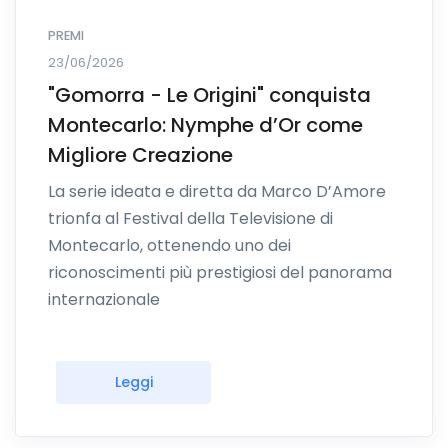
PREMI
23/06/2026
"Gomorra - Le Origini" conquista
Montecarlo: Nymphe d’Or come
Migliore Creazione
La serie ideata e diretta da Marco D’Amore
trionfa al Festival della Televisione di
Montecarlo, ottenendo uno dei
riconoscimenti più prestigiosi del panorama
internazionale
Leggi