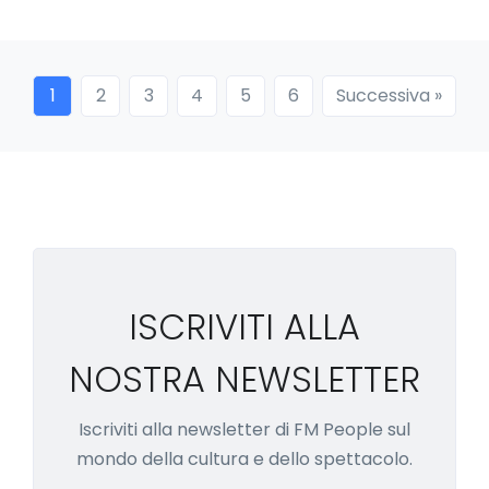
»
1
2
3
4
5
6
Successiva »
ISCRIVITI ALLA
NOSTRA NEWSLETTER
Iscriviti alla newsletter di FM People sul
mondo della cultura e dello spettacolo.