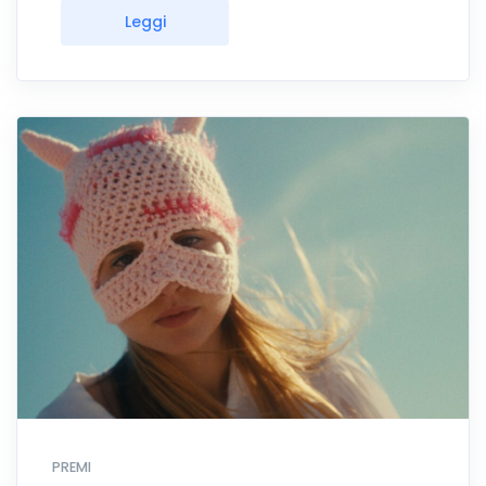
Leggi
PREMI