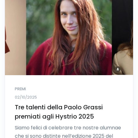
PREMI
02/10/2025
Tre talenti della Paolo Grassi
premiati agli Hystrio 2025
Siamo felici di celebrare tre nostre alumnae
che si sono distinte nell’edizione 2025 del