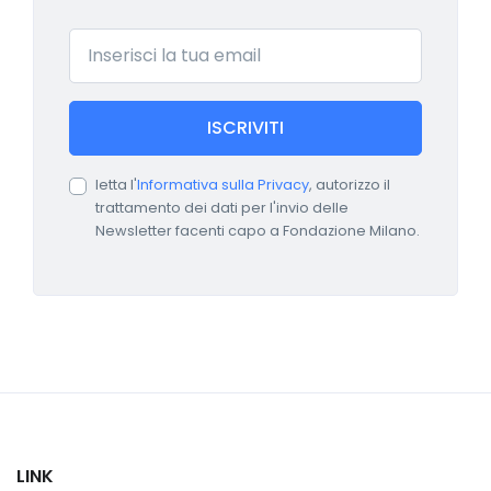
Email
ISCRIVITI
letta l'
Informativa sulla Privacy
, autorizzo il
trattamento dei dati per l'invio delle
Newsletter facenti capo a Fondazione Milano.
LINK