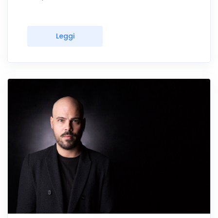
Leggi