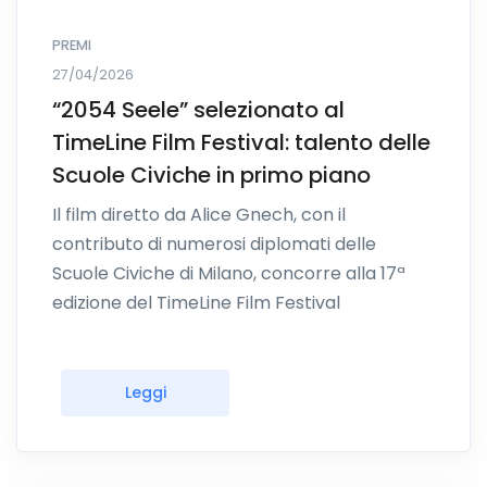
PREMI
27/04/2026
“2054 Seele” selezionato al
TimeLine Film Festival: talento delle
Scuole Civiche in primo piano
Il film diretto da Alice Gnech, con il
contributo di numerosi diplomati delle
Scuole Civiche di Milano, concorre alla 17ª
edizione del TimeLine Film Festival
Leggi