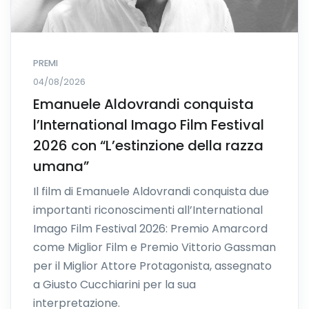
PREMI
04/08/2026
Emanuele Aldovrandi conquista
l’International Imago Film Festival
2026 con “L’estinzione della razza
umana”
Il film di Emanuele Aldovrandi conquista due
importanti riconoscimenti all’International
Imago Film Festival 2026: Premio Amarcord
come Miglior Film e Premio Vittorio Gassman
per il Miglior Attore Protagonista, assegnato
a Giusto Cucchiarini per la sua
interpretazione.