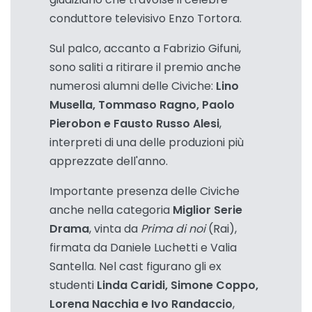
conduttore televisivo Enzo Tortora.
Sul palco, accanto a Fabrizio Gifuni,
sono saliti a ritirare il premio anche
numerosi alumni delle Civiche:
Lino
Musella, Tommaso Ragno, Paolo
Pierobon e Fausto Russo Alesi
,
interpreti di una delle produzioni più
apprezzate dell'anno.
Importante presenza delle Civiche
anche nella categoria
Miglior Serie
Drama
, vinta da
Prima di noi
(Rai),
firmata da Daniele Luchetti e Valia
Santella. Nel cast figurano gli ex
studenti
Linda Caridi, Simone Coppo,
Lorena Nacchia e Ivo Randaccio
,