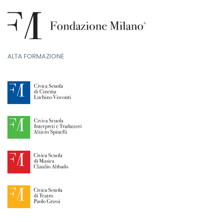
ALTA FORMAZIONE