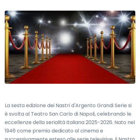
La sesta edizione dei Nastri d'Argento Grandi Serie si
è svolta al Teatro San Carlo di Napoli, celebrando le
eccellenze della serialità italiana 2025-2026. Nato nel
1946 come premio dedicato al cinema e
successivamente esteso alle serie televisive, il Nastro