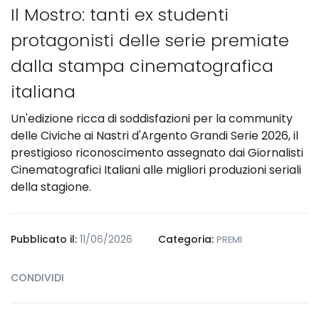
Il Mostro: tanti ex studenti
protagonisti delle serie premiate
dalla stampa cinematografica
italiana
Un'edizione ricca di soddisfazioni per la community
delle Civiche ai Nastri d'Argento Grandi Serie 2026, il
prestigioso riconoscimento assegnato dai Giornalisti
Cinematografici Italiani alle migliori produzioni seriali
della stagione.
Pubblicato il:
11/06/2026
Categoria:
PREMI
CONDIVIDI