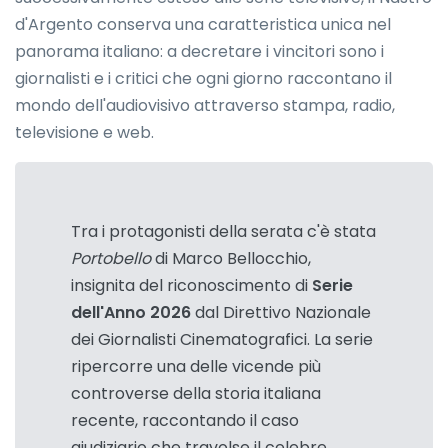
d'Argento conserva una caratteristica unica nel
panorama italiano: a decretare i vincitori sono i
giornalisti e i critici che ogni giorno raccontano il
mondo dell'audiovisivo attraverso stampa, radio,
televisione e web.
Tra i protagonisti della serata c'è stata
Portobello
di Marco Bellocchio,
insignita del riconoscimento di
Serie
dell'Anno 2026
dal Direttivo Nazionale
dei Giornalisti Cinematografici. La serie
ripercorre una delle vicende più
controverse della storia italiana
recente, raccontando il caso
giudiziario che travolse il celebre