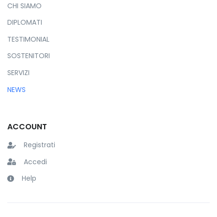
CHI SIAMO
DIPLOMATI
TESTIMONIAL
SOSTENITORI
SERVIZI
NEWS
ACCOUNT
Registrati
Accedi
Help