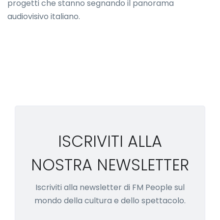
progetti che stanno segnando il panorama
audiovisivo italiano.
ISCRIVITI ALLA
NOSTRA NEWSLETTER
Iscriviti alla newsletter di FM People sul
mondo della cultura e dello spettacolo.