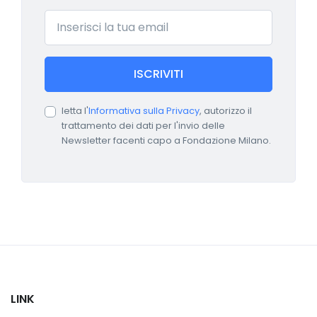
Email
ISCRIVITI
letta l'
Informativa sulla Privacy
, autorizzo il
trattamento dei dati per l'invio delle
Newsletter facenti capo a Fondazione Milano.
LINK