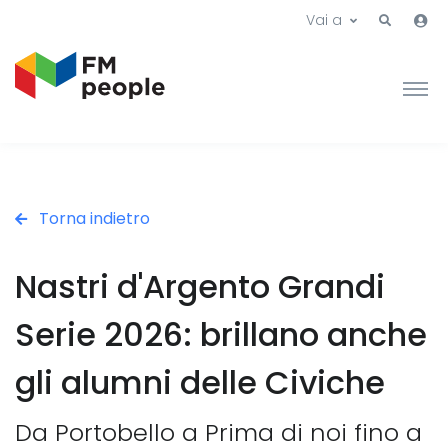
Vai a
Torna indietro
Nastri d'Argento Grandi
Serie 2026: brillano anche
gli alumni delle Civiche
Da Portobello a Prima di noi fino a