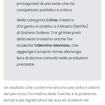
protagonisti di una serie che ha
conquistato pubblico e critica.
Nella categoria
Crime
, il Nastro
d'Argento è andato a
Il Mostro
(Netflix)
di Stefano Sollima. Tra gli interpreti
della serie troviamo anche l'ex
studente
Valentino Mannias
, che
aggiunge il proprio nome alla lunga
lista di alumni coinvolti nelle produzioni
premiate.
Un risultato che conferma ancora una volta il valore
del percorso formativo delle Civiche e la presenza
sempre più significativa dei suoi ex studenti nei