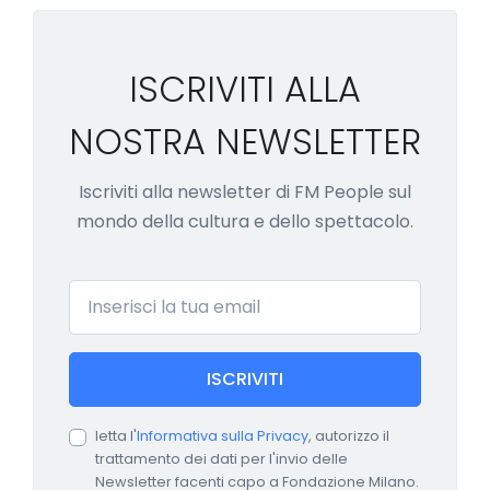
ISCRIVITI ALLA
NOSTRA NEWSLETTER
Iscriviti alla newsletter di FM People sul
mondo della cultura e dello spettacolo.
Email
ISCRIVITI
letta l'
Informativa sulla Privacy
, autorizzo il
trattamento dei dati per l'invio delle
Newsletter facenti capo a Fondazione Milano.