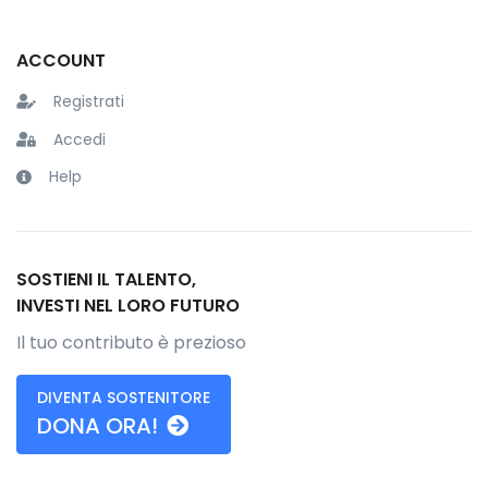
ACCOUNT
Registrati
Accedi
Help
SOSTIENI IL TALENTO,
INVESTI NEL LORO FUTURO
Il tuo contributo è prezioso
DIVENTA SOSTENITORE
DONA ORA!