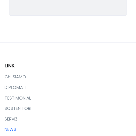
LINK
CHI SIAMO
DIPLOMATI
TESTIMONIAL
SOSTENITORI
SERVIZI
NEWS