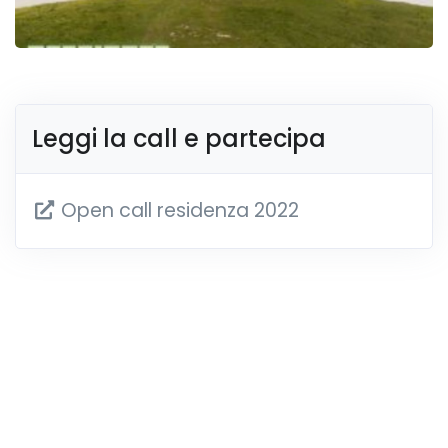
Leggi la call e partecipa
Open call residenza 2022