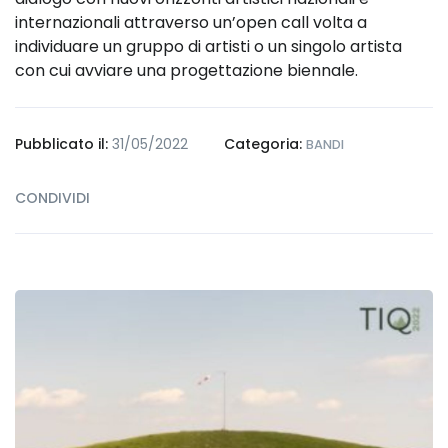
internazionali attraverso un’open call volta a
individuare un gruppo di artisti o un singolo artista
con cui avviare una progettazione biennale.
Pubblicato il:
31/05/2022
Categoria:
BANDI
CONDIVIDI