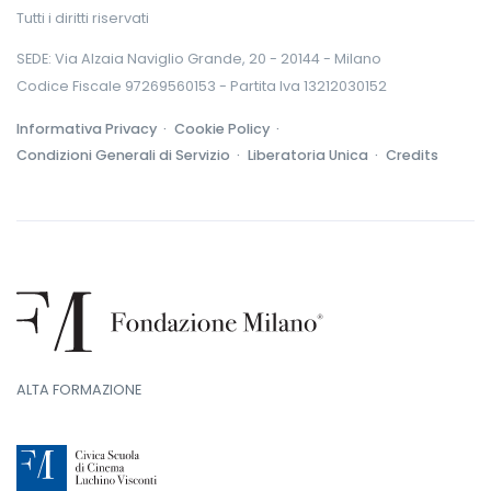
Tutti i diritti riservati
SEDE: Via Alzaia Naviglio Grande, 20 - 20144 - Milano
Codice Fiscale 97269560153 - Partita Iva 13212030152
Informativa Privacy ·
Cookie Policy ·
Condizioni Generali di Servizio ·
Liberatoria Unica ·
Credits
ALTA FORMAZIONE