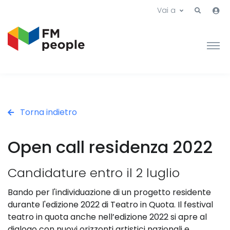
Vai a
Torna indietro
Open call residenza 2022
Candidature entro il 2 luglio
Bando per l'individuazione di un progetto residente
durante l'edizione 2022 di Teatro in Quota. Il festival
teatro in quota anche nell’edizione 2022 si apre al
dialogo con nuovi orizzonti artistici nazionali e