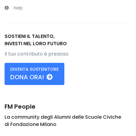
Help
SOSTIENI IL TALENTO,
INVESTI NEL LORO FUTURO
Il tuo contributo è prezioso
DIVENTA SOSTENITORE
DONA ORA!
FM People
La community degli Alumni delle Scuole Civiche
di Fondazione Milano