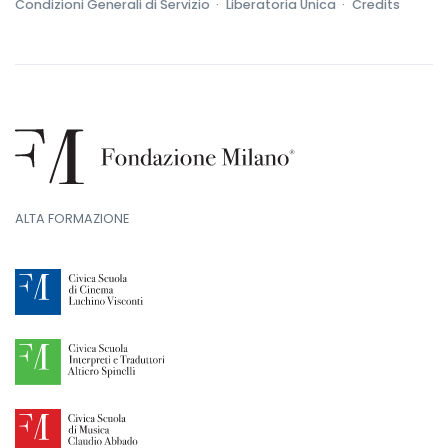
Condizioni Generali di Servizio ·
Liberatoria Unica ·
Credits
ALTA FORMAZIONE