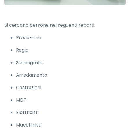
Si cercano persone nei seguenti reparti:
Produzione
Regia
Scenografia
Arredamento
Costruzioni
MDP
Elettricisti
Macchinisti