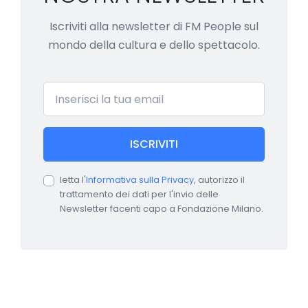
Iscriviti alla newsletter di FM People sul
mondo della cultura e dello spettacolo.
Email
ISCRIVITI
letta l'
Informativa sulla Privacy
, autorizzo il
trattamento dei dati per l'invio delle
Newsletter facenti capo a Fondazione Milano.