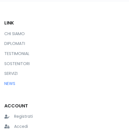
LINK
CHI SIAMO
DIPLOMATI
TESTIMONIAL
SOSTENITORI
SERVIZI
NEWS
ACCOUNT
Registrati
Accedi