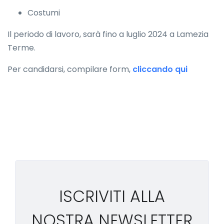
Costumi
Il periodo di lavoro, sarà fino a luglio 2024 a Lamezia
Terme.
Per candidarsi, compilare form,
cliccando qui
ISCRIVITI ALLA
NOSTRA NEWSLETTER