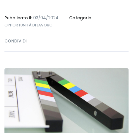
Pubblicato il:
03/04/2024
Categoria:
OPPORTUNITÀ DI LAVORO
CONDIVIDI