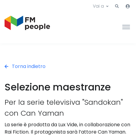
Vai a
Torna indietro
Selezione maestranze
Per la serie televisiva "Sandokan"
con Can Yaman
La serie è prodotta da Lux Vide, in collaborazione con
Rai Fiction. Il protagonista sarà l’attore Can Yaman.