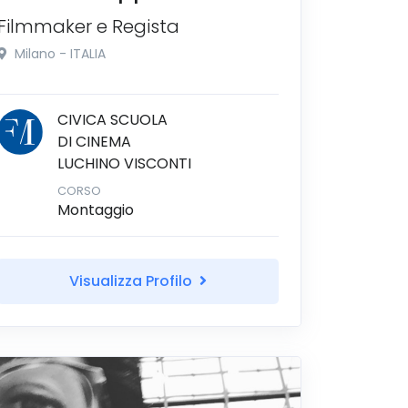
Filmmaker e Regista
Milano - ITALIA
CIVICA SCUOLA
DI CINEMA
LUCHINO VISCONTI
CORSO
Montaggio
Visualizza Profilo