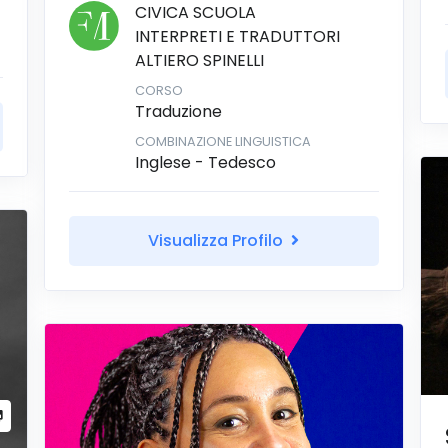
CIVICA SCUOLA
INTERPRETI E TRADUTTORI
ALTIERO SPINELLI
CORSO
Traduzione
COMBINAZIONE LINGUISTICA
Inglese - Tedesco
Visualizza Profilo