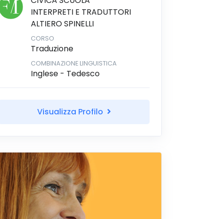
CIVICA SCUOLA
INTERPRETI E TRADUTTORI
ALTIERO SPINELLI
CORSO
Traduzione
COMBINAZIONE LINGUISTICA
Inglese - Tedesco
Visualizza Profilo