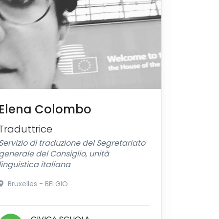
Elena Colombo
Traduttrice
Servizio di traduzione del Segretariato
generale del Consiglio, unità
linguistica italiana
Bruxelles - BELGIO