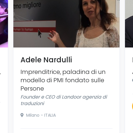
Adele Nardulli
,
Imprenditrice, paladina di un
modello di PMI fondato sulle
Persone
Founder e CEO di Landoor agenzia di
traduzioni
Milano - ITALIA