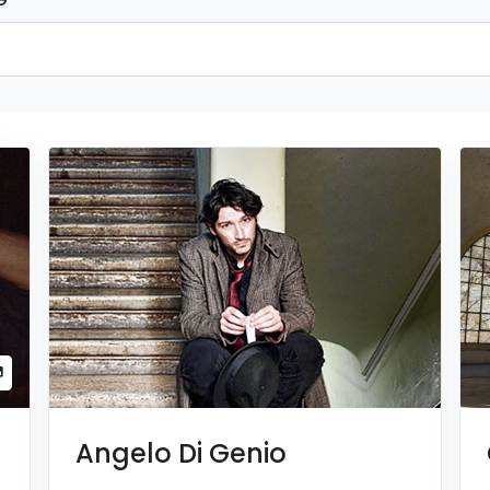
Angelo Di Genio