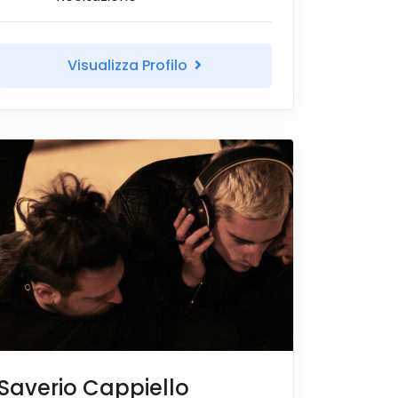
Visualizza Profilo
Saverio Cappiello