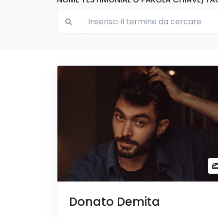
Donato Demita