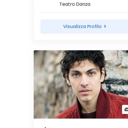
Teatro Danza
Visualizza Profilo