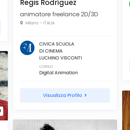
Regis Rodríguez
animatore freelance 2D/3D
Milano - ITALIA
CIVICA SCUOLA
DI CINEMA
LUCHINO VISCONTI
CORSO
Digital Animation
Visualizza Profilo