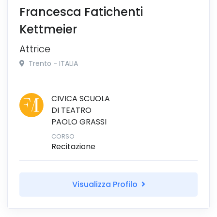
Francesca Fatichenti
Kettmeier
Attrice
Trento - ITALIA
CIVICA SCUOLA
DI TEATRO
PAOLO GRASSI
CORSO
Recitazione
Visualizza Profilo