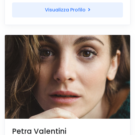
Visualizza Profilo
Petra Valentini