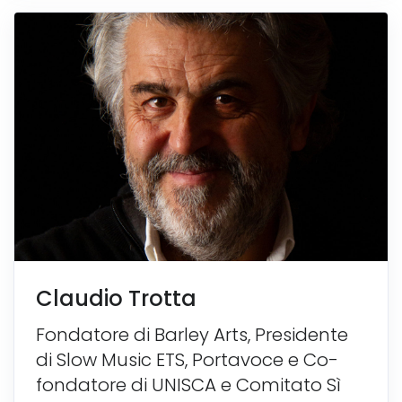
Claudio Trotta
Fondatore di Barley Arts, Presidente
di Slow Music ETS, Portavoce e Co-
fondatore di UNISCA e Comitato Sì