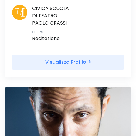
CIVICA SCUOLA
DI TEATRO
PAOLO GRASSI
CORSO
Recitazione
Visualizza Profilo