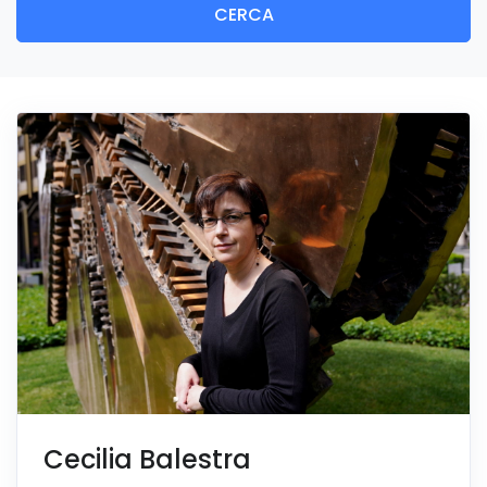
CERCA
Cecilia Balestra