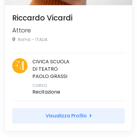
Riccardo Vicardi
Attore
Roma - ITALIA
CIVICA SCUOLA
DI TEATRO
PAOLO GRASSI
CORSO
Recitazione
Visualizza Profilo