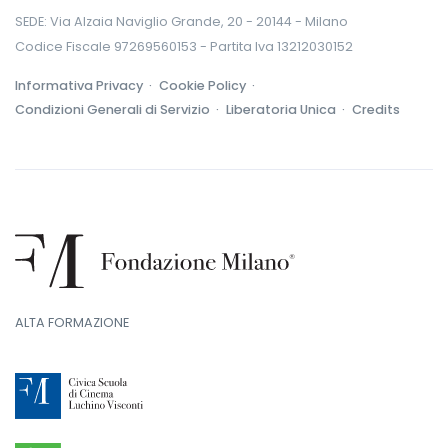
SEDE: Via Alzaia Naviglio Grande, 20 - 20144 - Milano
Codice Fiscale 97269560153 - Partita Iva 13212030152
Informativa Privacy ·
Cookie Policy ·
Condizioni Generali di Servizio ·
Liberatoria Unica ·
Credits
ALTA FORMAZIONE