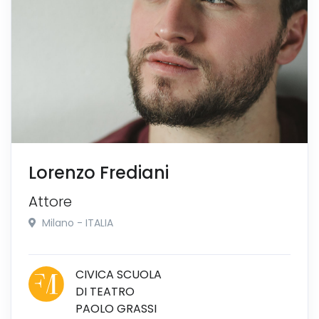
Lorenzo Frediani
Attore
Milano - ITALIA
CIVICA SCUOLA
DI TEATRO
PAOLO GRASSI