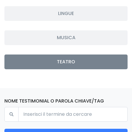
LINGUE
MUSICA
TEATRO
NOME TESTIMONIAL O PAROLA CHIAVE/TAG