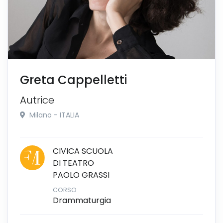
Greta Cappelletti
Autrice
Milano - ITALIA
CIVICA SCUOLA
DI TEATRO
PAOLO GRASSI
CORSO
Drammaturgia