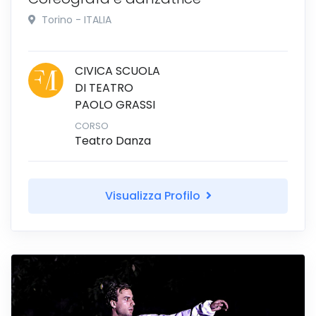
Torino - ITALIA
CIVICA SCUOLA
DI TEATRO
PAOLO GRASSI
CORSO
Teatro Danza
Visualizza Profilo