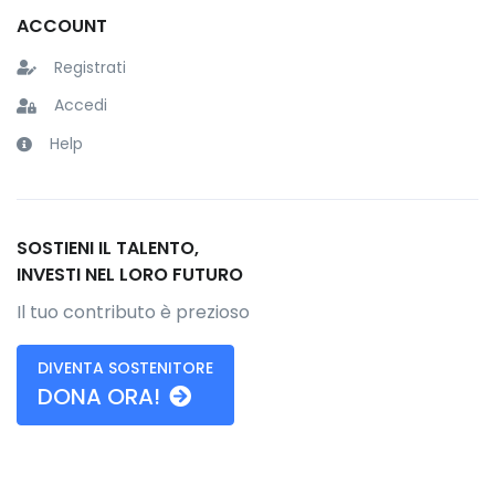
ACCOUNT
Registrati
Accedi
Help
SOSTIENI IL TALENTO,
INVESTI NEL LORO FUTURO
Il tuo contributo è prezioso
DIVENTA SOSTENITORE
DONA ORA!