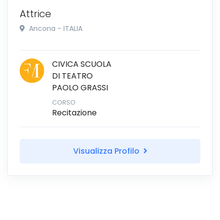
Attrice
Ancona - ITALIA
CIVICA SCUOLA
DI TEATRO
PAOLO GRASSI
CORSO
Recitazione
Visualizza Profilo