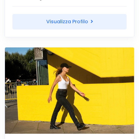
Visualizza Profilo