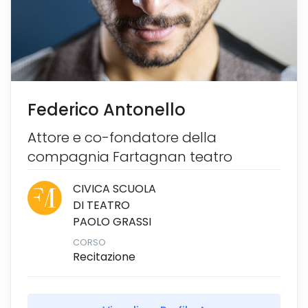
Federico Antonello
Attore e co-fondatore della
compagnia Fartagnan teatro
CIVICA SCUOLA
DI TEATRO
PAOLO GRASSI
CORSO
Recitazione