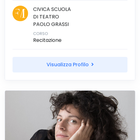
CIVICA SCUOLA
DI TEATRO
PAOLO GRASSI
CORSO
Recitazione
Visualizza Profilo