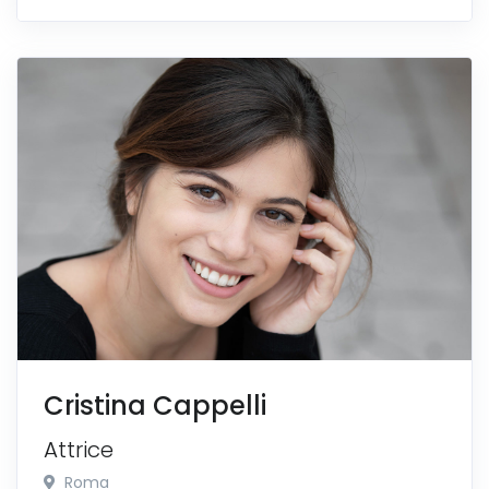
Cristina Cappelli
Attrice
Roma