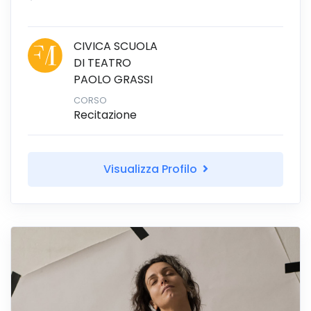
CIVICA SCUOLA
DI TEATRO
PAOLO GRASSI
CORSO
Recitazione
Visualizza Profilo