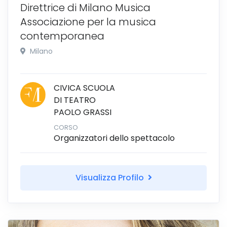
Direttrice di Milano Musica
Associazione per la musica
contemporanea
Milano
CIVICA SCUOLA
DI TEATRO
PAOLO GRASSI
CORSO
Organizzatori dello spettacolo
Visualizza Profilo