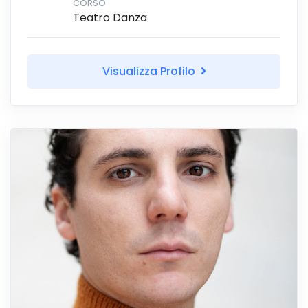
CORSO
Teatro Danza
Visualizza Profilo