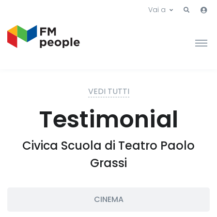
Vai a
VEDI TUTTI
Testimonial
Civica Scuola di Teatro Paolo
Grassi
CINEMA