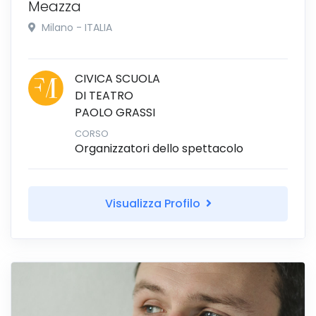
Meazza
Milano - ITALIA
CIVICA SCUOLA
DI TEATRO
PAOLO GRASSI
CORSO
Organizzatori dello spettacolo
Visualizza Profilo