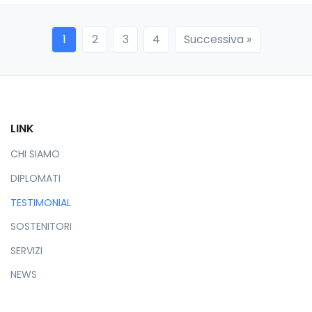
»
1
2
3
4
Successiva »
LINK
CHI SIAMO
DIPLOMATI
TESTIMONIAL
SOSTENITORI
SERVIZI
NEWS