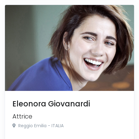
Eleonora Giovanardi
Attrice
Reggio Emilia - ITALIA