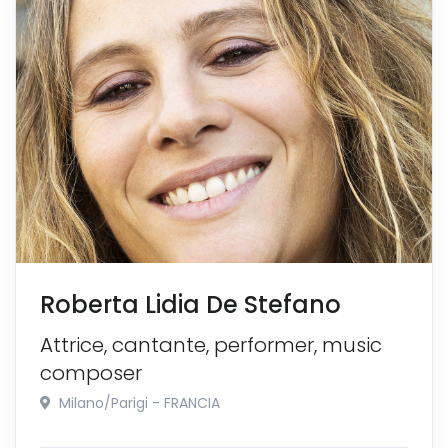
Roberta Lidia De Stefano
Attrice, cantante, performer, music
composer
Milano/Parigi - FRANCIA