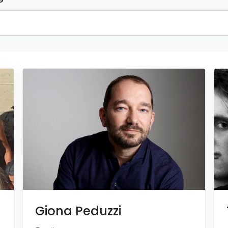
Giona Peduzzi