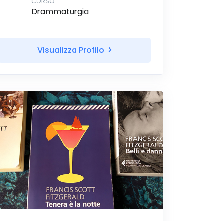
CORSO
Drammaturgia
Visualizza Profilo