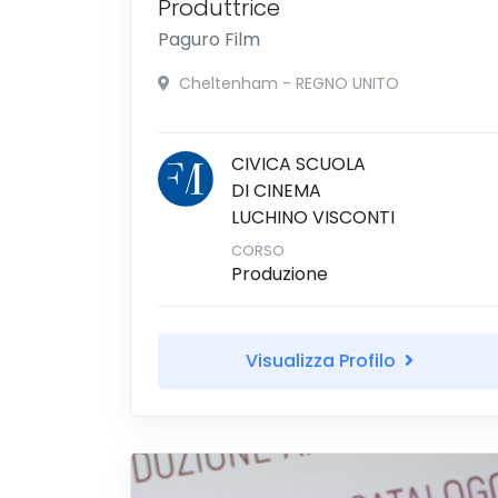
Produttrice
Paguro Film
Cheltenham - REGNO UNITO
CIVICA SCUOLA
DI CINEMA
LUCHINO VISCONTI
CORSO
Produzione
Visualizza Profilo