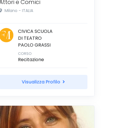
Attori e Comici
Milano - ITALIA
CIVICA SCUOLA
DI TEATRO
PAOLO GRASSI
CORSO
Recitazione
Visualizza Profilo