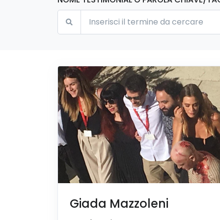
Giada Mazzoleni