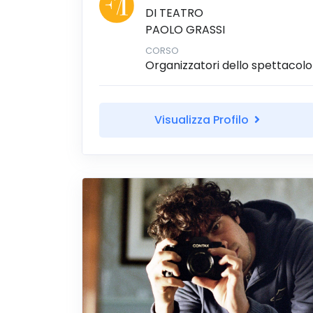
DI TEATRO
PAOLO GRASSI
CORSO
Organizzatori dello spettacolo
Visualizza Profilo