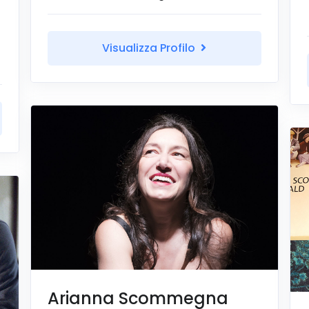
Visualizza Profilo
Arianna Scommegna