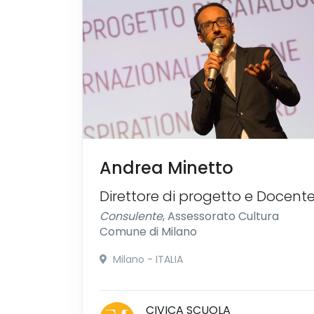
Andrea Minetto
Direttore di progetto e Docent
Consulente
, Assessorato Cultura
Comune di Milano
Milano - ITALIA
CIVICA SCUOLA