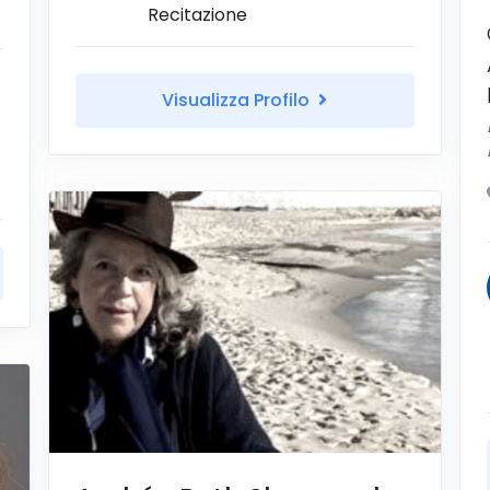
Recitazione
Visualizza Profilo