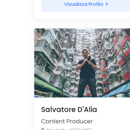
Visualizza Profilo
Salvatore D'Alia
Content Producer