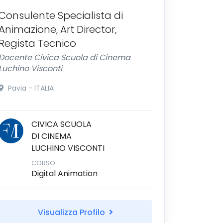
Consulente Specialista di
Animazione, Art Director,
Regista Tecnico
Docente Civica Scuola di Cinema
Luchino Visconti
Pavia - ITALIA
CIVICA SCUOLA
DI CINEMA
LUCHINO VISCONTI
CORSO
Digital Animation
Visualizza Profilo