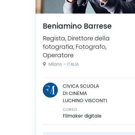
Beniamino Barrese
Regista, Direttore della
fotografia, Fotografo,
Operatore
Milano - ITALIA
CIVICA SCUOLA
DI CINEMA
LUCHINO VISCONTI
CORSO
Filmaker digitale