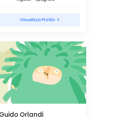
Visualizza Profilo
Guido Orlandi