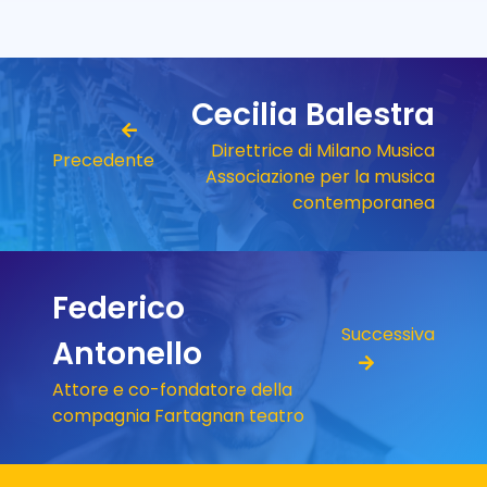
Cecilia Balestra
Direttrice di Milano Musica
Precedente
Associazione per la musica
contemporanea
Federico
Successiva
Antonello
Attore e co-fondatore della
compagnia Fartagnan teatro