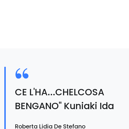
CE L'HA...CHELCOSA
BENGANO" Kuniaki Ida
Roberta Lidia De Stefano