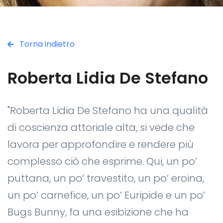
Torna indietro
Roberta Lidia De Stefano
"Roberta Lidia De Stefano ha una qualità
di coscienza attoriale alta, si vede che
lavora per approfondire e rendere più
complesso ciò che esprime. Qui, un po’
puttana, un po’ travestito, un po’ eroina,
un po’ carnefice, un po’ Euripide e un po’
Bugs Bunny, fa una esibizione che ha