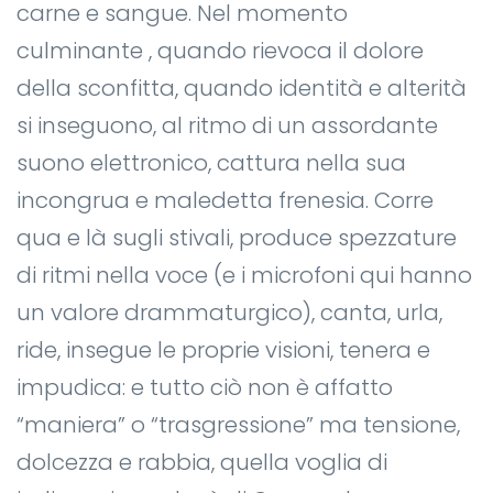
carne e sangue. Nel momento
culminante , quando rievoca il dolore
della sconfitta, quando identità e alterità
si inseguono, al ritmo di un assordante
suono elettronico, cattura nella sua
incongrua e maledetta frenesia. Corre
qua e là sugli stivali, produce spezzature
di ritmi nella voce (e i microfoni qui hanno
un valore drammaturgico), canta, urla,
ride, insegue le proprie visioni, tenera e
impudica: e tutto ciò non è affatto
“maniera” o “trasgressione” ma tensione,
dolcezza e rabbia, quella voglia di