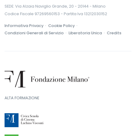
SEDE: Via Alzaia Naviglio Grande, 20 - 20144 - Milano
Codice Fiscale 97269560153 - Partita Iva 13212030152
Informativa Privacy ·
Cookie Policy ·
Condizioni Generali di Servizio ·
Liberatoria Unica ·
Credits
ALTA FORMAZIONE