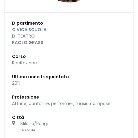
Dipartimento
CIVICA SCUOLA
DI TEATRO
PAOLO GRASSI
Corso
Recitazione
Ultimo anno frequentato
2011
Professione
Attrice, cantante, performer, music composer
Città
Milano/Parigi
FRANCIA