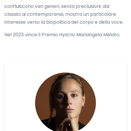
confluiscono vari generi, senza preclusioni: dai
classici ai contemporanei, mostra un particolare
interesse verso la biopolitica del corpo e della voce.
Nel 2023 vince il Premio Hystrio Mariangela Melato.