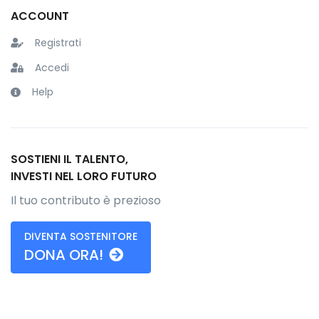
ACCOUNT
Registrati
Accedi
Help
SOSTIENI IL TALENTO,
INVESTI NEL LORO FUTURO
Il tuo contributo è prezioso
DIVENTA SOSTENITORE
DONA ORA!