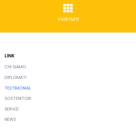
Vedi tutti
LINK
CHI SIAMO
DIPLOMATI
TESTIMONIAL
SOSTENITORI
SERVIZI
NEWS