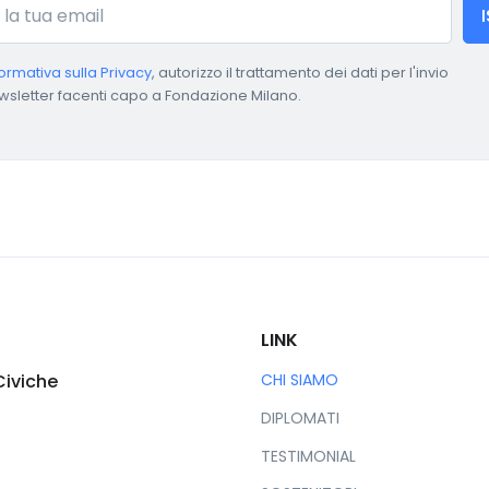
formativa sulla Privacy
, autorizzo il trattamento dei dati per l'invio
wsletter facenti capo a Fondazione Milano.
LINK
Civiche
CHI SIAMO
DIPLOMATI
TESTIMONIAL