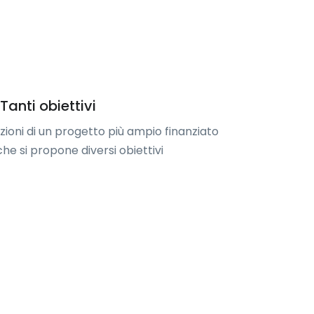
anti obiettivi
zioni di un progetto più ampio finanziato
he si propone diversi obiettivi