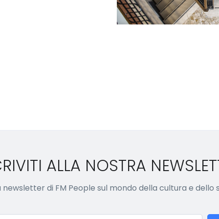
CRIVITI ALLA NOSTRA NEWSLET
lla newsletter di FM People sul mondo della cultura e dello