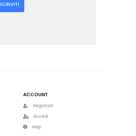
ISCRIVITI
ACCOUNT
Registrati
Accedi
Help