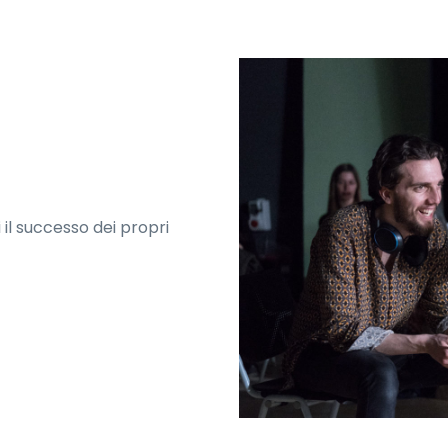
 il successo dei propri