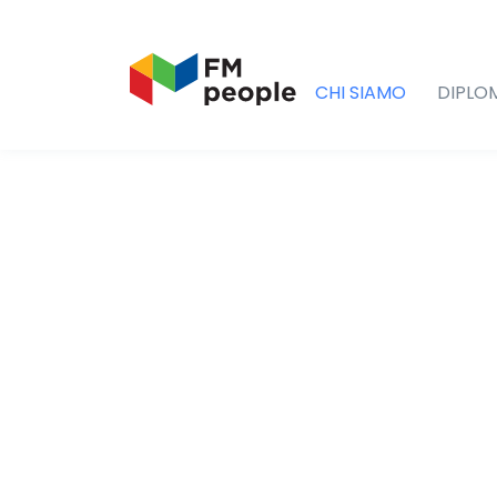
CHI SIAMO
DIPLO