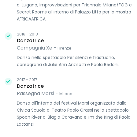
di Lugano, Improvvisazioni per Triennale Milano/FOG e
Secret Rooms all'interno di Palazzo Litta per la mostra
AFRICAAFRICA.
2018 - 2018
Danzatrice
Compagnia Xe -
Firenze
Danza nello spettacolo Per silenzi e frastuono,
coreografia di Julie Ann Anzillotti e Paola Bedoni.
2017 - 2017
Danzatrice
Rassegna Morsi -
Milano
Danza all'interno del festival Morsi organizzato dalla
Civica Scuola di Teatro Paolo Grassi nello spettacolo
Spoon River di Biagio Caravano e I'm the King di Paola
Lattanzi.