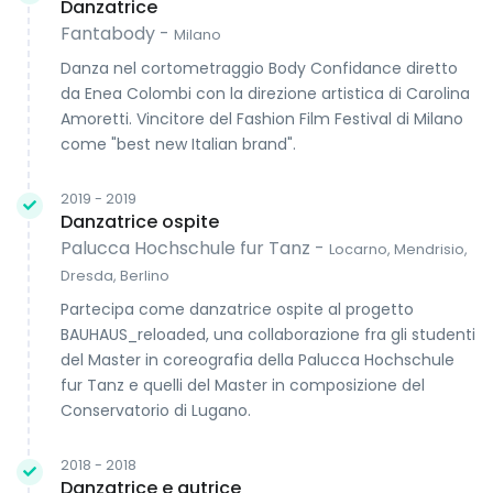
Danzatrice
Fantabody -
Milano
Danza nel cortometraggio Body Confidance diretto
da Enea Colombi con la direzione artistica di Carolina
Amoretti. Vincitore del Fashion Film Festival di Milano
come "best new Italian brand".
2019 - 2019
Danzatrice ospite
Palucca Hochschule fur Tanz -
Locarno, Mendrisio,
Dresda, Berlino
Partecipa come danzatrice ospite al progetto
BAUHAUS_reloaded, una collaborazione fra gli studenti
del Master in coreografia della Palucca Hochschule
fur Tanz e quelli del Master in composizione del
Conservatorio di Lugano.
2018 - 2018
Danzatrice e autrice