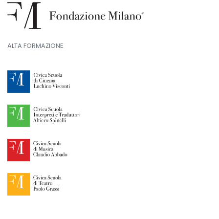
ALTA FORMAZIONE