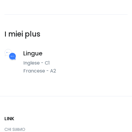
I miei plus
Lingue
Inglese - C1
Francese - A2
LINK
CHI SIAMO