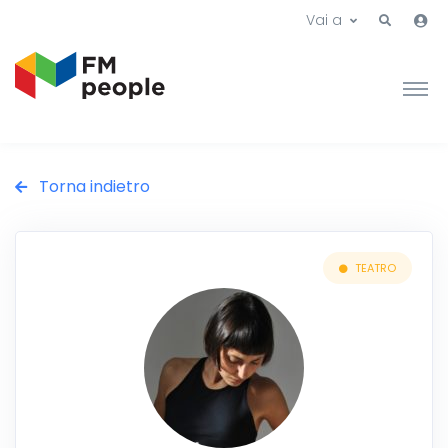
Vai a
Torna indietro
TEATRO