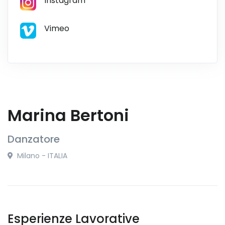
Instagram
Vimeo
Marina Bertoni
Danzatore
Milano - ITALIA
Esperienze Lavorative