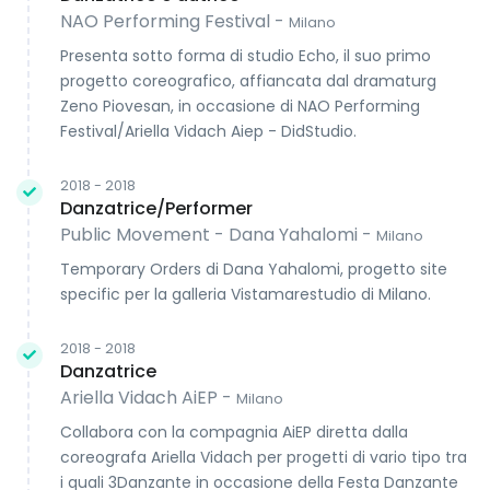
NAO Performing Festival -
Milano
Presenta sotto forma di studio Echo, il suo primo
progetto coreografico, affiancata dal dramaturg
Zeno Piovesan, in occasione di NAO Performing
Festival/Ariella Vidach Aiep - DidStudio.
2018 - 2018
Danzatrice/Performer
Public Movement - Dana Yahalomi -
Milano
Temporary Orders di Dana Yahalomi, progetto site
specific per la galleria Vistamarestudio di Milano.
2018 - 2018
Danzatrice
Ariella Vidach AiEP -
Milano
Collabora con la compagnia AiEP diretta dalla
coreografa Ariella Vidach per progetti di vario tipo tra
i quali 3Danzante in occasione della Festa Danzante