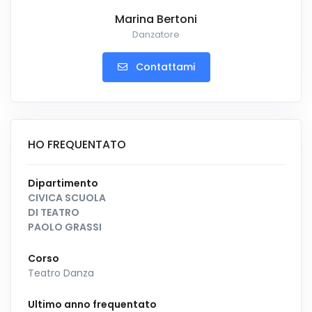
Marina Bertoni
Danzatore
Contattami
HO FREQUENTATO
Dipartimento
CIVICA SCUOLA
DI TEATRO
PAOLO GRASSI
Corso
Teatro Danza
Ultimo anno frequentato