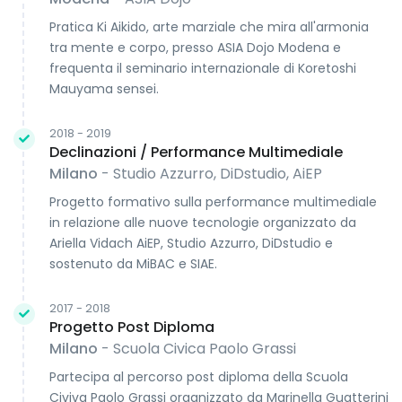
Pratica Ki Aikido, arte marziale che mira all'armonia
tra mente e corpo, presso ASIA Dojo Modena e
frequenta il seminario internazionale di Koretoshi
Mauyama sensei.
2018 - 2019
Declinazioni / Performance Multimediale
Milano
- Studio Azzurro, DiDstudio, AiEP
Progetto formativo sulla performance multimediale
in relazione alle nuove tecnologie organizzato da
Ariella Vidach AiEP, Studio Azzurro, DiDstudio e
sostenuto da MiBAC e SIAE.
2017 - 2018
Progetto Post Diploma
Milano
- Scuola Civica Paolo Grassi
Partecipa al percorso post diploma della Scuola
Civiva Paolo Grassi organizzato da Marinella Guatterini