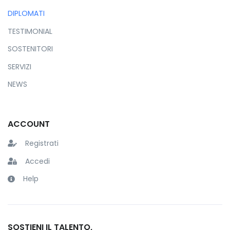
DIPLOMATI
TESTIMONIAL
SOSTENITORI
SERVIZI
NEWS
ACCOUNT
Registrati
Accedi
Help
SOSTIENI IL TALENTO,