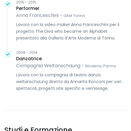
2015 - 2015
Performer
Anna Franceschini -
GAM Torino
Lavora con la video maker Anna Franceschini per il
progetto The Diva who became an Alphabet
presentato alla Galleria d'Arte Moderna di Torino.
2008 - 2014
Danzatrice
Compagnia Weltanschaung -
Modena, Parma
Lavora con la compagnia di teatro danza
weltanschaung diretta da Annarita Ronconi per vari
spettacoli, progetti site specific e vernissage.
Studi e Formazione