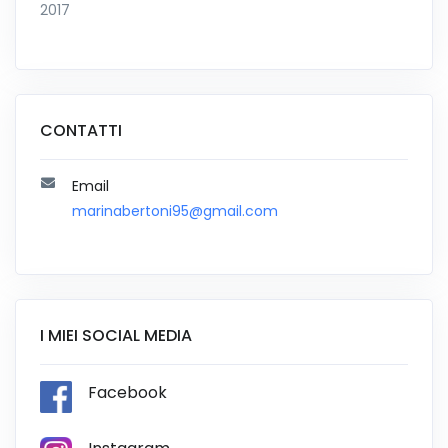
2017
CONTATTI
Email
marinabertoni95@gmail.com
I MIEI SOCIAL MEDIA
Facebook