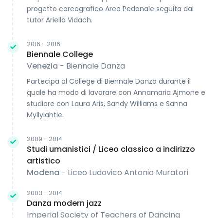
progetto coreografico Area Pedonale seguita dal
tutor Ariella Vidach.
2016 - 2016
Biennale College
Venezia
- Biennale Danza
Partecipa al College di Biennale Danza durante il
quale ha modo di lavorare con Annamaria Ajmone e
studiare con Laura Aris, Sandy Williams e Sanna
Myllylahtie.
2009 - 2014
Studi umanistici / Liceo classico a indirizzo
artistico
Modena
- Liceo Ludovico Antonio Muratori
2003 - 2014
Danza modern jazz
Imperial Society of Teachers of Dancing