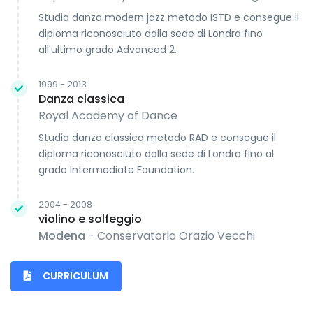
Studia danza modern jazz metodo ISTD e consegue il
diploma riconosciuto dalla sede di Londra fino
all'ultimo grado Advanced 2.
1999 - 2013
Danza classica
Royal Academy of Dance
Studia danza classica metodo RAD e consegue il
diploma riconosciuto dalla sede di Londra fino al
grado Intermediate Foundation.
2004 - 2008
violino e solfeggio
Modena
- Conservatorio Orazio Vecchi
CURRICULUM