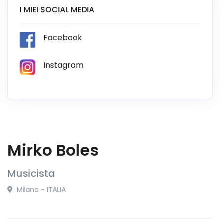
I MIEI SOCIAL MEDIA
Facebook
Instagram
Mirko Boles
Musicista
Milano - ITALIA