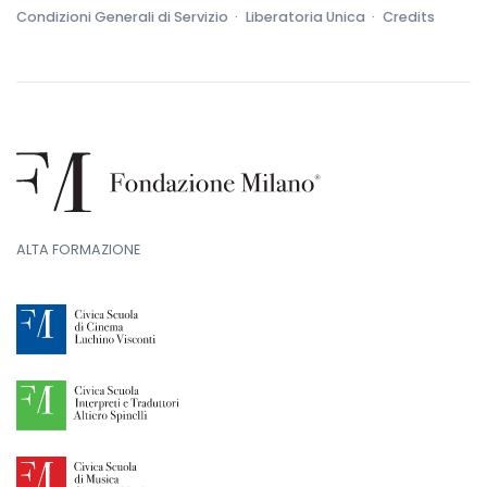
Condizioni Generali di Servizio ·
Liberatoria Unica ·
Credits
ALTA FORMAZIONE