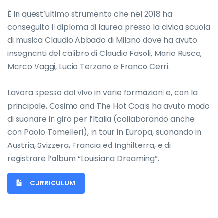
È in quest’ultimo strumento che nel 2018 ha
conseguito il diploma di laurea presso la civica scuola
di musica Claudio Abbado di Milano dove ha avuto
insegnanti del calibro di Claudio Fasoli, Mario Rusca,
Marco Vaggi, Lucio Terzano e Franco Cerri.
Lavora spesso dal vivo in varie formazioni e, con la
principale, Cosimo and The Hot Coals ha avuto modo
di suonare in giro per l’Italia (collaborando anche
con Paolo Tomelleri), in tour in Europa, suonando in
Austria, Svizzera, Francia ed Inghilterra, e di
registrare l’album “Louisiana Dreaming”.
CURRICULUM