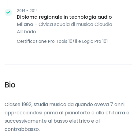
2014 - 2014
Diploma regionale in tecnologia audio
Milano
- Civica scuola di musica Claudio
Abbado
Certificazione Pro Tools 10/11 e Logic Pro 101
Bio
Classe 1992, studia musica da quando aveva 7 anni
approcciandosi prima al pianoforte e alla chitarra e
successivamente al basso elettrico e al
contrabbasso.