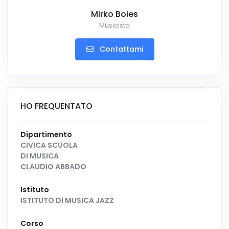
Mirko Boles
Musicista
Contattami
HO FREQUENTATO
Dipartimento
CIVICA SCUOLA
DI MUSICA
CLAUDIO ABBADO
Istituto
ISTITUTO DI MUSICA JAZZ
Corso