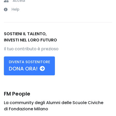
Accedi
Help
SOSTIENI IL TALENTO,
INVESTI NEL LORO FUTURO
Il tuo contributo è prezioso
DIVENTA SOSTENITORE
DONA ORA!
FM People
La community degli Alumni delle Scuole Civiche
di Fondazione Milano