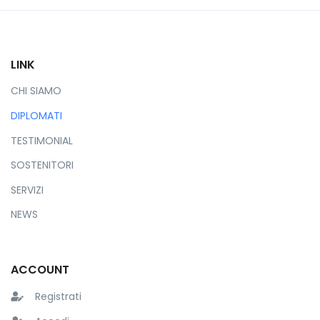
LINK
CHI SIAMO
DIPLOMATI
TESTIMONIAL
SOSTENITORI
SERVIZI
NEWS
ACCOUNT
Registrati