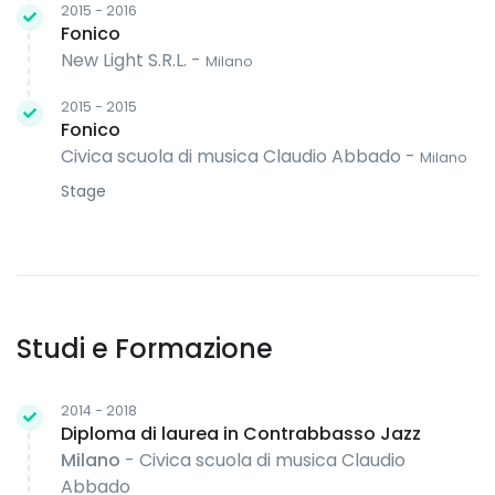
2015 - 2016
Fonico
New Light S.R.L. -
Milano
2015 - 2015
Fonico
Civica scuola di musica Claudio Abbado -
Milano
Stage
Studi e Formazione
2014 - 2018
Diploma di laurea in Contrabbasso Jazz
Milano
- Civica scuola di musica Claudio
Abbado