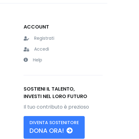
ACCOUNT
Registrati
Accedi
Help
SOSTIENI IL TALENTO,
INVESTI NEL LORO FUTURO
Il tuo contributo è prezioso
DIVENTA SOSTENITORE
DONA ORA!