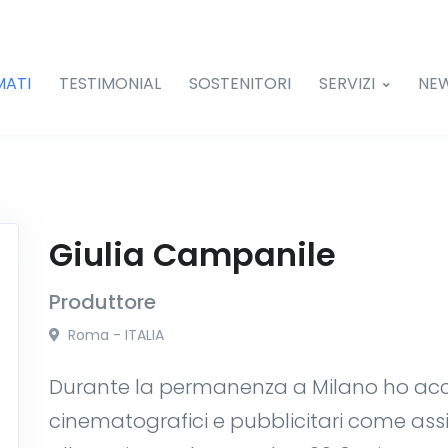
MATI
TESTIMONIAL
SOSTENITORI
SERVIZI
NE
Giulia Campanile
Produttore
Roma - ITALIA
Durante la permanenza a Milano ho acc
cinematografici e pubblicitari come assi