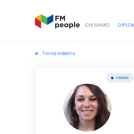
CHI SIAMO
DIPLO
Torna indietro
CINEMA