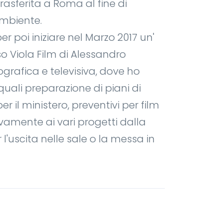
rasferita a Roma al fine di
ambiente.
er poi iniziare nel Marzo 2017 un'
 Viola Film di Alessandro
rafica e televisiva, dove ho
quali preparazione di piani di
il ministero, preventivi per film
vamente ai vari progetti dalla
l'uscita nelle sale o la messa in