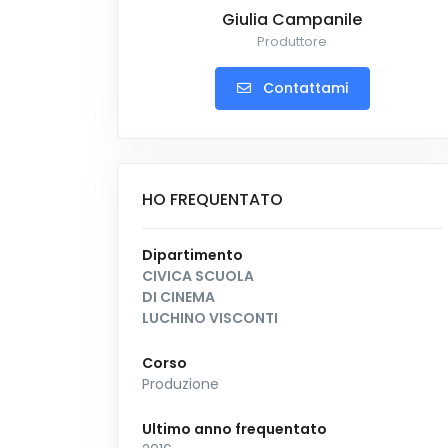
Giulia Campanile
Produttore
Contattami
HO FREQUENTATO
Dipartimento
CIVICA SCUOLA
DI CINEMA
LUCHINO VISCONTI
Corso
Produzione
Ultimo anno frequentato