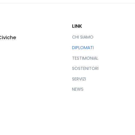
LINK
Civiche
CHI SIAMO
DIPLOMATI
TESTIMONIAL
SOSTENITORI
SERVIZI
NEWS