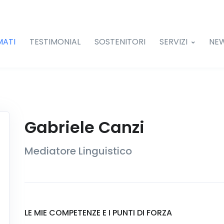
MATI
TESTIMONIAL
SOSTENITORI
SERVIZI
NE
Gabriele Canzi
Mediatore Linguistico
LE MIE COMPETENZE E I PUNTI DI FORZA