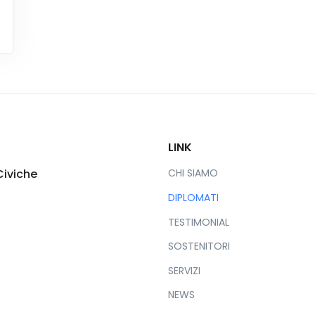
LINK
Civiche
CHI SIAMO
DIPLOMATI
TESTIMONIAL
SOSTENITORI
SERVIZI
NEWS