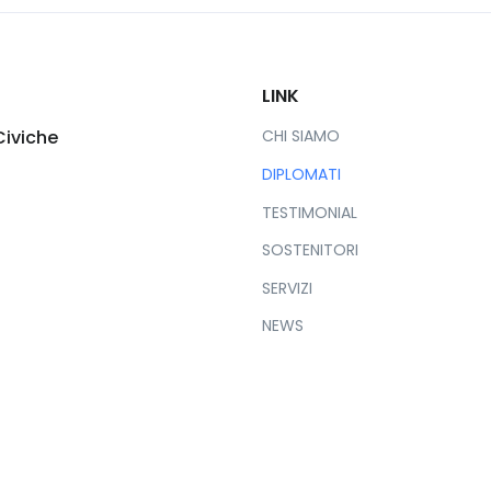
LINK
Civiche
CHI SIAMO
DIPLOMATI
TESTIMONIAL
SOSTENITORI
SERVIZI
NEWS