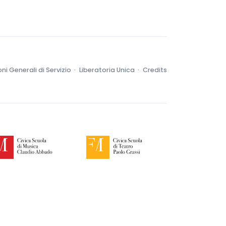
ni Generali di Servizio ·
Liberatoria Unica ·
Credits