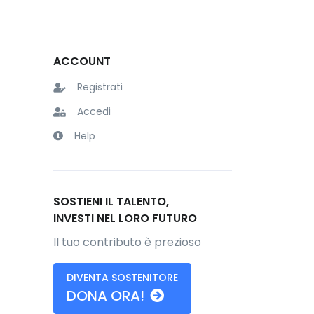
ACCOUNT
Registrati
Accedi
Help
SOSTIENI IL TALENTO,
INVESTI NEL LORO FUTURO
Il tuo contributo è prezioso
DIVENTA SOSTENITORE
DONA ORA!