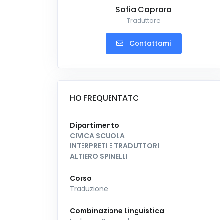
Sofia Caprara
Traduttore
Contattami
HO FREQUENTATO
Dipartimento
CIVICA SCUOLA
INTERPRETI E TRADUTTORI
ALTIERO SPINELLI
Corso
Traduzione
Combinazione Linguistica