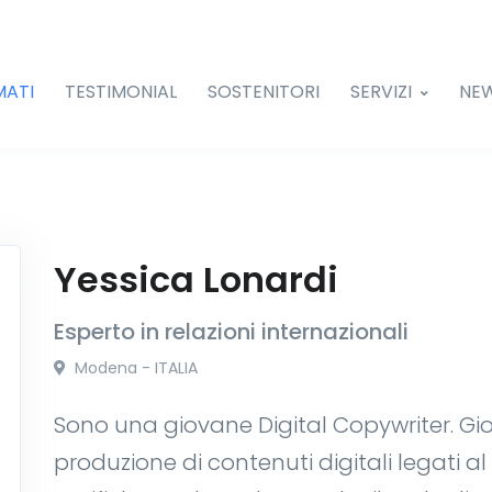
MATI
TESTIMONIAL
SOSTENITORI
SERVIZI
NE
Yessica Lonardi
Esperto in relazioni internazionali
Modena - ITALIA
Sono una giovane Digital Copywriter. G
produzione di contenuti digitali legati al