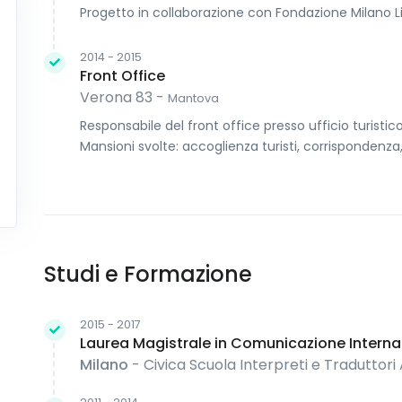
Progetto in collaborazione con Fondazione Milano L
2014 - 2015
Front Office
Verona 83 -
Mantova
Responsabile del front office presso ufficio turisti
Mansioni svolte: accoglienza turisti, corrispondenza
Studi e Formazione
2015 - 2017
Laurea Magistrale in Comunicazione Interna
Milano
- Civica Scuola Interpreti e Traduttori A