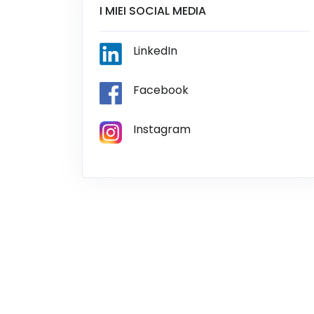
I MIEI SOCIAL MEDIA
LinkedIn
Facebook
Instagram