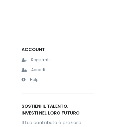
ACCOUNT
Registrati
Accedi
Help
SOSTIENI IL TALENTO,
INVESTI NEL LORO FUTURO
Il tuo contributo è prezioso