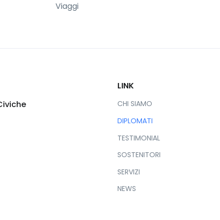
Viaggi
LINK
Civiche
CHI SIAMO
DIPLOMATI
TESTIMONIAL
SOSTENITORI
SERVIZI
NEWS