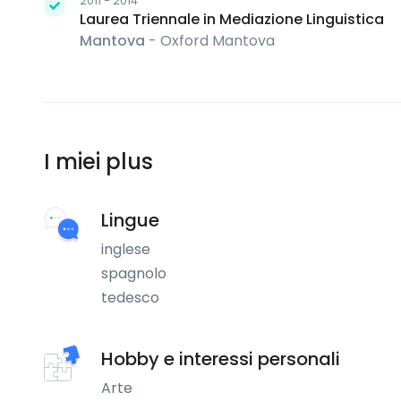
2011 - 2014
Laurea Triennale in Mediazione Linguistica
Mantova
- Oxford Mantova
I miei plus
Lingue
inglese
spagnolo
tedesco
Hobby e interessi personali
Arte