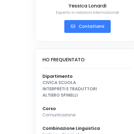
Yessica Lonardi
Esperto in relazioni internazionali
Contattami
HO FREQUENTATO
Dipartimento
CIVICA SCUOLA
INTERPRETI E TRADUTTORI
ALTIERO SPINELLI
Corso
Comunicazione
Combinazione Linguistica