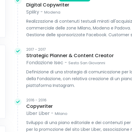
Digital Copywriter
Spiiky -
Modena
Realizzazione di contenuti testuali mirati all'acquisi
commerciale delle zone Milano, Modena e Padova. C
Gestione delle sponsorizzate Facebook. Customer
2017 - 2017
Strategic Planner & Content Creator
Fondazione Isec -
Sesto San Giovanni
Definizione di una strategia di comunicazione per la
della Fondazione, con relativa creazione di un piano
piattaforma Instagram.
2016 - 2016
Copywriter
Liber Liber -
Milano
Sviluppo di una piano editoriale e dei contenuti p
per la promozione del sito Liber Liber, associazione 