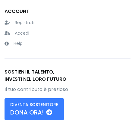
ACCOUNT
Registrati
Accedi
Help
SOSTIENI IL TALENTO,
INVESTI NEL LORO FUTURO
Il tuo contributo è prezioso
DIVENTA SOSTENITORE
DONA ORA!