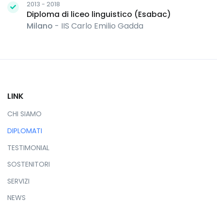
2013 - 2018
Diploma di liceo linguistico (Esabac)
Milano
- IIS Carlo Emilio Gadda
LINK
CHI SIAMO
DIPLOMATI
TESTIMONIAL
SOSTENITORI
SERVIZI
NEWS