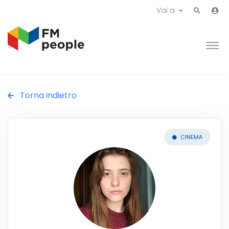
Vai a
Torna indietro
CINEMA