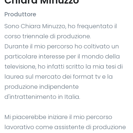
Chiara Minuzzo
Produttore
Sono Chiara Minuzzo, ho frequentato il
corso triennale di produzione.
Durante il mio percorso ho coltivato un
particolare interesse per il mondo della
televisione, ho infatti scritto la mia tesi di
laurea sul mercato dei format tv e la
produzione indipendente
d'intrattenimento in Italia.
Mi piacerebbe iniziare il mio percorso
lavorativo come assistente di produzione