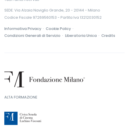
SEDE: Via Alzaia Naviglio Grande, 20 - 20144 - Milano
Codice Fiscale 97269560153 - Partita Iva 13212030152
Informativa Privacy ·
Cookie Policy ·
Condizioni Generali di Servizio ·
Liberatoria Unica ·
Credits
ALTA FORMAZIONE