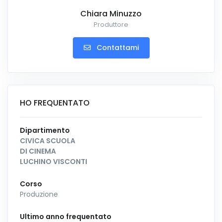
Chiara Minuzzo
Produttore
Contattami
HO FREQUENTATO
Dipartimento
CIVICA SCUOLA
DI CINEMA
LUCHINO VISCONTI
Corso
Produzione
Ultimo anno frequentato