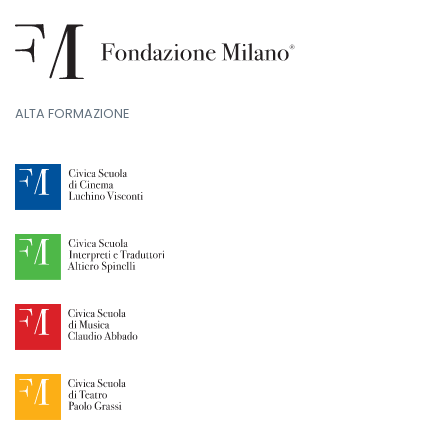
ALTA FORMAZIONE