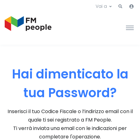
Vai a
Hai dimenticato la
tua Password?
Inserisci il tuo Codice Fiscale o l’indirizzo email con il
quale ti sei registrato a FM People.
Ti verrà inviata una email con le indicazioni per
completare l'operazione.