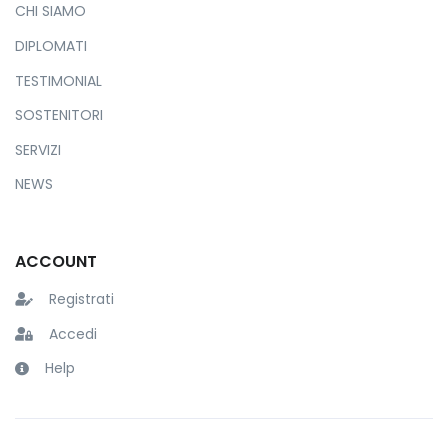
CHI SIAMO
DIPLOMATI
TESTIMONIAL
SOSTENITORI
SERVIZI
NEWS
ACCOUNT
Registrati
Accedi
Help