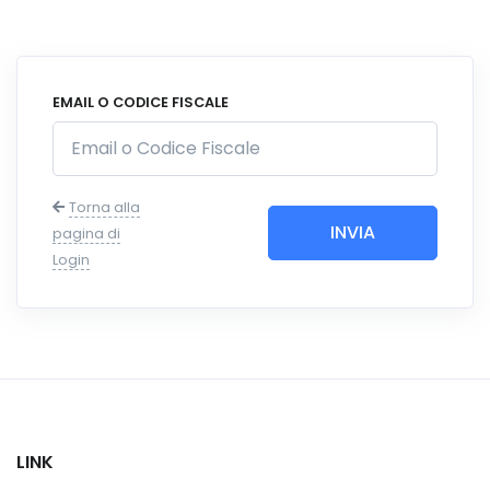
EMAIL O CODICE FISCALE
Torna alla
INVIA
pagina di
Login
LINK