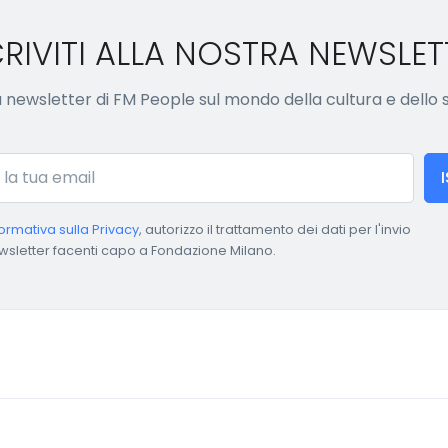
CRIVITI ALLA NOSTRA NEWSLET
lla newsletter di FM People sul mondo della cultura e dello
formativa sulla Privacy
, autorizzo il trattamento dei dati per l'invio
wsletter facenti capo a Fondazione Milano.