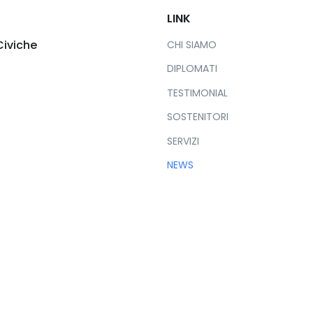
LINK
Civiche
CHI SIAMO
DIPLOMATI
TESTIMONIAL
SOSTENITORI
SERVIZI
NEWS