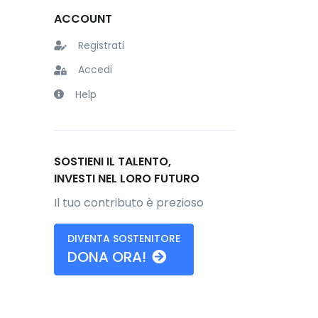
ACCOUNT
Registrati
Accedi
Help
SOSTIENI IL TALENTO,
INVESTI NEL LORO FUTURO
Il tuo contributo è prezioso
DIVENTA SOSTENITORE
DONA ORA!