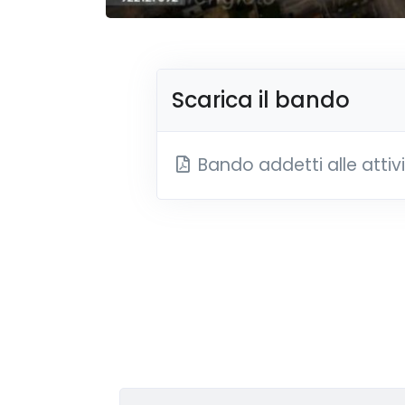
Scarica il bando
Bando addetti alle attivi