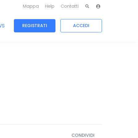
Mappa
Help
Contatti
WS
REGISTRATI
ACCEDI
CONDIVIDI