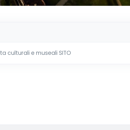
ta culturali e museali SITO