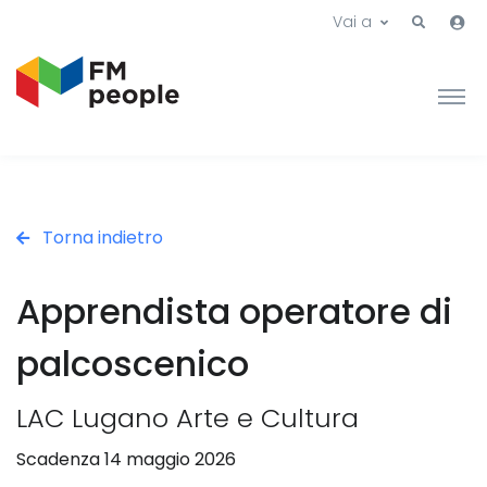
Vai a
Torna indietro
Apprendista operatore di
palcoscenico
LAC Lugano Arte e Cultura
Scadenza 14 maggio 2026