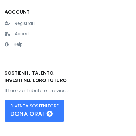
ACCOUNT
Registrati
Accedi
Help
SOSTIENI IL TALENTO,
INVESTI NEL LORO FUTURO
Il tuo contributo è prezioso
DIVENTA SOSTENITORE
DONA ORA!