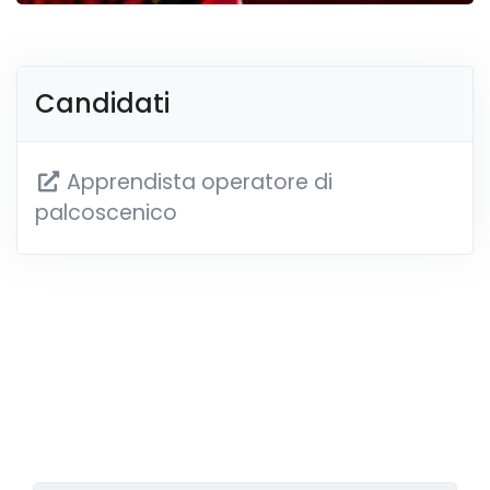
Candidati
Apprendista operatore di
palcoscenico