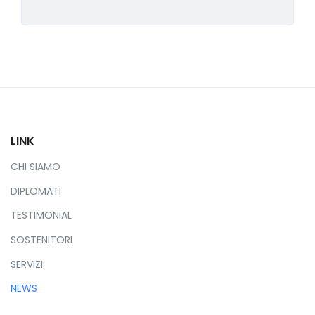
LINK
CHI SIAMO
DIPLOMATI
TESTIMONIAL
SOSTENITORI
SERVIZI
NEWS