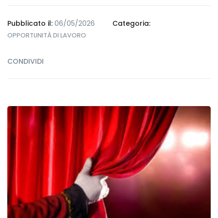
Pubblicato il:
06/05/2026
Categoria:
OPPORTUNITÀ DI LAVORO
CONDIVIDI