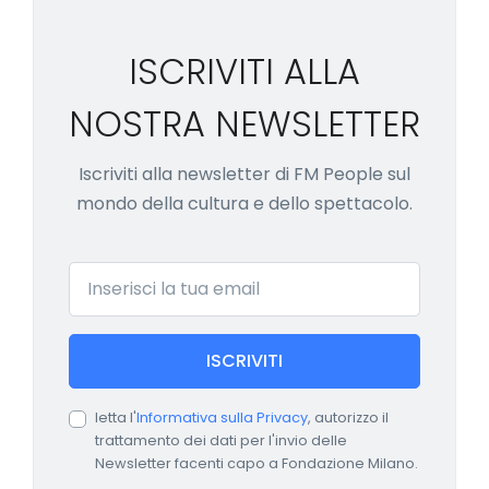
ISCRIVITI ALLA
NOSTRA NEWSLETTER
Iscriviti alla newsletter di FM People sul
mondo della cultura e dello spettacolo.
Email
ISCRIVITI
letta l'
Informativa sulla Privacy
, autorizzo il
trattamento dei dati per l'invio delle
Newsletter facenti capo a Fondazione Milano.