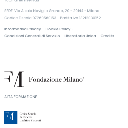
Tutti i diritti riservati
SEDE: Via Alzaia Naviglio Grande, 20 - 20144 - Milano
Codice Fiscale 97269560153 - Partita Iva 13212030152
Informativa Privacy ·
Cookie Policy ·
Condizioni Generali di Servizio ·
Liberatoria Unica ·
Credits
ALTA FORMAZIONE