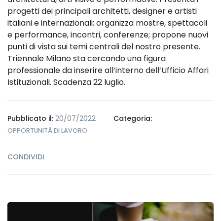
progetti dei principali architetti, designer e artisti
italiani e internazionali; organizza mostre, spettacoli
e performance, incontri, conferenze; propone nuovi
punti di vista sui temi centrali del nostro presente.
Triennale Milano sta cercando una figura
professionale da inserire all’interno dell’Ufficio Affari
Istituzionali. Scadenza 22 luglio.
Pubblicato il:
20/07/2022
Categoria:
OPPORTUNITÀ DI LAVORO
CONDIVIDI