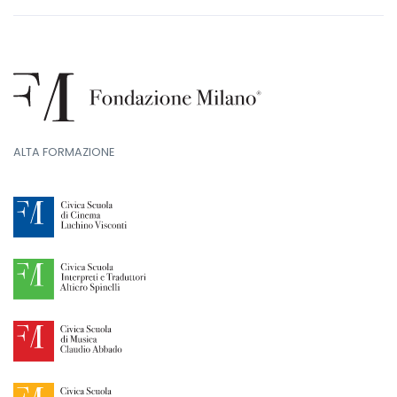
ALTA FORMAZIONE