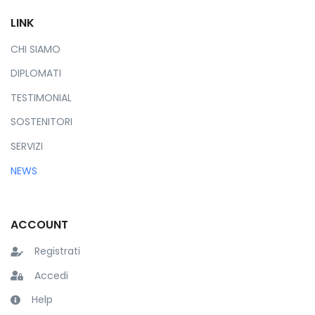
LINK
CHI SIAMO
DIPLOMATI
TESTIMONIAL
SOSTENITORI
SERVIZI
NEWS
ACCOUNT
Registrati
Accedi
Help