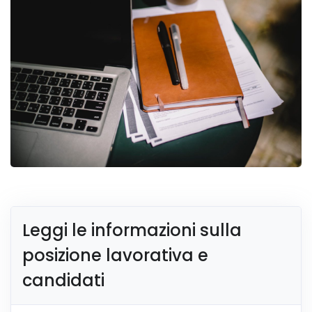
Leggi le informazioni sulla
posizione lavorativa e
candidati