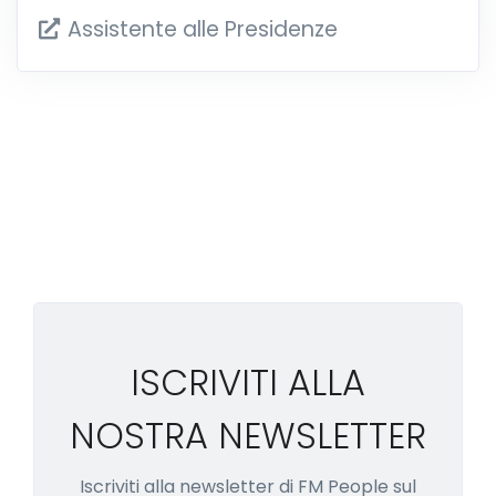
Assistente alle Presidenze
ISCRIVITI ALLA
NOSTRA NEWSLETTER
Iscriviti alla newsletter di FM People sul