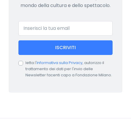
mondo della cultura e dello spettacolo.
Email
ISCRIVITI
letta l'
Informativa sulla Privacy
, autorizzo il
trattamento dei dati per l'invio delle
Newsletter facenti capo a Fondazione Milano.