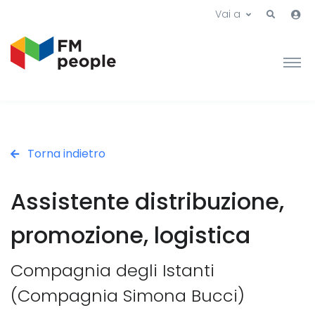
Vai a
Torna indietro
Assistente distribuzione,
promozione, logistica
Compagnia degli Istanti
(Compagnia Simona Bucci)