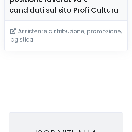
candidati sul sito ProfilCultura
Assistente distribuzione, promozione,
logistica