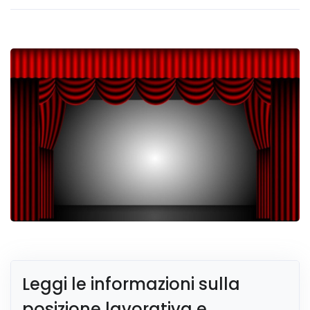
Leggi le informazioni sulla
posizione lavorativa e