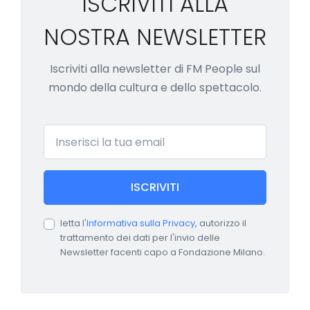
ISCRIVITI ALLA
NOSTRA NEWSLETTER
Iscriviti alla newsletter di FM People sul
mondo della cultura e dello spettacolo.
Email
ISCRIVITI
letta l'
Informativa sulla Privacy
, autorizzo il
trattamento dei dati per l'invio delle
Newsletter facenti capo a Fondazione Milano.