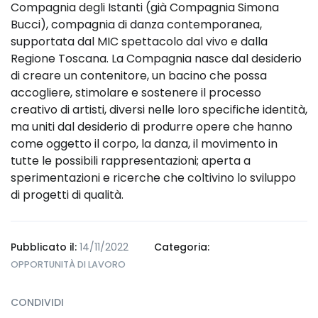
Compagnia degli Istanti (già Compagnia Simona
Bucci), compagnia di danza contemporanea,
supportata dal MIC spettacolo dal vivo e dalla
Regione Toscana. La Compagnia nasce dal desiderio
di creare un contenitore, un bacino che possa
accogliere, stimolare e sostenere il processo
creativo di artisti, diversi nelle loro specifiche identità,
ma uniti dal desiderio di produrre opere che hanno
come oggetto il corpo, la danza, il movimento in
tutte le possibili rappresentazioni; aperta a
sperimentazioni e ricerche che coltivino lo sviluppo
di progetti di qualità.
Pubblicato il:
14/11/2022
Categoria:
OPPORTUNITÀ DI LAVORO
CONDIVIDI