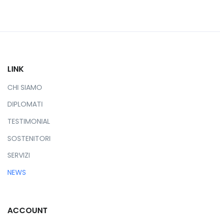
LINK
CHI SIAMO
DIPLOMATI
TESTIMONIAL
SOSTENITORI
SERVIZI
NEWS
ACCOUNT