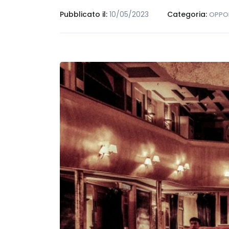
Pubblicato il:
10/05/2023
Categoria:
OPPOR