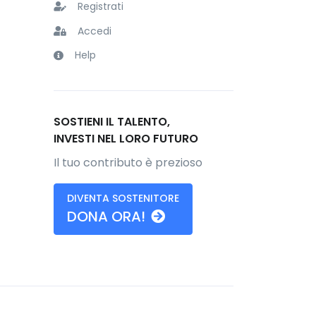
Registrati
Accedi
Help
SOSTIENI IL TALENTO,
INVESTI NEL LORO FUTURO
Il tuo contributo è prezioso
DIVENTA SOSTENITORE
DONA ORA!