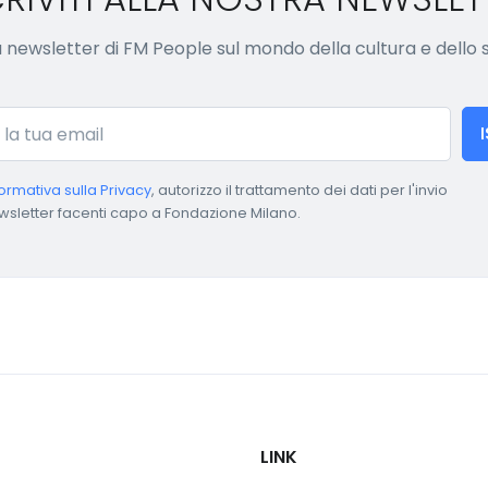
lla newsletter di FM People sul mondo della cultura e dello
formativa sulla Privacy
, autorizzo il trattamento dei dati per l'invio
wsletter facenti capo a Fondazione Milano.
LINK