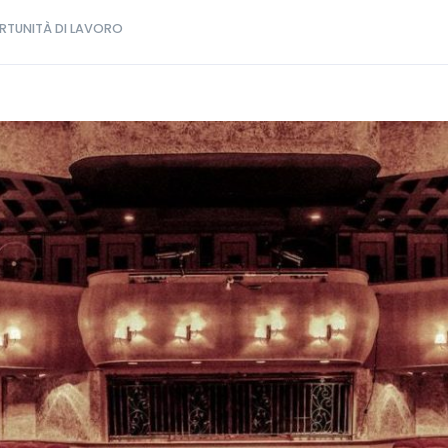
TUNITÀ DI LAVORO