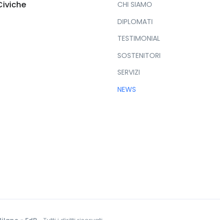
Civiche
CHI SIAMO
DIPLOMATI
TESTIMONIAL
SOSTENITORI
SERVIZI
NEWS