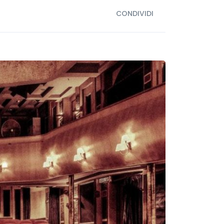
CONDIVIDI