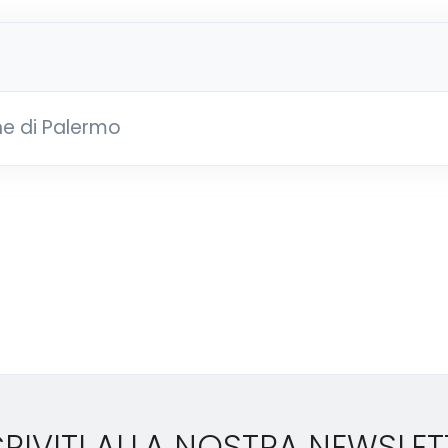
ne di Palermo
CRIVITI ALLA NOSTRA NEWSLET