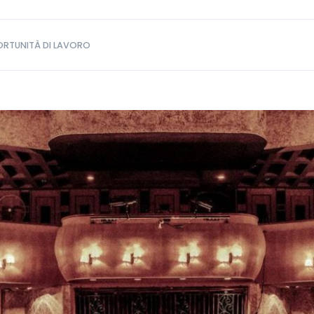
RTUNITÀ DI LAVORO