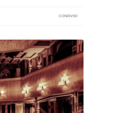
CONDIVIDI