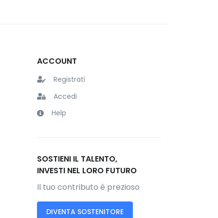
ACCOUNT
Registrati
Accedi
Help
SOSTIENI IL TALENTO,
INVESTI NEL LORO FUTURO
Il tuo contributo è prezioso
DIVENTA SOSTENITORE