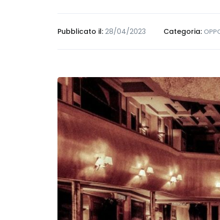
Pubblicato il:
28/04/2023
Categoria:
OPPO