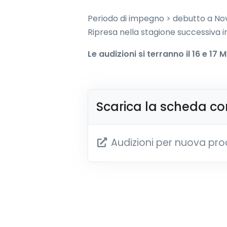
Periodo di impegno > debutto a No
Ripresa nella stagione successiva in
Le audizioni si terranno il 16 e 1
Scarica la scheda c
Audizioni per nuova pro