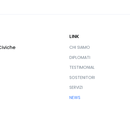
LINK
Civiche
CHI SIAMO
DIPLOMATI
TESTIMONIAL
SOSTENITORI
SERVIZI
NEWS