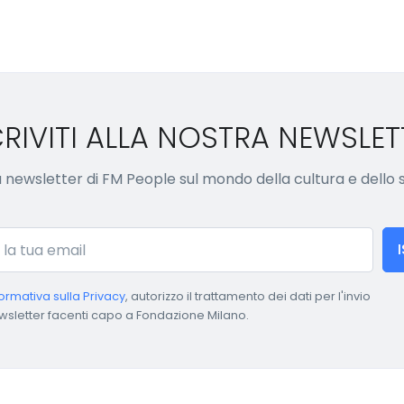
CRIVITI ALLA NOSTRA NEWSLET
lla newsletter di FM People sul mondo della cultura e dello
formativa sulla Privacy
, autorizzo il trattamento dei dati per l'invio
wsletter facenti capo a Fondazione Milano.