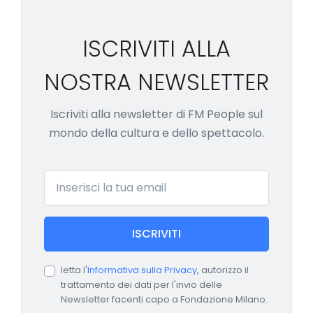
ISCRIVITI ALLA
NOSTRA NEWSLETTER
Iscriviti alla newsletter di FM People sul
mondo della cultura e dello spettacolo.
Email
ISCRIVITI
letta l'
Informativa sulla Privacy
, autorizzo il
trattamento dei dati per l'invio delle
Newsletter facenti capo a Fondazione Milano.