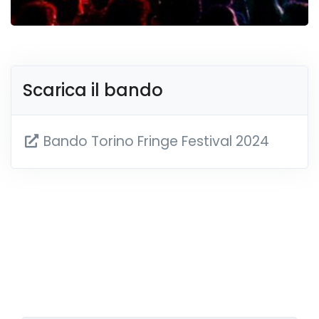
Scarica il bando
Bando Torino Fringe Festival 2024