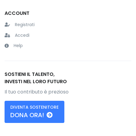
ACCOUNT
Registrati
Accedi
Help
SOSTIENI IL TALENTO,
INVESTI NEL LORO FUTURO
Il tuo contributo è prezioso
DIVENTA SOSTENITORE
DONA ORA!