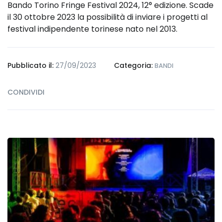
Bando Torino Fringe Festival 2024, 12° edizione. Scade
il 30 ottobre 2023 la possibilità di inviare i progetti al
festival indipendente torinese nato nel 2013.
Pubblicato il:
27/09/2023
Categoria:
BANDI
CONDIVIDI