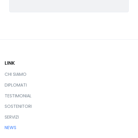
LINK
CHI SIAMO
DIPLOMATI
TESTIMONIAL
SOSTENITORI
SERVIZI
NEWS