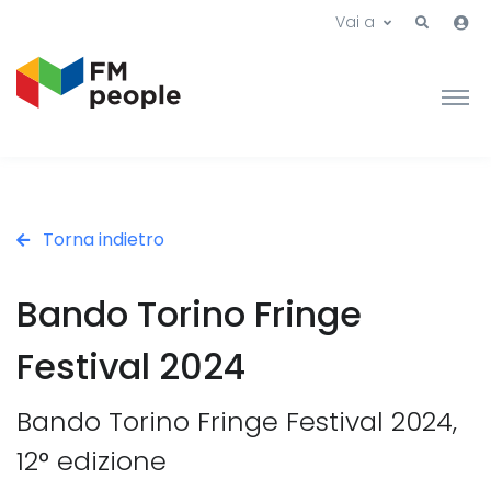
Vai a
Torna indietro
Bando Torino Fringe
Festival 2024
Bando Torino Fringe Festival 2024,
12° edizione