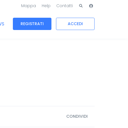
Mappa
Help
Contatti
WS
REGISTRATI
ACCEDI
CONDIVIDI