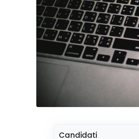
Candidati