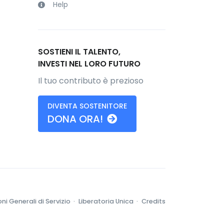
Help
SOSTIENI IL TALENTO,
INVESTI NEL LORO FUTURO
Il tuo contributo è prezioso
DIVENTA SOSTENITORE
DONA ORA!
ni Generali di Servizio ·
Liberatoria Unica ·
Credits