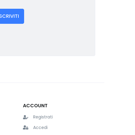
ISCRIVITI
ACCOUNT
Registrati
Accedi