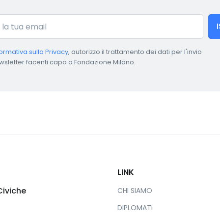
formativa sulla Privacy
, autorizzo il trattamento dei dati per l'invio
wsletter facenti capo a Fondazione Milano.
LINK
Civiche
CHI SIAMO
DIPLOMATI