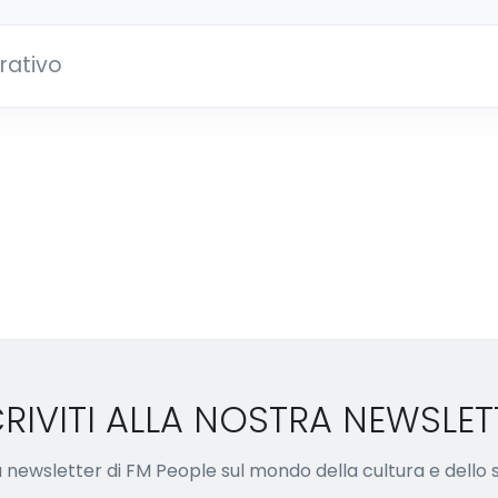
rativo
CRIVITI ALLA NOSTRA NEWSLET
lla newsletter di FM People sul mondo della cultura e dello