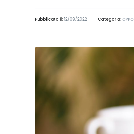
Pubblicato il:
12/09/2022
Categoria:
OPPOR