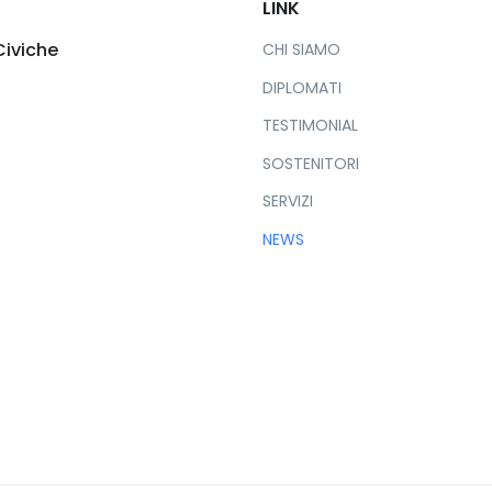
LINK
Civiche
CHI SIAMO
DIPLOMATI
TESTIMONIAL
SOSTENITORI
SERVIZI
NEWS