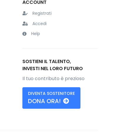
ACCOUNT
Registrati
Accedi
Help
SOSTIENI IL TALENTO,
INVESTI NEL LORO FUTURO
Il tuo contributo è prezioso
DIVENTA SOSTENITORE
DONA ORA!