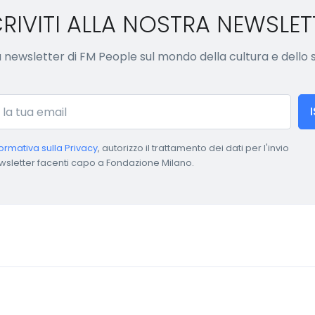
CRIVITI ALLA NOSTRA NEWSLET
lla newsletter di FM People sul mondo della cultura e dello
formativa sulla Privacy
, autorizzo il trattamento dei dati per l'invio
wsletter facenti capo a Fondazione Milano.