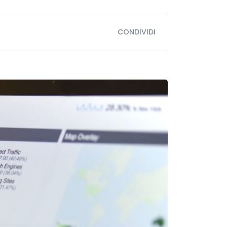
CONDIVIDI