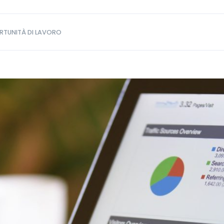
TUNITÀ DI LAVORO