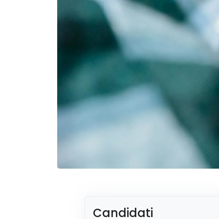
Candidati