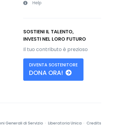
Help
SOSTIENI IL TALENTO,
INVESTI NEL LORO FUTURO
Il tuo contributo è prezioso
DIVENTA SOSTENITORE
DONA ORA!
ni Generali di Servizio ·
Liberatoria Unica ·
Credits