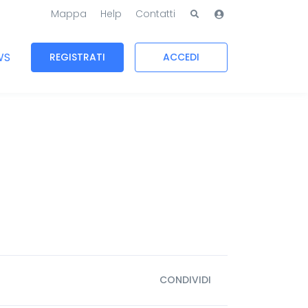
Mappa
Help
Contatti
WS
REGISTRATI
ACCEDI
CONDIVIDI