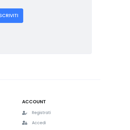
ISCRIVITI
ACCOUNT
Registrati
Accedi