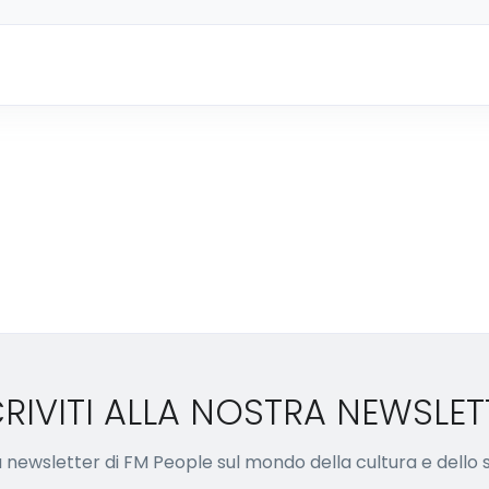
CRIVITI ALLA NOSTRA NEWSLET
lla newsletter di FM People sul mondo della cultura e dello