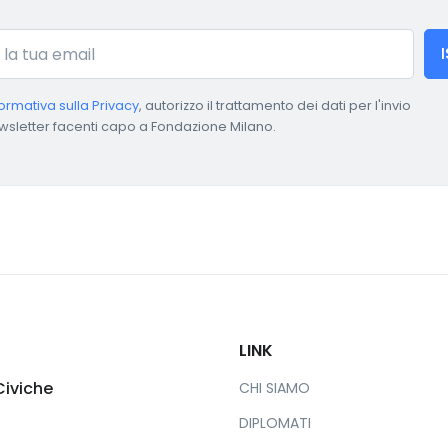
formativa sulla Privacy
, autorizzo il trattamento dei dati per l'invio
wsletter facenti capo a Fondazione Milano.
LINK
Civiche
CHI SIAMO
DIPLOMATI