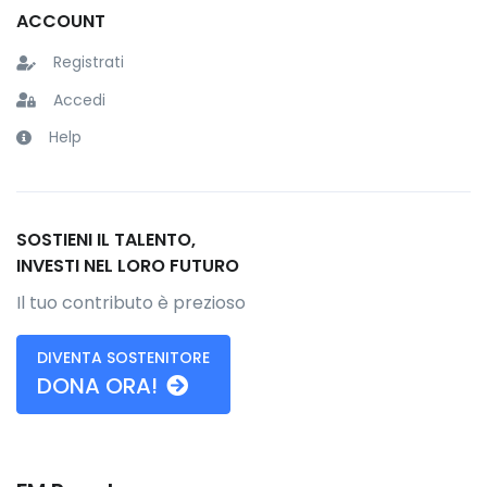
ACCOUNT
Registrati
Accedi
Help
SOSTIENI IL TALENTO,
INVESTI NEL LORO FUTURO
Il tuo contributo è prezioso
DIVENTA SOSTENITORE
DONA ORA!