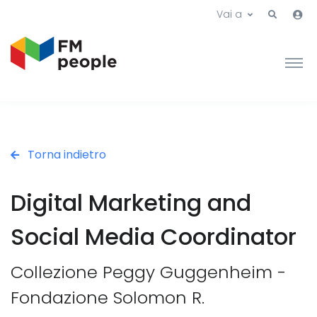
Vai a
Torna indietro
Digital Marketing and
Social Media Coordinator
Collezione Peggy Guggenheim -
Fondazione Solomon R.