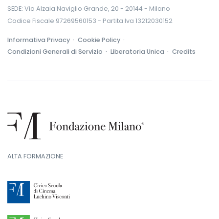
SEDE: Via Alzaia Naviglio Grande, 20 - 20144 - Milano
Codice Fiscale 97269560153 - Partita Iva 13212030152
Informativa Privacy ·
Cookie Policy ·
Condizioni Generali di Servizio ·
Liberatoria Unica ·
Credits
ALTA FORMAZIONE