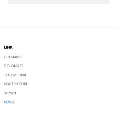
LINK
CHI SIAMO
DIPLOMATI
TESTIMONIAL
SOSTENITORI
SERVIZI
NEWS