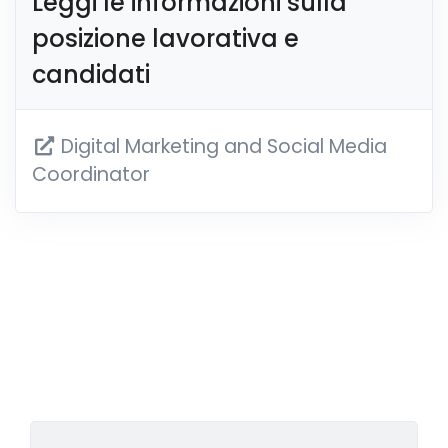
Leggi le informazioni sulla
posizione lavorativa e
candidati
Digital Marketing and Social Media
Coordinator