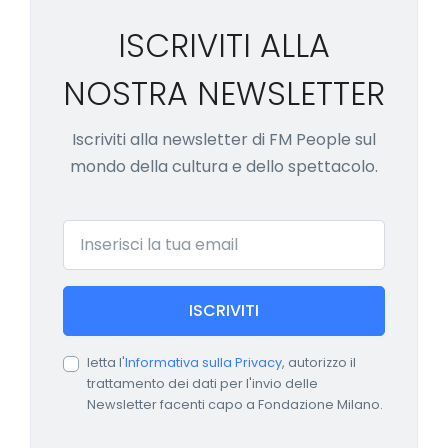
ISCRIVITI ALLA
NOSTRA NEWSLETTER
Iscriviti alla newsletter di FM People sul
mondo della cultura e dello spettacolo.
Email
ISCRIVITI
letta l'
Informativa sulla Privacy
, autorizzo il
trattamento dei dati per l'invio delle
Newsletter facenti capo a Fondazione Milano.