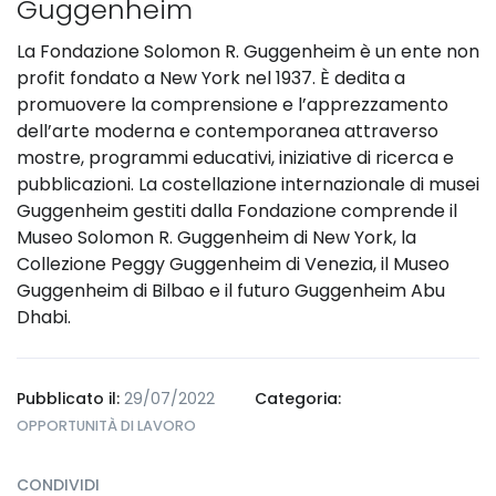
Guggenheim
La Fondazione Solomon R. Guggenheim è un ente non
profit fondato a New York nel 1937. È dedita a
promuovere la comprensione e l’apprezzamento
dell’arte moderna e contemporanea attraverso
mostre, programmi educativi, iniziative di ricerca e
pubblicazioni. La costellazione internazionale di musei
Guggenheim gestiti dalla Fondazione comprende il
Museo Solomon R. Guggenheim di New York, la
Collezione Peggy Guggenheim di Venezia, il Museo
Guggenheim di Bilbao e il futuro Guggenheim Abu
Dhabi.
Pubblicato il:
29/07/2022
Categoria:
OPPORTUNITÀ DI LAVORO
CONDIVIDI