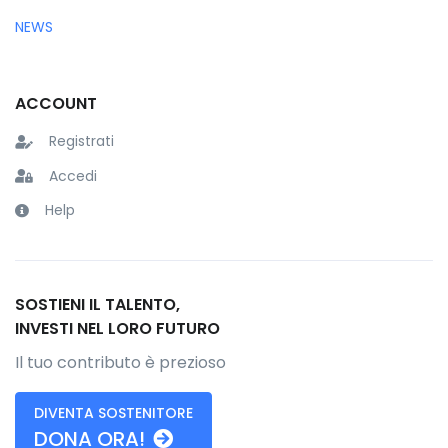
NEWS
ACCOUNT
Registrati
Accedi
Help
SOSTIENI IL TALENTO,
INVESTI NEL LORO FUTURO
Il tuo contributo è prezioso
DIVENTA SOSTENITORE
DONA ORA!