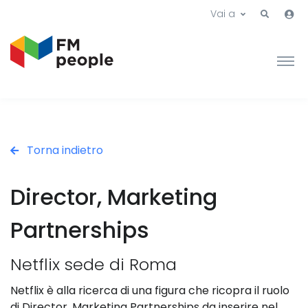
Vai a
Torna indietro
Director, Marketing
Partnerships
Netflix sede di Roma
Netflix è alla ricerca di una figura che ricopra il ruolo
di Director, Marketing Partnerships da inserire nel