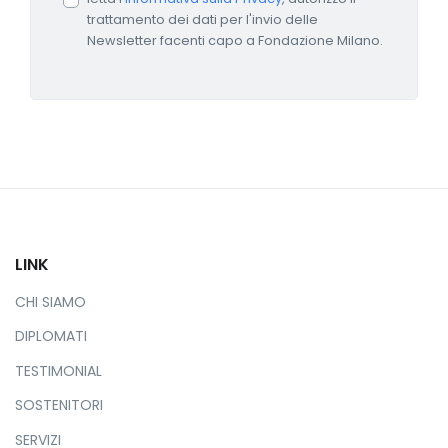
trattamento dei dati per l'invio delle
Newsletter facenti capo a Fondazione Milano.
LINK
CHI SIAMO
DIPLOMATI
TESTIMONIAL
SOSTENITORI
SERVIZI