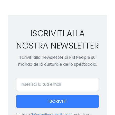
ISCRIVITI ALLA
NOSTRA NEWSLETTER
Iscriviti alla newsletter di FM People sul
mondo della cultura e dello spettacolo.
Email
ISCRIVITI
letta l'
Informativa sulla Privacy
, autorizzo il