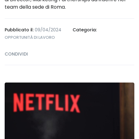
team della sede di Roma.
Pubblicato il:
09/04/2024
Categoria:
OPPORTUNITÀ DI LAVORO
CONDIVIDI