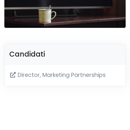
Candidati
Director, Marketing Partnerships