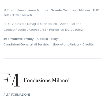
© 2026 -
Fondazione Milano - Scuole Civiche di Milano - FdP
-
Tutti i diritti riservati
SEDE: Via Alzaia Naviglio Grande, 20 - 20144 - Milano
Codice Fiscale 97269560153 - Partita Iva 13212030152
Informativa Privacy ·
Cookie Policy ·
Condizioni Generali di Servizio ·
Liberatoria Unica ·
Credits
ALTA FORMAZIONE