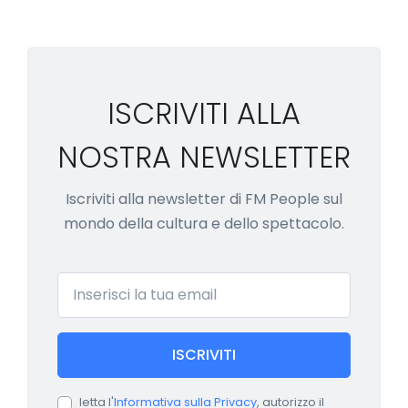
ISCRIVITI ALLA
NOSTRA NEWSLETTER
Iscriviti alla newsletter di FM People sul
mondo della cultura e dello spettacolo.
Email
ISCRIVITI
letta l'
Informativa sulla Privacy
, autorizzo il