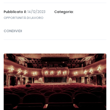
Pubblicato il:
14/12/2023
Categoria:
OPPORTUNITÀ DI LAVORO
CONDIVIDI