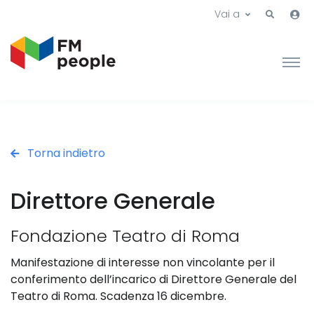
Vai a
Torna indietro
Direttore Generale
Fondazione Teatro di Roma
Manifestazione di interesse non vincolante per il
conferimento dell’incarico di Direttore Generale del
Teatro di Roma. Scadenza 16 dicembre.