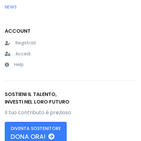
NEWS
ACCOUNT
Registrati
Accedi
Help
SOSTIENI IL TALENTO,
INVESTI NEL LORO FUTURO
Il tuo contributo è prezioso
DIVENTA SOSTENITORE
DONA ORA!