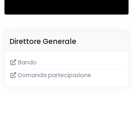
Direttore Generale
Bando
Domanda partecipazione