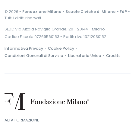
© 2026 -
Fondazione Milano - Scuole Civiche di Milano - FdP
-
Tutti i diritti riservati
SEDE: Via Alzaia Naviglio Grande, 20 - 20144 - Milano
Codice Fiscale 97269560153 - Partita Iva 13212030152
Informativa Privacy ·
Cookie Policy ·
Condizioni Generali di Servizio ·
Liberatoria Unica ·
Credits
ALTA FORMAZIONE