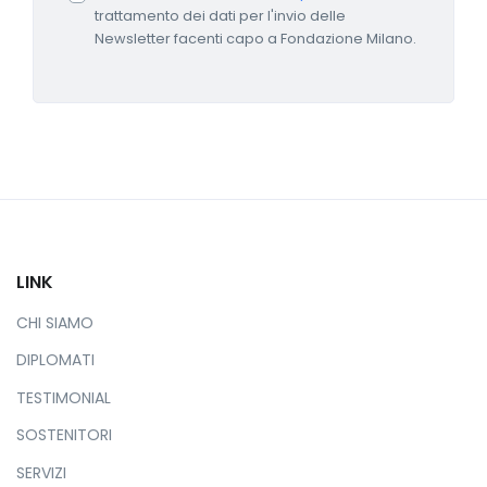
trattamento dei dati per l'invio delle
Newsletter facenti capo a Fondazione Milano.
LINK
CHI SIAMO
DIPLOMATI
TESTIMONIAL
SOSTENITORI
SERVIZI