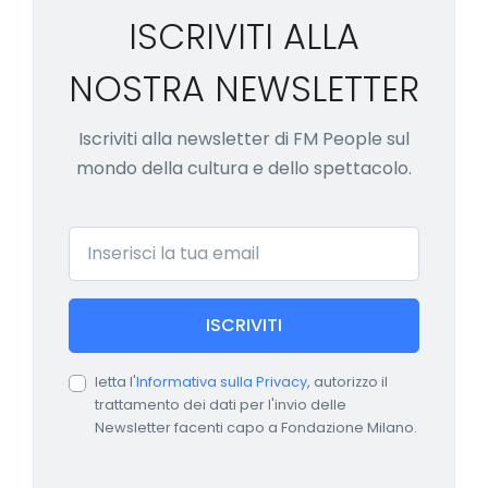
ISCRIVITI ALLA
NOSTRA NEWSLETTER
Iscriviti alla newsletter di FM People sul
mondo della cultura e dello spettacolo.
Email
ISCRIVITI
letta l'
Informativa sulla Privacy
, autorizzo il
trattamento dei dati per l'invio delle
Newsletter facenti capo a Fondazione Milano.