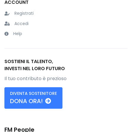
ACCOUNT
Registrati
Accedi
Help
SOSTIENI IL TALENTO,
INVESTI NEL LORO FUTURO
Il tuo contributo è prezioso
DIVENTA SOSTENITORE
DONA ORA!
FM People