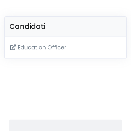
Candidati
Education Officer