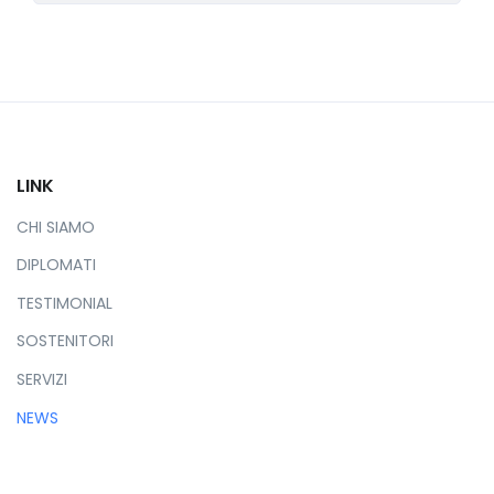
LINK
CHI SIAMO
DIPLOMATI
TESTIMONIAL
SOSTENITORI
SERVIZI
NEWS