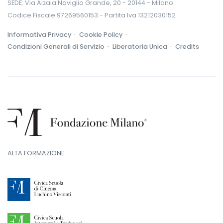
SEDE: Via Alzaia Naviglio Grande, 20 - 20144 - Milano
Codice Fiscale 97269560153 - Partita Iva 13212030152
Informativa Privacy ·
Cookie Policy ·
Condizioni Generali di Servizio ·
Liberatoria Unica ·
Credits
ALTA FORMAZIONE