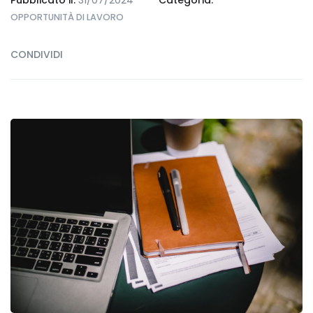
OPPORTUNITÀ DI LAVORO
CONDIVIDI