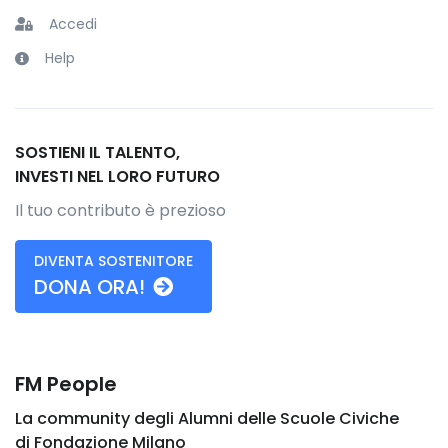
Accedi
Help
SOSTIENI IL TALENTO,
INVESTI NEL LORO FUTURO
Il tuo contributo è prezioso
DIVENTA SOSTENITORE
DONA ORA!
FM People
La community degli Alumni delle Scuole Civiche
di Fondazione Milano