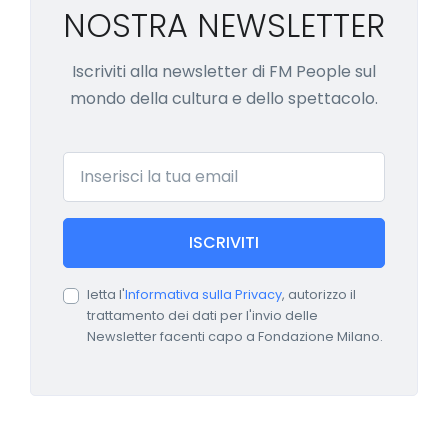
NOSTRA NEWSLETTER
Iscriviti alla newsletter di FM People sul
mondo della cultura e dello spettacolo.
Email
ISCRIVITI
letta l'
Informativa sulla Privacy
, autorizzo il
trattamento dei dati per l'invio delle
Newsletter facenti capo a Fondazione Milano.