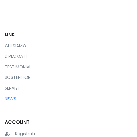
LINK
CHI SIAMO
DIPLOMATI
TESTIMONIAL
SOSTENITORI
SERVIZI
NEWS
ACCOUNT
Registrati