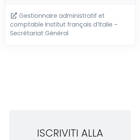
Gestionnaire administratif et
comptable Institut français d’Italie –
Secrétariat Général
ISCRIVITI ALLA