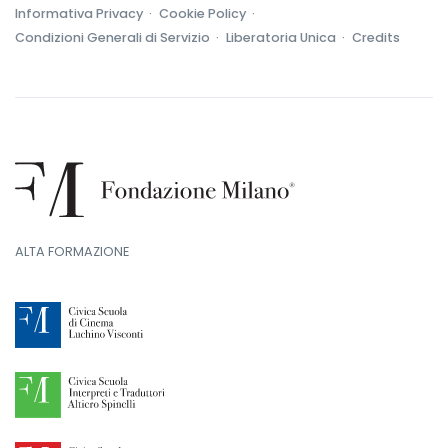
Informativa Privacy ·
Cookie Policy ·
Condizioni Generali di Servizio ·
Liberatoria Unica ·
Credits
ALTA FORMAZIONE