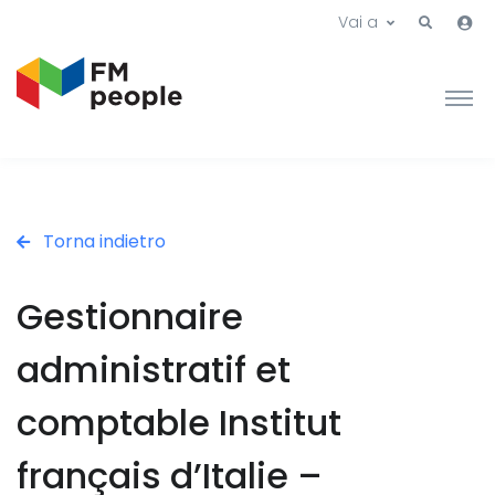
Vai a
Torna indietro
Gestionnaire
administratif et
comptable Institut
français d’Italie –