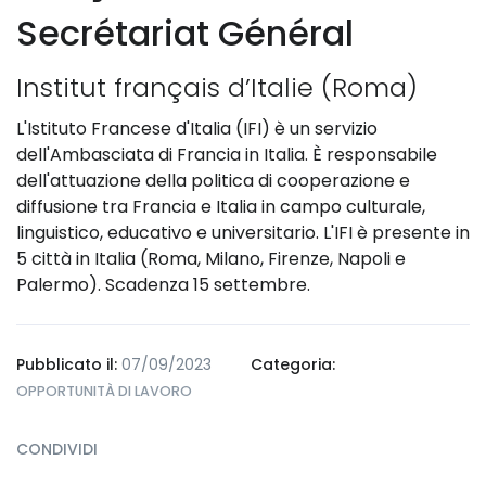
Secrétariat Général
Institut français d’Italie (Roma)
L'Istituto Francese d'Italia (IFI) è un servizio
dell'Ambasciata di Francia in Italia. È responsabile
dell'attuazione della politica di cooperazione e
diffusione tra Francia e Italia in campo culturale,
linguistico, educativo e universitario. L'IFI è presente in
5 città in Italia (Roma, Milano, Firenze, Napoli e
Palermo). Scadenza 15 settembre.
Pubblicato il:
07/09/2023
Categoria:
OPPORTUNITÀ DI LAVORO
CONDIVIDI