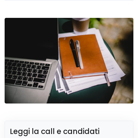
Leggi la call e candidati