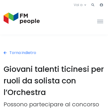
Vai a
Torna indietro
Giovani talenti ticinesi per
ruoli da solista con
l’Orchestra
Possono partecipare al concorso