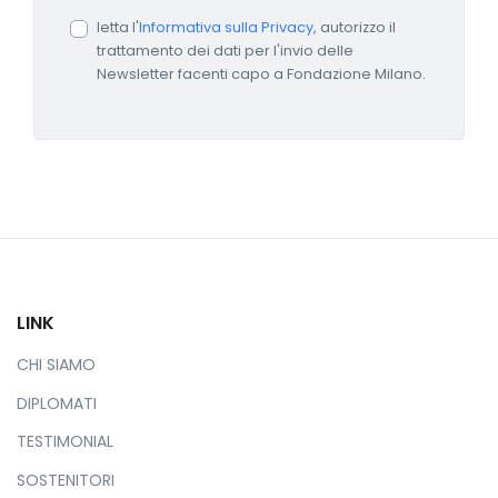
letta l'
Informativa sulla Privacy
, autorizzo il
trattamento dei dati per l'invio delle
Newsletter facenti capo a Fondazione Milano.
LINK
CHI SIAMO
DIPLOMATI
TESTIMONIAL
SOSTENITORI