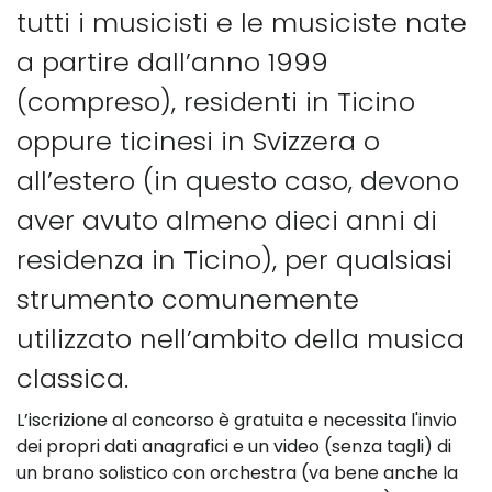
tutti i musicisti e le musiciste nate
a partire dall’anno 1999
(compreso), residenti in Ticino
oppure ticinesi in Svizzera o
all’estero (in questo caso, devono
aver avuto almeno dieci anni di
residenza in Ticino), per qualsiasi
strumento comunemente
utilizzato nell’ambito della musica
classica.
L’iscrizione al concorso è gratuita e necessita l'invio
dei propri dati anagrafici e un video (senza tagli) di
un brano solistico con orchestra (va bene anche la