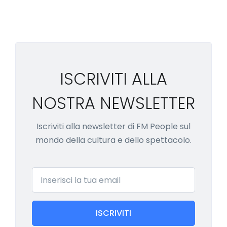
ISCRIVITI ALLA
NOSTRA NEWSLETTER
Iscriviti alla newsletter di FM People sul
mondo della cultura e dello spettacolo.
Email
ISCRIVITI