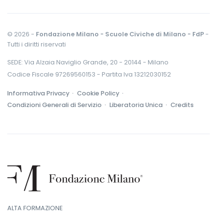
© 2026 -
Fondazione Milano - Scuole Civiche di Milano - FdP
-
Tutti i diritti riservati
SEDE: Via Alzaia Naviglio Grande, 20 - 20144 - Milano
Codice Fiscale 97269560153 - Partita Iva 13212030152
Informativa Privacy ·
Cookie Policy ·
Condizioni Generali di Servizio ·
Liberatoria Unica ·
Credits
ALTA FORMAZIONE