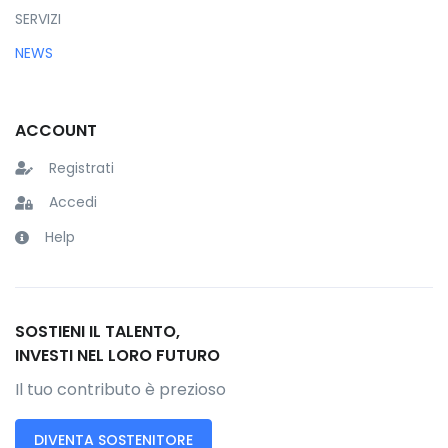
SERVIZI
NEWS
ACCOUNT
Registrati
Accedi
Help
SOSTIENI IL TALENTO,
INVESTI NEL LORO FUTURO
Il tuo contributo è prezioso
DIVENTA SOSTENITORE