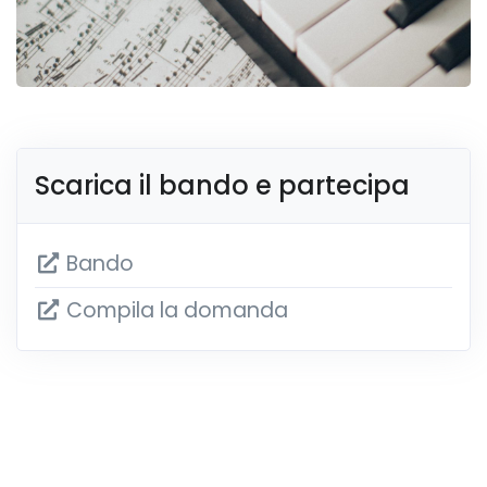
Scarica il bando e partecipa
Bando
Compila la domanda