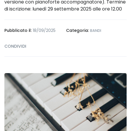
versione con pianoforte accompagnatore). Termine
di iscrizione: lunedì 29 settembre 2025 alle ore 12.00
Pubblicato il:
18/09/2025
Categoria:
BANDI
CONDIVIDI