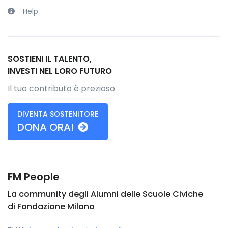
Help
SOSTIENI IL TALENTO,
INVESTI NEL LORO FUTURO
Il tuo contributo è prezioso
DIVENTA SOSTENITORE
DONA ORA!
FM People
La community degli Alumni delle Scuole Civiche
di Fondazione Milano