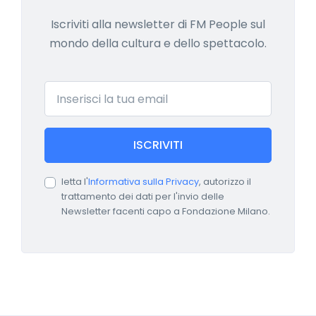
Iscriviti alla newsletter di FM People sul
mondo della cultura e dello spettacolo.
Email
ISCRIVITI
letta l'
Informativa sulla Privacy
, autorizzo il
trattamento dei dati per l'invio delle
Newsletter facenti capo a Fondazione Milano.