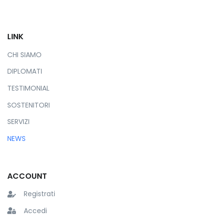
LINK
CHI SIAMO
DIPLOMATI
TESTIMONIAL
SOSTENITORI
SERVIZI
NEWS
ACCOUNT
Registrati
Accedi