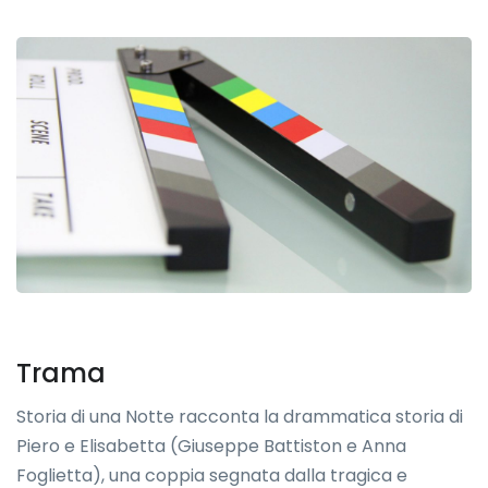
Trama
Storia di una Notte racconta la drammatica storia di
Piero e Elisabetta (Giuseppe Battiston e Anna
Foglietta), una coppia segnata dalla tragica e