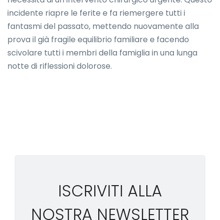
incidente riapre le ferite e fa riemergere tutti i
fantasmi del passato, mettendo nuovamente alla
prova il già fragile equilibrio familiare e facendo
scivolare tutti i membri della famiglia in una lunga
notte di riflessioni dolorose.
ISCRIVITI ALLA
NOSTRA NEWSLETTER