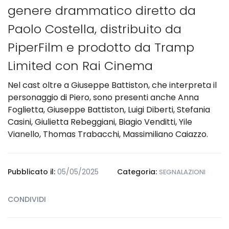
genere drammatico diretto da
Paolo Costella, distribuito da
PiperFilm e prodotto da Tramp
Limited con Rai Cinema
Nel cast oltre a Giuseppe Battiston, che interpreta il
personaggio di Piero, sono presenti anche Anna
Foglietta, Giuseppe Battiston, Luigi Diberti, Stefania
Casini, Giulietta Rebeggiani, Biagio Venditti, Yile
Vianello, Thomas Trabacchi, Massimiliano Caiazzo.
Pubblicato il:
05/05/2025
Categoria:
SEGNALAZIONI
CONDIVIDI