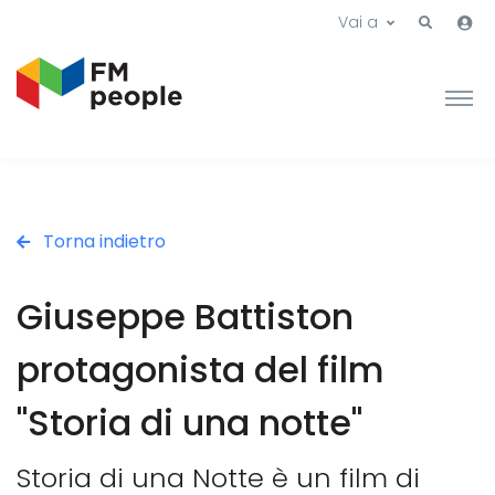
Vai a
Torna indietro
Giuseppe Battiston
protagonista del film
"Storia di una notte"
Storia di una Notte è un film di