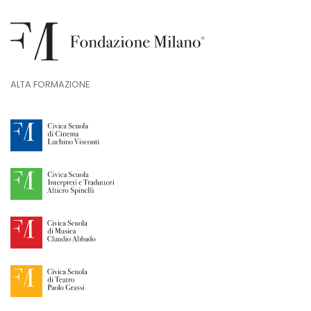
ALTA FORMAZIONE