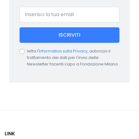
Email
ISCRIVITI
letta l'
Informativa sulla Privacy
, autorizzo il
trattamento dei dati per l'invio delle
Newsletter facenti capo a Fondazione Milano.
LINK