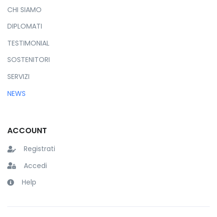
CHI SIAMO
DIPLOMATI
TESTIMONIAL
SOSTENITORI
SERVIZI
NEWS
ACCOUNT
Registrati
Accedi
Help