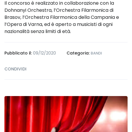
Il concorso è realizzato in collaborazione con la
Dohnanyi Orchestra, l’Orchestra Filarmonica di
Brasov, l’Orchestra Filarmonica della Campania e
l’Opera di Varna, ed è aperto a musicisti di ogni
nazionalità senza limiti di età.
Pubblicato il:
09/12/2020
Categoria:
BANDI
CONDIVIDI