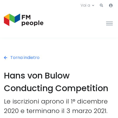
Vai a
Torna indietro
Hans von Bulow
Conducting Competition
Le iscrizioni aprono il 1° dicembre
2020 e terminano il 3 marzo 2021.