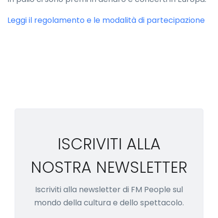
Leggi il regolamento e le modalità di partecipazione
ISCRIVITI ALLA
NOSTRA NEWSLETTER
Iscriviti alla newsletter di FM People sul
mondo della cultura e dello spettacolo.