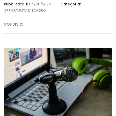
Pubblicato il:
04/06/2024
Categoria:
OPPORTUNITÀ DI LAVORO
CONDIVIDI