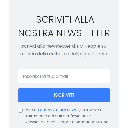
ISCRIVITI ALLA
NOSTRA NEWSLETTER
Iscriviti alla newsletter di FM People sul
mondo della cultura e dello spettacolo.
Email
ISCRIVITI
letta l'
Informativa sulla Privacy
, autorizzo il
trattamento dei dati per l'invio delle
Newsletter facenti capo a Fondazione Milano.