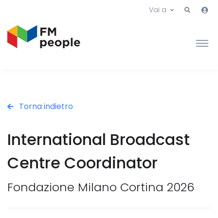
Vai a
Torna indietro
International Broadcast
Centre Coordinator
Fondazione Milano Cortina 2026