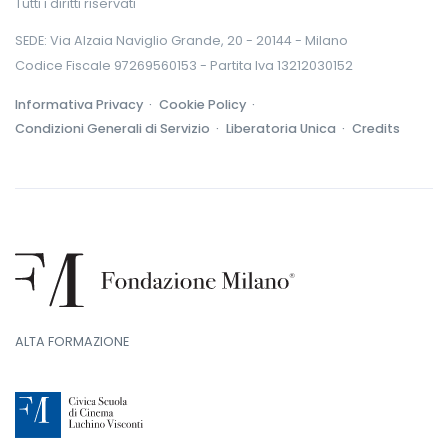
Tutti i diritti riservati
SEDE: Via Alzaia Naviglio Grande, 20 - 20144 - Milano
Codice Fiscale 97269560153 - Partita Iva 13212030152
Informativa Privacy ·
Cookie Policy ·
Condizioni Generali di Servizio ·
Liberatoria Unica ·
Credits
ALTA FORMAZIONE