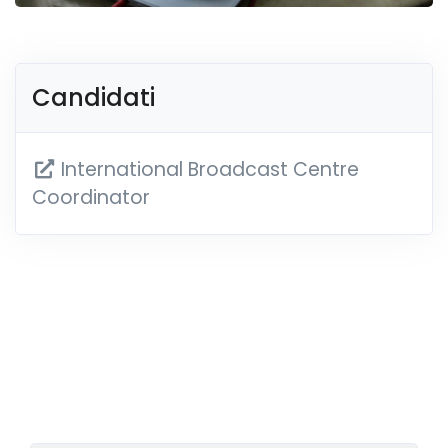
Candidati
International Broadcast Centre
Coordinator