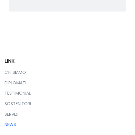
LINK
CHI SIAMO
DIPLOMATI
TESTIMONIAL
SOSTENITORI
SERVIZI
NEWS