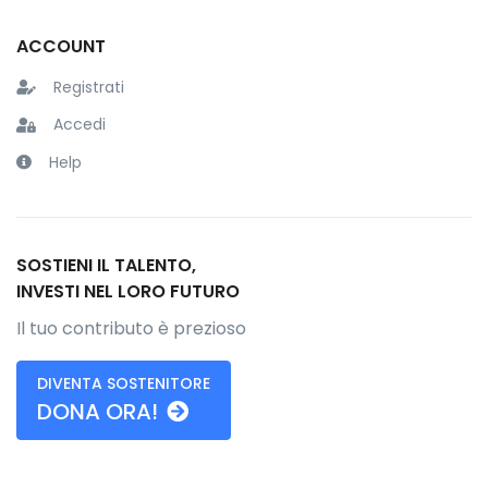
ACCOUNT
Registrati
Accedi
Help
SOSTIENI IL TALENTO,
INVESTI NEL LORO FUTURO
Il tuo contributo è prezioso
DIVENTA SOSTENITORE
DONA ORA!