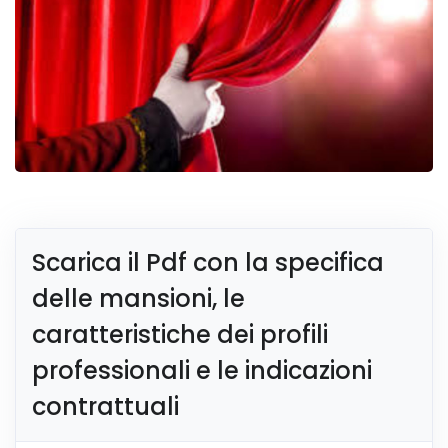
Scarica il Pdf con la specifica
delle mansioni, le
caratteristiche dei profili
professionali e le indicazioni
contrattuali