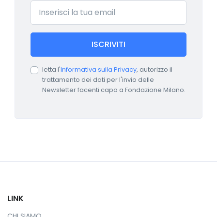
Email
ISCRIVITI
letta l'
Informativa sulla Privacy
, autorizzo il
trattamento dei dati per l'invio delle
Newsletter facenti capo a Fondazione Milano.
LINK
CHI SIAMO