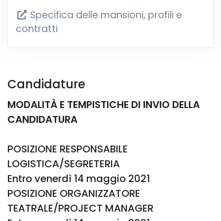
Specifica delle mansioni, profili e
contratti
Candidature
MODALITÀ E TEMPISTICHE DI INVIO DELLA
CANDIDATURA
POSIZIONE RESPONSABILE
LOGISTICA/SEGRETERIA
Entro venerdì 14 maggio 2021
POSIZIONE ORGANIZZATORE
TEATRALE/PROJECT MANAGER