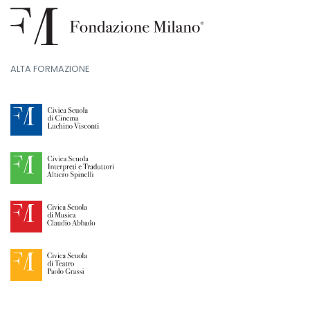
ALTA FORMAZIONE