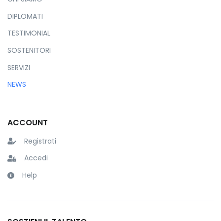
DIPLOMATI
TESTIMONIAL
SOSTENITORI
SERVIZI
NEWS
ACCOUNT
Registrati
Accedi
Help