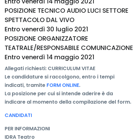
Entro venerdì 14 maggio 2021
POSIZIONE TECNICO AUDIO LUCI SETTORE
SPETTACOLO DAL VIVO
Entro venerdì 30 luglio 2021
POSIZIONE ORGANIZZATORE
TEATRALE/RESPONSABILE COMUNICAZIONE
Entro venerdì 14 maggio 2021
Allegati richiesti:
CURRICULUM VITAE
Le candidature si raccolgono, entro i tempi
indicati, tramite
FORM ONLINE
.
La posizione per cui si intende aderire è da
indicare al momento della compilazione del form.
CANDIDATI
PER INFORMAZIONI
IDRA Teatro