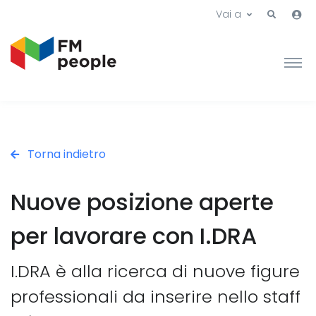
Vai a
Torna indietro
Nuove posizione aperte
per lavorare con I.DRA
I.DRA è alla ricerca di nuove figure
professionali da inserire nello staff