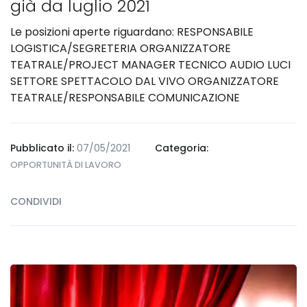
già da luglio 2021
Le posizioni aperte riguardano: RESPONSABILE
LOGISTICA/SEGRETERIA ORGANIZZATORE
TEATRALE/PROJECT MANAGER TECNICO AUDIO LUCI
SETTORE SPETTACOLO DAL VIVO ORGANIZZATORE
TEATRALE/RESPONSABILE COMUNICAZIONE
Pubblicato il:
07/05/2021
Categoria:
OPPORTUNITÀ DI LAVORO
CONDIVIDI