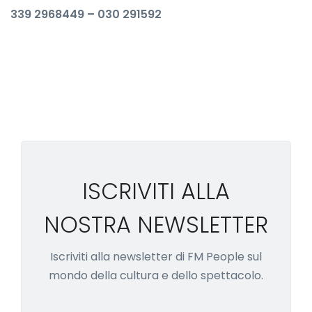
339 2968449 – 030 291592
ISCRIVITI ALLA
NOSTRA NEWSLETTER
Iscriviti alla newsletter di FM People sul
mondo della cultura e dello spettacolo.