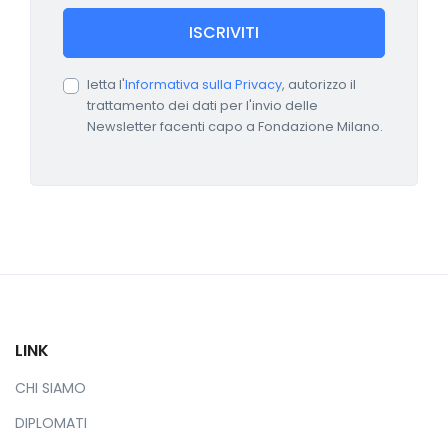
ISCRIVITI
letta l'
Informativa sulla Privacy
, autorizzo il
trattamento dei dati per l'invio delle
Newsletter facenti capo a Fondazione Milano.
LINK
CHI SIAMO
DIPLOMATI