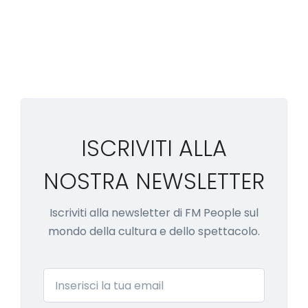
ISCRIVITI ALLA
NOSTRA NEWSLETTER
Iscriviti alla newsletter di FM People sul
mondo della cultura e dello spettacolo.
Email