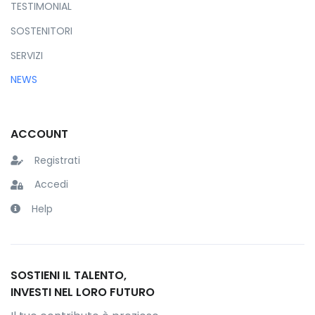
TESTIMONIAL
SOSTENITORI
SERVIZI
NEWS
ACCOUNT
Registrati
Accedi
Help
SOSTIENI IL TALENTO,
INVESTI NEL LORO FUTURO