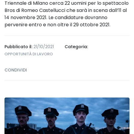
Triennale di Milano cerca 22 uomini per lo spettacolo
Bros di Romeo Castellucci che sarà in scena dall’11 al
14 novembre 2021. Le candidature dovranno
pervenire entro e non oltre il 29 ottobre 2021.
Pubblicato il:
21/10/2021
Categoria:
OPPORTUNITÀ DI LAVORO
CONDIVIDI