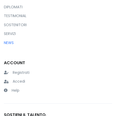
DIPLOMATI
TESTIMONIAL
SOSTENITORI
SERVIZI
NEWS
ACCOUNT
Registrati
Accedi
Help
SOSTIENI IL TALENTO,