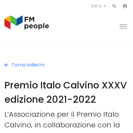
Vai a
Torna indietro
Premio Italo Calvino XXXV
edizione 2021-2022
L’Associazione per il Premio Italo
Calvino, in collaborazione con la