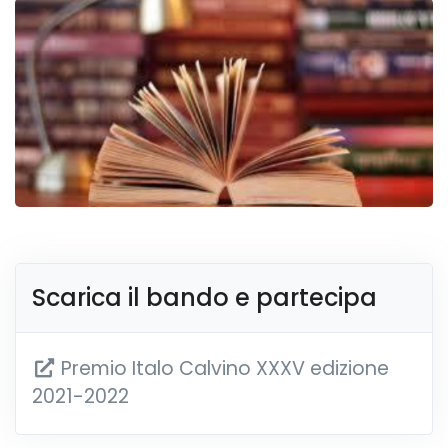
Scarica il bando e partecipa
Premio Italo Calvino XXXV edizione
2021-2022