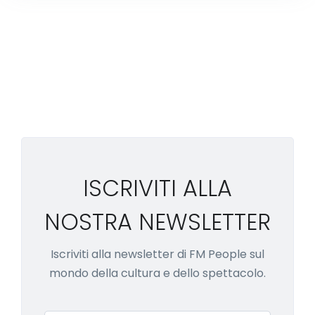
ISCRIVITI ALLA
NOSTRA NEWSLETTER
Iscriviti alla newsletter di FM People sul
mondo della cultura e dello spettacolo.