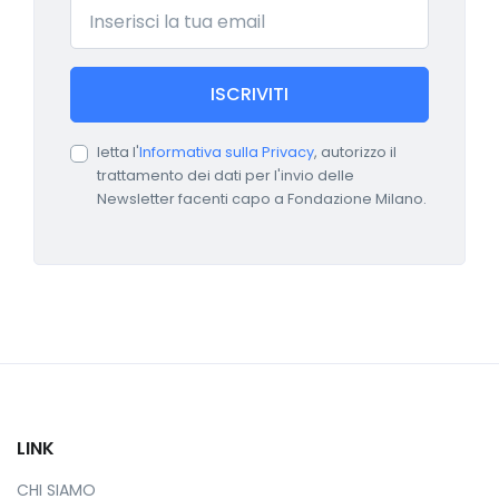
Email
ISCRIVITI
letta l'
Informativa sulla Privacy
, autorizzo il
trattamento dei dati per l'invio delle
Newsletter facenti capo a Fondazione Milano.
LINK
CHI SIAMO