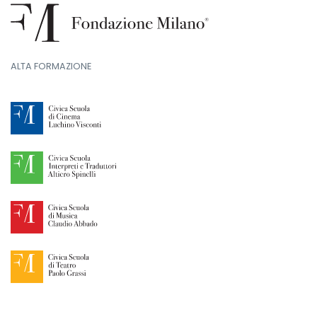
ALTA FORMAZIONE