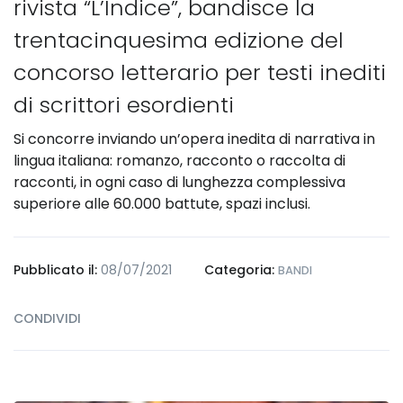
rivista “L’Indice”, bandisce la
trentacinquesima edizione del
concorso letterario per testi inediti
di scrittori esordienti
Si concorre inviando un’opera inedita di narrativa in
lingua italiana: romanzo, racconto o raccolta di
racconti, in ogni caso di lunghezza complessiva
superiore alle 60.000 battute, spazi inclusi.
Pubblicato il:
08/07/2021
Categoria:
BANDI
CONDIVIDI