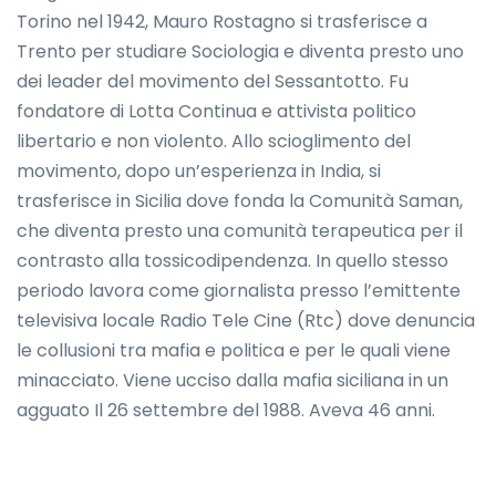
Torino nel 1942, Mauro Rostagno si trasferisce a
Trento per studiare Sociologia e diventa presto uno
dei leader del movimento del Sessantotto. Fu
fondatore di Lotta Continua e attivista politico
libertario e non violento. Allo scioglimento del
movimento, dopo un’esperienza in India, si
trasferisce in Sicilia dove fonda la Comunità Saman,
che diventa presto una comunità terapeutica per il
contrasto alla tossicodipendenza. In quello stesso
periodo lavora come giornalista presso l’emittente
televisiva locale Radio Tele Cine (Rtc) dove denuncia
le collusioni tra mafia e politica e per le quali viene
minacciato. Viene ucciso dalla mafia siciliana in un
agguato Il 26 settembre del 1988. Aveva 46 anni.