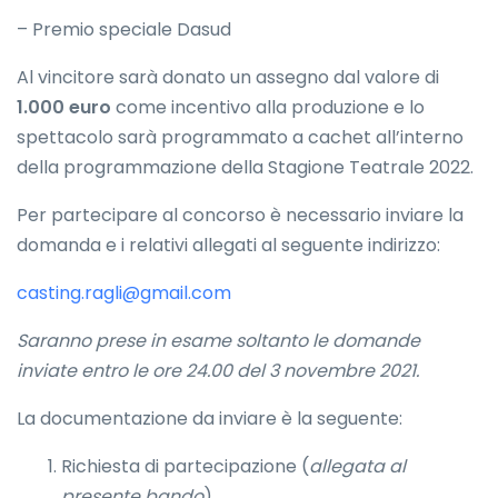
– Premio speciale Dasud
Al vincitore sarà donato un assegno dal valore di
1.000 euro
come incentivo alla produzione e lo
spettacolo sarà programmato a cachet all’interno
della programmazione della Stagione Teatrale 2022.
Per partecipare al concorso è necessario inviare la
domanda e i relativi allegati al seguente indirizzo:
casting.ragli@gmail.com
Saranno prese in esame soltanto le domande
inviate entro le ore 24.00 del 3 novembre 2021.
La documentazione da inviare è la seguente:
Richiesta di partecipazione (
allegata al
presente bando
)