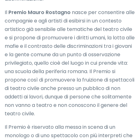
Il
Premio Mauro Rostagno
nasce per consentire alle
compagnie e agli artisti di esibirsi in un contesto
artistico già sensibile alle tematiche del teatro civile
e si propone di promuovere i diritti umani, la lotta alle
mafie e il contrasto delle discriminazioni tra i giovani
e la gente comune da un punto di osservazione
privilegiato, quello cioè del luogo in cui prende vita:
una scuola della periferia romana. Il Premio si
propone così di promuovere la fruizione di spettacoli
di teatro civile anche presso un pubblico di non
addetti ai lavori, dunque di persone che solitamente
non vanno a teatro e non conoscono il genere del
teatro civile.
Il Premio è riservato alla messa in scena di un
monologo o di uno spettacolo con più interpreti che