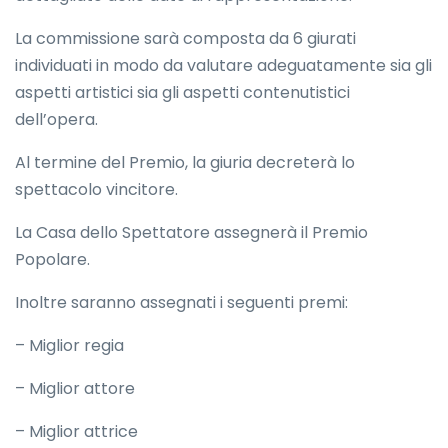
La commissione sarà composta da 6 giurati
individuati in modo da valutare adeguatamente sia gli
aspetti artistici sia gli aspetti contenutistici
dell’opera.
Al termine del Premio, la giuria decreterà lo
spettacolo vincitore.
La Casa dello Spettatore assegnerà il Premio
Popolare.
Inoltre saranno assegnati i seguenti premi:
– Miglior regia
– Miglior attore
– Miglior attrice