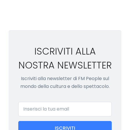
ISCRIVITI ALLA
NOSTRA NEWSLETTER
Iscriviti alla newsletter di FM People sul
mondo della cultura e dello spettacolo.
Email
ISCRIVITI