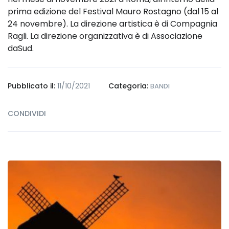
prima edizione del Festival Mauro Rostagno (dal 15 al
24 novembre). La direzione artistica è di Compagnia
Ragli. La direzione organizzativa è di Associazione
daSud.
Pubblicato il:
11/10/2021
Categoria:
BANDI
CONDIVIDI