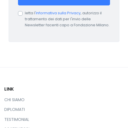
letta l'
Informativa sulla Privacy
, autorizzo il
trattamento dei dati per l'invio delle
Newsletter facenti capo a Fondazione Milano.
LINK
CHI SIAMO
DIPLOMATI
TESTIMONIAL