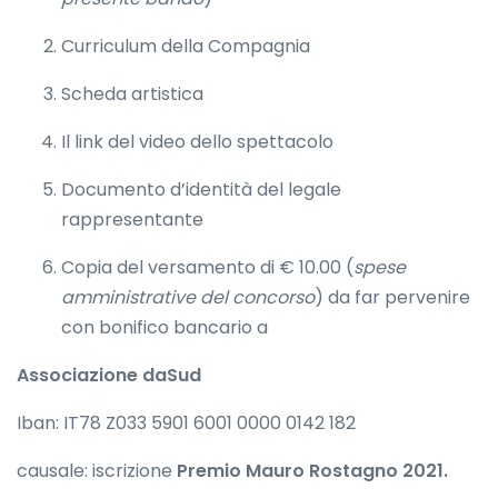
Curriculum della Compagnia
Scheda artistica
Il link del video dello spettacolo
Documento d’identità del legale
rappresentante
Copia del versamento di € 10.00 (
spese
amministrative del concorso
) da far pervenire
con bonifico bancario a
Associazione daSud
Iban: IT78 Z033 5901 6001 0000 0142 182
causale: iscrizione
Premio Mauro Rostagno 2021.