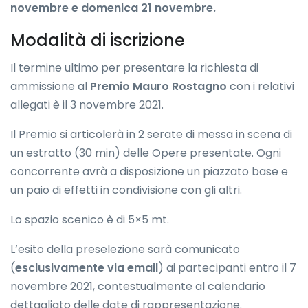
novembre e domenica 21 novembre.
Modalità di iscrizione
Il termine ultimo per presentare la richiesta di
ammissione al
Premio Mauro Rostagno
con i relativi
allegati è il 3 novembre 2021.
Il Premio si articolerà in 2 serate di messa in scena di
un estratto (30 min) delle Opere presentate. Ogni
concorrente avrà a disposizione un piazzato base e
un paio di effetti in condivisione con gli altri.
Lo spazio scenico è di 5×5 mt.
L’esito della preselezione sarà comunicato
(
esclusivamente via email
) ai partecipanti entro il 7
novembre 2021, contestualmente al calendario
dettagliato delle date di rappresentazione.