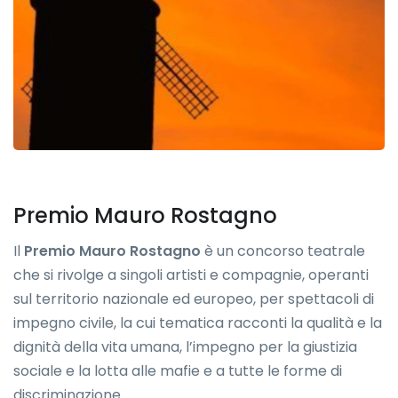
Premio Mauro Rostagno
Il
Premio Mauro Rostagno
è un concorso teatrale
che si rivolge a singoli artisti e compagnie, operanti
sul territorio nazionale ed europeo, per spettacoli di
impegno civile, la cui tematica racconti la qualità e la
dignità della vita umana, l’impegno per la giustizia
sociale e la lotta alle mafie e a tutte le forme di
discriminazione.