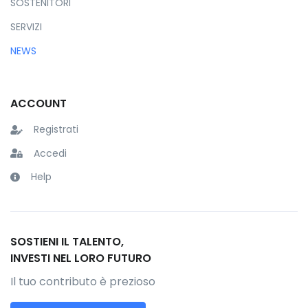
SOSTENITORI
SERVIZI
NEWS
ACCOUNT
Registrati
Accedi
Help
SOSTIENI IL TALENTO,
INVESTI NEL LORO FUTURO
Il tuo contributo è prezioso