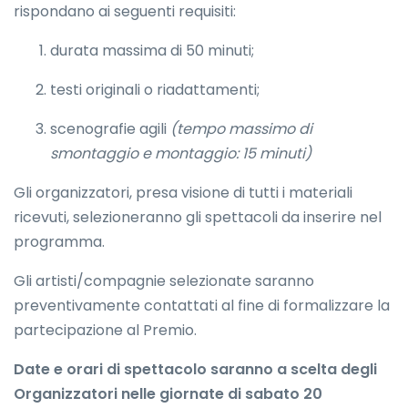
rispondano ai seguenti requisiti:
durata massima di 50 minuti;
testi originali o riadattamenti;
scenografie agili
(tempo massimo di
smontaggio e montaggio: 15 minuti)
Gli organizzatori, presa visione di tutti i materiali
ricevuti, selezioneranno gli spettacoli da inserire nel
programma.
Gli artisti/compagnie selezionate saranno
preventivamente contattati al fine di formalizzare la
partecipazione al Premio.
Date e orari di spettacolo saranno a scelta degli
Organizzatori nelle giornate di sabato 20